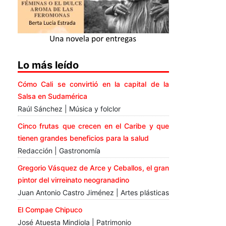
Lo más leído
Cómo Cali se convirtió en la capital de la
Salsa en Sudamérica
Raúl Sánchez | Música y folclor
Cinco frutas que crecen en el Caribe y que
tienen grandes beneficios para la salud
Redacción | Gastronomía
Gregorio Vásquez de Arce y Ceballos, el gran
pintor del virreinato neogranadino
Juan Antonio Castro Jiménez | Artes plásticas
El Compae Chipuco
José Atuesta Mindiola | Patrimonio