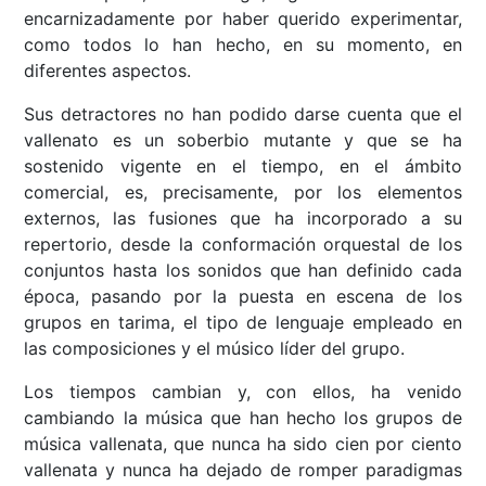
encarnizadamente por haber querido experimentar,
como todos lo han hecho, en su momento, en
diferentes aspectos.
Sus detractores no han podido darse cuenta que el
vallenato es un soberbio mutante y que se ha
sostenido vigente en el tiempo, en el ámbito
comercial, es, precisamente, por los elementos
externos, las fusiones que ha incorporado a su
repertorio, desde la conformación orquestal de los
conjuntos hasta los sonidos que han definido cada
época, pasando por la puesta en escena de los
grupos en tarima, el tipo de lenguaje empleado en
las composiciones y el músico líder del grupo.
Los tiempos cambian y, con ellos, ha venido
cambiando la música que han hecho los grupos de
música vallenata, que nunca ha sido cien por ciento
vallenata y nunca ha dejado de romper paradigmas