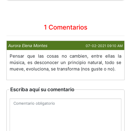
1 Comentarios
Aurora Elena Montes
07-02-2021 09:10 AM
Pensar que las cosas no cambien, entre ellas la
música, es desconocer un principio natural, todo se
mueve, evoluciona, se transforma (nos guste o no).
Escriba aquí su comentario