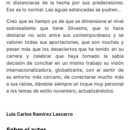
ni distanciarse de la hecha por sus predecesores.
Eso es lo normal. Las aguas estancadas se pudren…
Creo que es tiempo ya de que se dimensione el nivel
sobresaliente que tiene Silvestre, que lo hace
destacar no solo entre sus contemporáneos y se
valoren todas sus aportaciones, que son muchas y
pesan más que los desaciertos que ha tenido en su
carrera y celebrar que haya tomado la sabia
decisión de conciliar en un mismo trabajo su visión
internacionalizadora, globalizante, con el sentir de
su entorno más cercano, de conectarse mucho más
a sus raíces, dándole siempre un toque muy personal
a los temas de estilo noventero, actualizándolos.
Luis Carlos Ramírez Lascarro
Sobre el autor