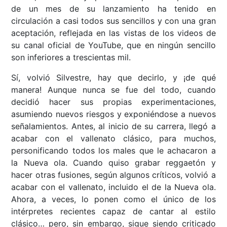
de un mes de su lanzamiento ha tenido en
circulación a casi todos sus sencillos y con una gran
aceptación, reflejada en las vistas de los videos de
su canal oficial de YouTube, que en ningún sencillo
son inferiores a trescientas mil.
Sí, volvió Silvestre, hay que decirlo, y ¡de qué
manera! Aunque nunca se fue del todo, cuando
decidió hacer sus propias experimentaciones,
asumiendo nuevos riesgos y exponiéndose a nuevos
señalamientos. Antes, al inicio de su carrera, llegó a
acabar con el vallenato clásico, para muchos,
personificando todos los males que le achacaron a
la Nueva ola. Cuando quiso grabar reggaetón y
hacer otras fusiones, según algunos críticos, volvió a
acabar con el vallenato, incluido el de la Nueva ola.
Ahora, a veces, lo ponen como el único de los
intérpretes recientes capaz de cantar al estilo
clásico… pero, sin embargo, sigue siendo criticado