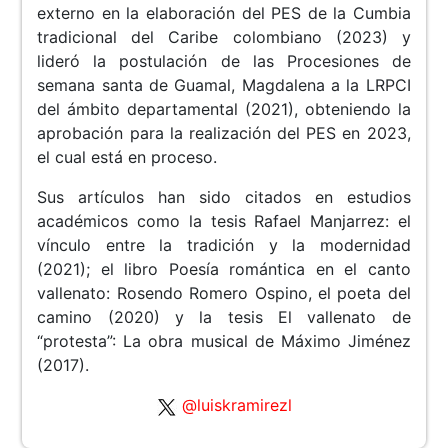
externo en la elaboración del PES de la Cumbia
tradicional del Caribe colombiano (2023) y
lideró la postulación de las Procesiones de
semana santa de Guamal, Magdalena a la LRPCI
del ámbito departamental (2021), obteniendo la
aprobación para la realización del PES en 2023,
el cual está en proceso.
Sus artículos han sido citados en estudios
académicos como la tesis Rafael Manjarrez: el
vínculo entre la tradición y la modernidad
(2021); el libro Poesía romántica en el canto
vallenato: Rosendo Romero Ospino, el poeta del
camino (2020) y la tesis El vallenato de
“protesta”: La obra musical de Máximo Jiménez
(2017).
@luiskramirezl