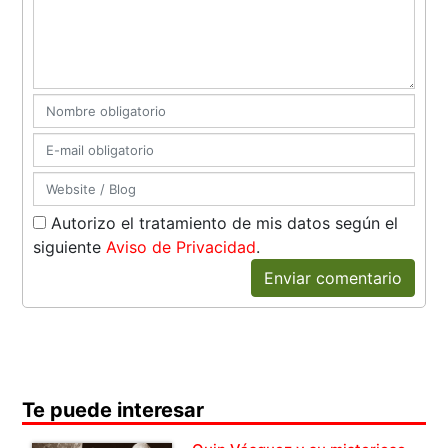
Autorizo el tratamiento de mis datos según el
siguiente
Aviso de Privacidad
.
Enviar comentario
Te puede interesar