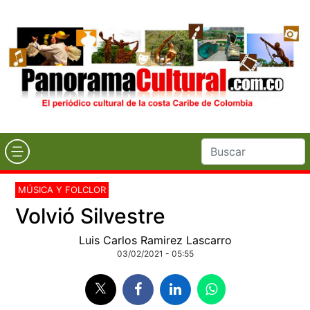
MÚSICA Y FOLCLOR
Volvió Silvestre
Luis Carlos Ramirez Lascarro
03/02/2021 - 05:55