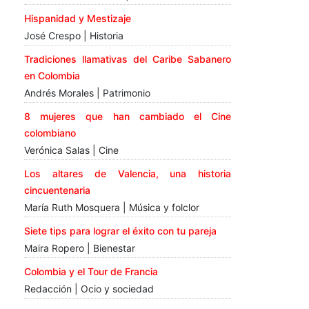
Hispanidad y Mestizaje
José Crespo | Historia
Tradiciones llamativas del Caribe Sabanero
en Colombia
Andrés Morales | Patrimonio
8 mujeres que han cambiado el Cine
colombiano
Verónica Salas | Cine
Los altares de Valencia, una historia
cincuentenaria
María Ruth Mosquera | Música y folclor
Siete tips para lograr el éxito con tu pareja
Maira Ropero | Bienestar
Colombia y el Tour de Francia
Redacción | Ocio y sociedad