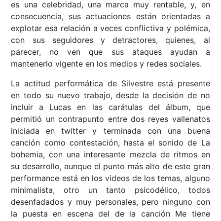
es una celebridad, una marca muy rentable, y, en
consecuencia, sus actuaciones están orientadas a
explotar esa relación a veces conflictiva y polémica,
con sus seguidores y detractores, quienes, al
parecer, no ven que sus ataques ayudan a
mantenerlo vigente en los medios y redes sociales.
La actitud performática de Silvestre está presente
en todo su nuevo trabajo, desde la decisión de no
incluir a Lucas en las carátulas del álbum, que
permitió un contrapunto entre dos reyes vallenatos
iniciada en twitter y terminada con una buena
canción como contestación, hasta el sonido de La
bohemia, con una interesante mezcla de ritmos en
su desarrollo, aunque el punto más alto de este gran
performance está en los videos de los temas, alguno
minimalista, otro un tanto psicodélico, todos
desenfadados y muy personales, pero ninguno con
la puesta en escena del de la canción Me tiene