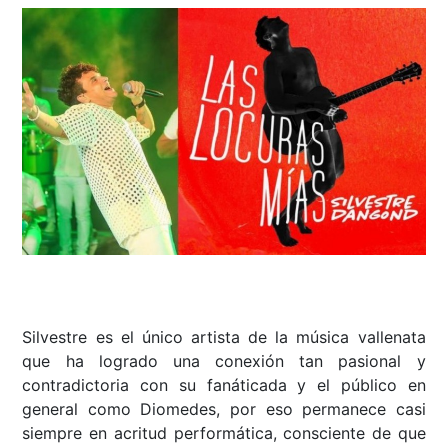
Silvestre es el único artista de la música vallenata
que ha logrado una conexión tan pasional y
contradictoria con su fanáticada y el público en
general como Diomedes, por eso permanece casi
siempre en acritud performática, consciente de que