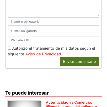
Autorizo el tratamiento de mis datos según el
siguiente
Aviso de Privacidad
.
Enviar comentario
Te puede interesar
Autenticidad vs Comercio:
dilema histórico del vallenato