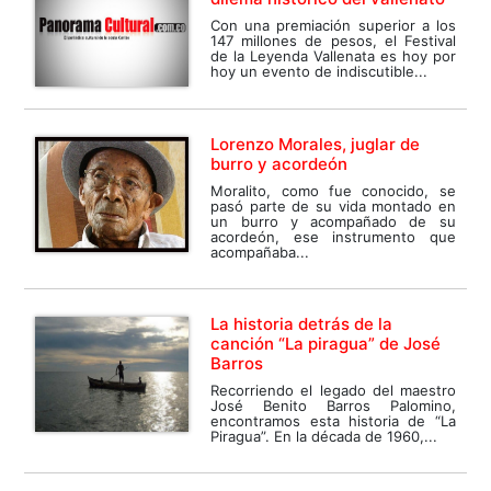
Con una premiación superior a los
147 millones de pesos, el Festival
de la Leyenda Vallenata es hoy por
hoy un evento de indiscutible...
Lorenzo Morales, juglar de
burro y acordeón
Moralito, como fue conocido, se
pasó parte de su vida montado en
un burro y acompañado de su
acordeón, ese instrumento que
acompañaba...
La historia detrás de la
canción “La piragua” de José
Barros
Recorriendo el legado del maestro
José Benito Barros Palomino,
encontramos esta historia de “La
Piragua”. En la década de 1960,...