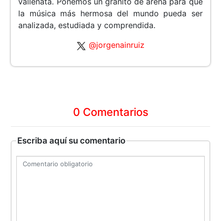
vallenata. Ponemos un granito de arena para que
la música más hermosa del mundo pueda ser
analizada, estudiada y comprendida.
@jorgenainruiz
0 Comentarios
Escriba aquí su comentario