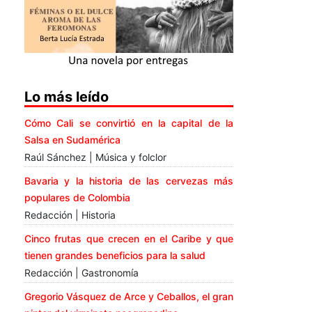
Lo más leído
Cómo Cali se convirtió en la capital de la
Salsa en Sudamérica
Raúl Sánchez | Música y folclor
Bavaria y la historia de las cervezas más
populares de Colombia
Redacción | Historia
Cinco frutas que crecen en el Caribe y que
tienen grandes beneficios para la salud
Redacción | Gastronomía
Gregorio Vásquez de Arce y Ceballos, el gran