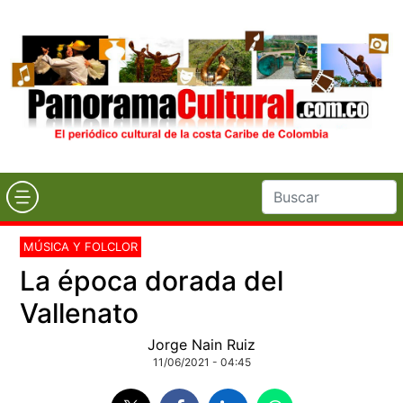
MÚSICA Y FOLCLOR
La época dorada del
Vallenato
Jorge Nain Ruiz
11/06/2021 - 04:45