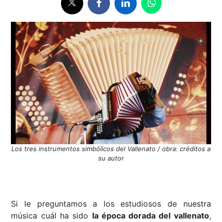
Los tres instrumentos simbólicos del Vallenato / obra: créditos a
su autor
Si le preguntamos a los estudiosos de nuestra
música cuál ha sido
la época dorada del vallenato
,