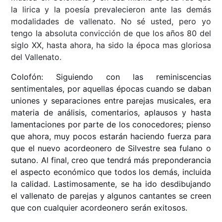
la lirica y la poesía prevalecieron ante las demás
modalidades de vallenato. No sé usted, pero yo
tengo la absoluta convicción de que los años 80 del
siglo XX, hasta ahora, ha sido la época mas gloriosa
del Vallenato.
Colofón: Siguiendo con las reminiscencias
sentimentales, por aquellas épocas cuando se daban
uniones y separaciones entre parejas musicales, era
materia de análisis, comentarios, aplausos y hasta
lamentaciones por parte de los conocedores; pienso
que ahora, muy pocos estarán haciendo fuerza para
que el nuevo acordeonero de Silvestre sea fulano o
sutano. Al final, creo que tendrá más preponderancia
el aspecto económico que todos los demás, incluida
la calidad. Lastimosamente, se ha ido desdibujando
el vallenato de parejas y algunos cantantes se creen
que con cualquier acordeonero serán exitosos.