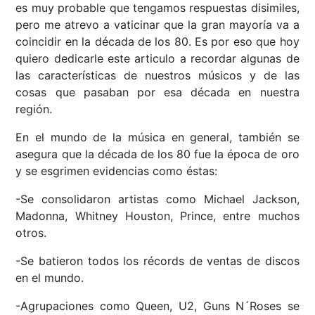
es muy probable que tengamos respuestas disimiles,
pero me atrevo a vaticinar que la gran mayoría va a
coincidir en la década de los 80. Es por eso que hoy
quiero dedicarle este articulo a recordar algunas de
las características de nuestros músicos y de las
cosas que pasaban por esa década en nuestra
región.
En el mundo de la música en general, también se
asegura que la década de los 80 fue la época de oro
y se esgrimen evidencias como éstas:
-Se consolidaron artistas como Michael Jackson,
Madonna, Whitney Houston, Prince, entre muchos
otros.
-Se batieron todos los récords de ventas de discos
en el mundo.
-Agrupaciones como Queen, U2, Guns N´Roses se