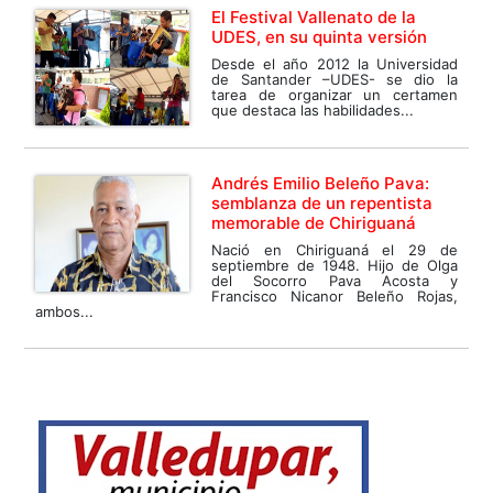
El Festival Vallenato de la
UDES, en su quinta versión
Desde el año 2012 la Universidad
de Santander –UDES- se dio la
tarea de organizar un certamen
que destaca las habilidades...
Andrés Emilio Beleño Pava:
semblanza de un repentista
memorable de Chiriguaná
Nació en Chiriguaná el 29 de
septiembre de 1948. Hijo de Olga
del Socorro Pava Acosta y
Francisco Nicanor Beleño Rojas,
ambos...