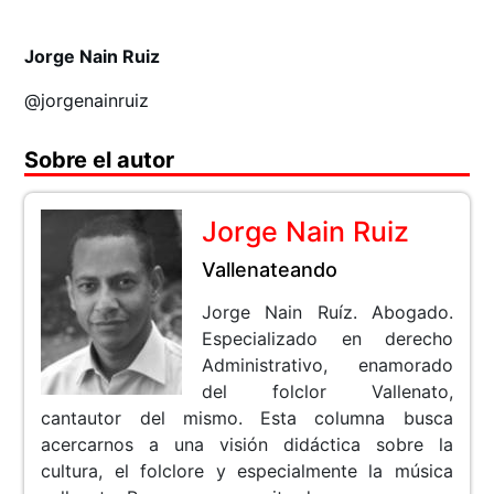
Jorge Nain Ruiz
@jorgenainruiz
Sobre el autor
Jorge Nain Ruiz
Vallenateando
Jorge Nain Ruíz. Abogado.
Especializado en derecho
Administrativo, enamorado
del folclor Vallenato,
cantautor del mismo. Esta columna busca
acercarnos a una visión didáctica sobre la
cultura, el folclore y especialmente la música