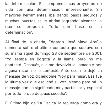
la determinación. Ella emprendía sus proyectos de
vida con una determinación impresionante. Sin
mayores herramientas, iba dando pasos seguros y
muchas puertas se le abrían logrando alcanzar lo
que se proponía. Todo con base en la
determinación”.
Al final de la charla, Edgardo José Maya Araújo
comentó sobre el último contacto que sostuvo con
su mamá aquel domingo 23 de septiembre de 2001.
“Yo estaba en Bogotá y la llamé, pero no me
contestó. Después, ella me devolvió la llamada y por
alguna razón no le contesté. Ante eso, me dejó un
mensaje de voz diciéndome “Voy para misa”. Esa fue
la última vez que escuché su voz, siendo para mí un
mensaje con un significado muy particular y especial
por todo lo que después sucedió”.
El último hijo de ‘La Cacica’ la recuerda como era y