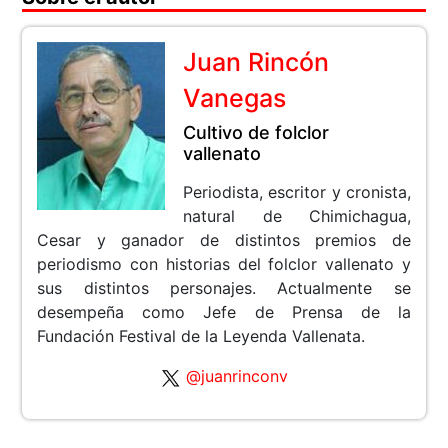
Juan Rincón
Vanegas
Cultivo de folclor
vallenato
Periodista, escritor y cronista,
natural de Chimichagua,
Cesar y ganador de distintos premios de
periodismo con historias del folclor vallenato y
sus distintos personajes. Actualmente se
desempeña como Jefe de Prensa de la
Fundación Festival de la Leyenda Vallenata.
@juanrinconv