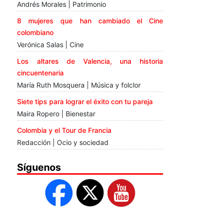
Andrés Morales | Patrimonio
8 mujeres que han cambiado el Cine
colombiano
Verónica Salas | Cine
Los altares de Valencia, una historia
cincuentenaria
María Ruth Mosquera | Música y folclor
Siete tips para lograr el éxito con tu pareja
Maira Ropero | Bienestar
Colombia y el Tour de Francia
Redacción | Ocio y sociedad
Síguenos