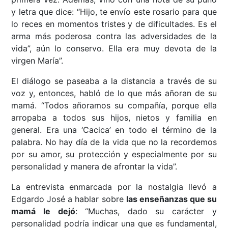
y letra que dice: “Hijo, te envío este rosario para que
lo reces en momentos tristes y de dificultades. Es el
arma más poderosa contra las adversidades de la
vida”, aún lo conservo. Ella era muy devota de la
virgen María”.
El diálogo se paseaba a la distancia a través de su
voz y, entonces, habló de lo que más añoran de su
mamá. “Todos añoramos su compañía, porque ella
arropaba a todos sus hijos, nietos y familia en
general. Era una ‘Cacica’ en todo el término de la
palabra. No hay día de la vida que no la recordemos
por su amor, su protección y especialmente por su
personalidad y manera de afrontar la vida”.
La entrevista enmarcada por la nostalgia llevó a
Edgardo José a hablar sobre
las enseñanzas que su
mamá le dejó
: “Muchas, dado su carácter y
personalidad podría indicar una que es fundamental,