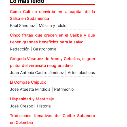
Lo más leído
Cómo Cali se convirtió en la capital de la
Salsa en Sudamérica
Raúl Sánchez | Música y folclor
Cinco frutas que crecen en el Caribe y que
tienen grandes beneficios para la salud
Redacción | Gastronomía
Gregorio Vásquez de Arce y Ceballos, el gran
pintor del virreinato neogranadino
Juan Antonio Castro Jiménez | Artes plásticas
El Compae Chipuco
José Atuesta Mindiola | Patrimonio
Hispanidad y Mestizaje
José Crespo | Historia
Tradiciones llamativas del Caribe Sabanero
en Colombia