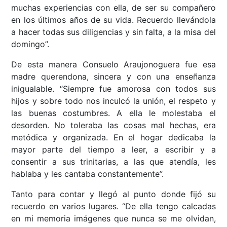
muchas experiencias con ella, de ser su compañero
en los últimos años de su vida. Recuerdo llevándola
a hacer todas sus diligencias y sin falta, a la misa del
domingo”.
De esta manera Consuelo Araujonoguera fue esa
madre querendona, sincera y con una enseñanza
inigualable. “Siempre fue amorosa con todos sus
hijos y sobre todo nos inculcó la unión, el respeto y
las buenas costumbres. A ella le molestaba el
desorden. No toleraba las cosas mal hechas, era
metódica y organizada. En el hogar dedicaba la
mayor parte del tiempo a leer, a escribir y a
consentir a sus trinitarias, a las que atendía, les
hablaba y les cantaba constantemente”.
Tanto para contar y llegó al punto donde fijó su
recuerdo en varios lugares. “De ella tengo calcadas
en mi memoria imágenes que nunca se me olvidan,