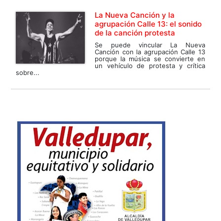
La Nueva Canción y la
agrupación Calle 13: el sonido
de la canción protesta
Se puede vincular La Nueva
Canción con la agrupación Calle 13
porque la música se convierte en
un vehículo de protesta y crítica
sobre...