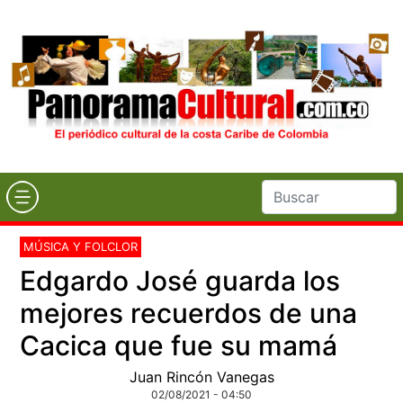
MÚSICA Y FOLCLOR
Edgardo José guarda los
mejores recuerdos de una
Cacica que fue su mamá
Juan Rincón Vanegas
02/08/2021 - 04:50