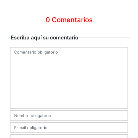
0 Comentarios
Escriba aquí su comentario