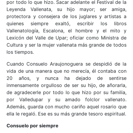
por todo lo que hizo. Sacar adelante el Festival de la
Leyenda Vallenata, su hijo mayor; ser amiga,
protectora y consejera de los juglares y artistas a
quienes siempre exaltó, escribir los libros
Vallenatología, Escalona, el hombre y el mito y
Lexicón del Valle de Upar; oficiar como Ministra de
Cultura y ser la mujer vallenata más grande de todos
los tiempos.
Cuando Consuelo Araujonoguera se despidió de la
vida de una manera que no merecía, él contaba con
20 años, y nunca ha dejado de sentirse
inmensamente orgulloso de ser su hijo, de añorarla,
de agradecerle por todo lo que hizo por su familia,
por Valledupar y su amado folclor vallenato.
Además, guarda con mucho cariño aquel rosario que
ella le regaló. Ese es su más grande tesoro espiritual.
Consuelo por siempre