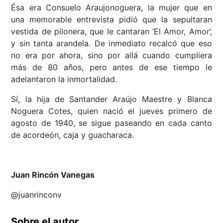
Ésa era Consuelo Araujonoguera, la mujer que en
una memorable entrevista pidió que la sepultaran
vestida de pilonera, que le cantaran ‘El Amor, Amor’,
y sin tanta arandela. De inmediato recalcó que eso
no era por ahora, sino por allá cuando cumpliera
más de 80 años, pero antes de ese tiempo le
adelantaron la inmortalidad.
Sí, la hija de Santander Araújo Maestre y Blanca
Noguera Cotes, quien nació el jueves primero de
agosto de 1940, se sigue paseando en cada canto
de acordeón, caja y guacharaca.
Juan Rincón Vanegas
@juanrinconv
Sobre el autor