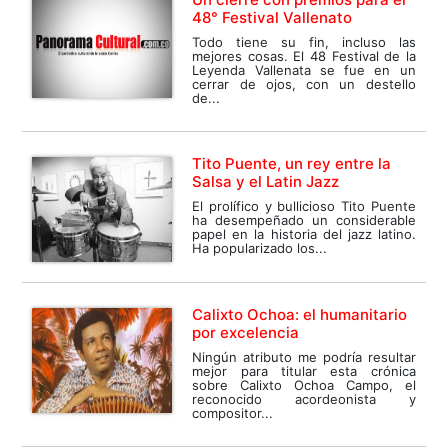
48° Festival Vallenato
Todo tiene su fin, incluso las
mejores cosas. El 48 Festival de la
Leyenda Vallenata se fue en un
cerrar de ojos, con un destello
de...
Tito Puente, un rey entre la
Salsa y el Latin Jazz
El prolífico y bullicioso Tito Puente
ha desempeñado un considerable
papel en la historia del jazz latino.
Ha popularizado los...
Calixto Ochoa: el humanitario
por excelencia
Ningún atributo me podría resultar
mejor para titular esta crónica
sobre Calixto Ochoa Campo, el
reconocido acordeonista y
compositor...