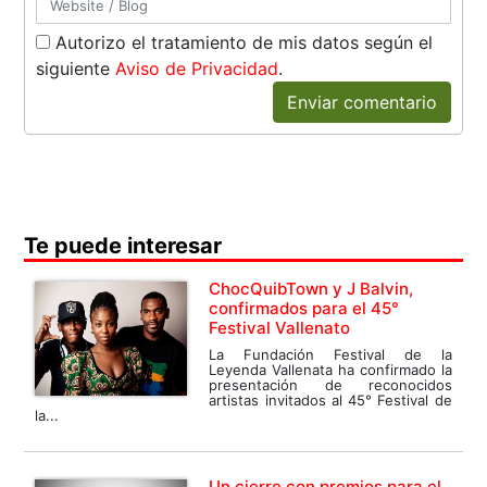
Autorizo el tratamiento de mis datos según el
siguiente
Aviso de Privacidad
.
Enviar comentario
Te puede interesar
ChocQuibTown y J Balvin,
confirmados para el 45°
Festival Vallenato
La Fundación Festival de la
Leyenda Vallenata ha confirmado la
presentación de reconocidos
artistas invitados al 45° Festival de
la...
Un cierre con premios para el