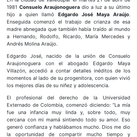
1981
Consuelo Araujonoguera
dio a luz a su último
hijo a quien llamó
Edgardo José Maya Araújo
.
Enseguida comenzó el trabajo de crianza de esa
madre abnegada que también había traído al mundo
a Hernando, Rodolfo, Ricardo, María Mercedes y
Andrés Molina Araújo.
Edgardo José, nacido de la unión de Consuelo
Araujonoguera con el abogado Edgardo Maya
Villazón, accedió a contar detalles inéditos de los
momentos al lado de su progenitora, con quien vivió
los mejores días de su niñez y adolescencia.
El profesional del derecho de la Universidad
Externado de Colombia, comenzó diciendo: “La mía
fue una infancia muy linda y, sobre todo, muy
cercana con mi mamá sintiendo todo su amor. Eso
generó confianza y hablábamos mucho. Dios me dio
la oportunidad de compartir mucho tiempo y