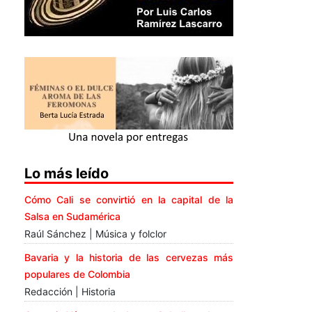
Lo más leído
Cómo Cali se convirtió en la capital de la
Salsa en Sudamérica
Raúl Sánchez | Música y folclor
Bavaria y la historia de las cervezas más
populares de Colombia
Redacción | Historia