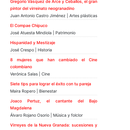
Gregorio Vásquez de Arce y Ceballos, el gran
pintor del virreinato neogranadino
Juan Antonio Castro Jiménez | Artes plásticas
El Compae Chipuco
José Atuesta Mindiola | Patrimonio
Hispanidad y Mestizaje
José Crespo | Historia
8 mujeres que han cambiado el Cine
colombiano
Verónica Salas | Cine
Siete tips para lograr el éxito con tu pareja
Maira Ropero | Bienestar
Joaco Pertuz, el cantante del Bajo
Magdalena
Álvaro Rojano Osorio | Música y folclor
Virreyes de la Nueva Granada: sucesiones y