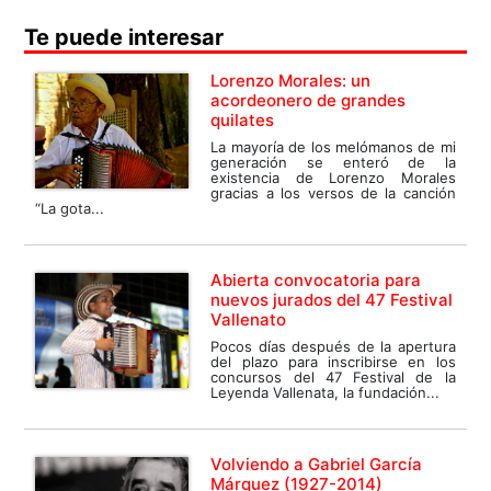
Te puede interesar
Lorenzo Morales: un
acordeonero de grandes
quilates
La mayoría de los melómanos de mi
generación se enteró de la
existencia de Lorenzo Morales
gracias a los versos de la canción
“La gota...
Abierta convocatoria para
nuevos jurados del 47 Festival
Vallenato
Pocos días después de la apertura
del plazo para inscribirse en los
concursos del 47 Festival de la
Leyenda Vallenata, la fundación...
Volviendo a Gabriel García
Márquez (1927-2014)