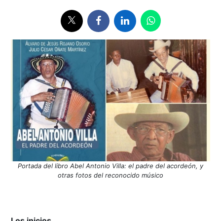
Portada del libro Abel Antonio Villa: el padre del acordeón, y
otras fotos del reconocido músico
Los inicios