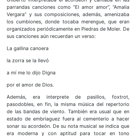
parrandas canciones como “El amor amor”, “Amalia
Vergara” y sus composiciones, además, amenizaba
los cumbiones, donde tocaba merengue, que eran
organizados periódicamente en Piedras de Moler. De
sus canciones aún recuerdan un verso:
La gallina canoera
la zorra se la llevó
a mí me lo dijo Digna
por el amor de Dios.
Además, era interprete de pasillos, foxtrot,
pasodobles, en fin, la misma música del repertorio
de las bandas de viento. También era usual que en
estado de embriaguez fuera al cementerio a hacer
sonar su acordeón. De su nota musical se indica que
era moderna y con aptitud para tocar en tono