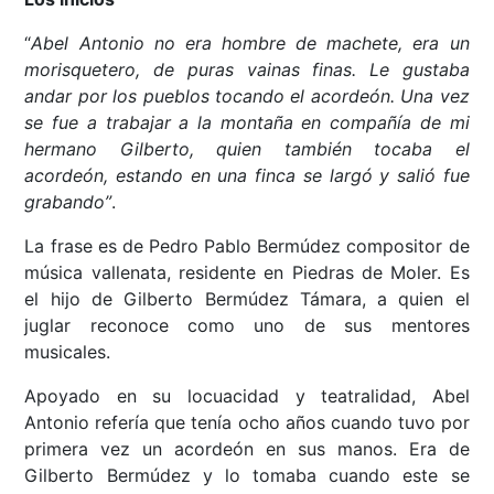
“
Abel Antonio no era hombre de machete, era un
morisquetero, de puras vainas finas. Le gustaba
andar por los pueblos tocando el acordeón. Una vez
se fue a trabajar a la montaña en compañía de mi
hermano Gilberto, quien también tocaba el
acordeón, estando en una finca se largó y salió fue
grabando”
.
La frase es de Pedro Pablo Bermúdez compositor de
música vallenata, residente en Piedras de Moler. Es
el hijo de Gilberto Bermúdez Támara, a quien el
juglar reconoce como uno de sus mentores
musicales.
Apoyado en su locuacidad y teatralidad, Abel
Antonio refería que tenía ocho años cuando tuvo por
primera vez un acordeón en sus manos. Era de
Gilberto Bermúdez y lo tomaba cuando este se