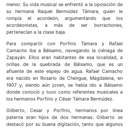
menor. Su vida musical se enfrentó a la oposición de
su hermana Raquel Bermúdez Támara, quien le
rompía el acordeón, argumentando que los
acordeonistas, a más de ser borrachones,
pertenecían a la clase baja.
Para compartir con Porfirio Támara y Rafael
Camacho iba a Bálsamo, navegando la ciénaga de
Zapayán. Ellos eran habitantes de esa localidad, a
orillas de la quebrada de Bálsamo, que es un
afluente de este espejo de agua. Rafael Camacho
era nacido en Rosario de Chengue, Magdalena, en
1907 y, siendo aún joven, se había ido a Bálsamo
donde conoció y tuvo como referentes musicales a
los hermanos Porfirio y César Támara Bermúdez.
Gilberto, Cesar y Porfirio, hermanos por línea
paterna eran hijos de dos hermanas. Gilberto se
destacó por su buena digitación, tanto que algunos