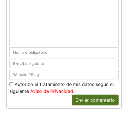
Autorizo el tratamiento de mis datos según el
siguiente
Aviso de Privacidad
.
Enviar comentario