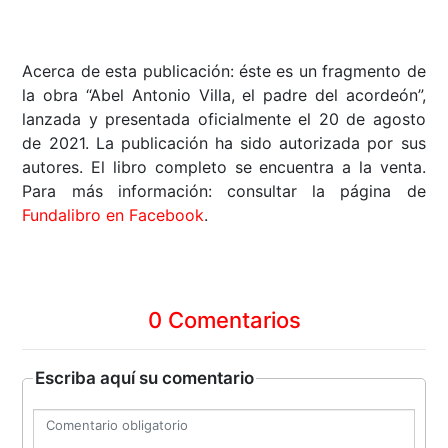
Acerca de esta publicación: éste es un fragmento de
la obra “Abel Antonio Villa, el padre del acordeón”,
lanzada y presentada oficialmente el 20 de agosto
de 2021. La publicación ha sido autorizada por sus
autores. El libro completo se encuentra a la venta.
Para más información: consultar la página de
Fundalibro en Facebook
.
0 Comentarios
Escriba aquí su comentario