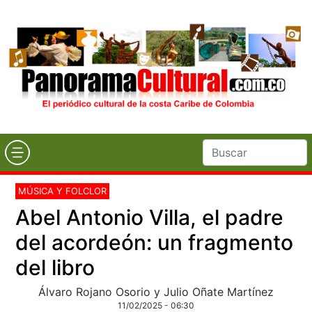
MÚSICA Y FOLCLOR
Abel Antonio Villa, el padre
del acordeón: un fragmento
del libro
Álvaro Rojano Osorio y Julio Oñate Martínez
11/02/2025 - 06:30