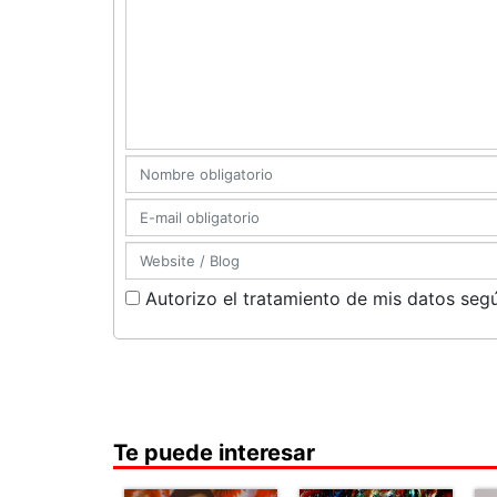
Autorizo el tratamiento de mis datos segú
Te puede interesar