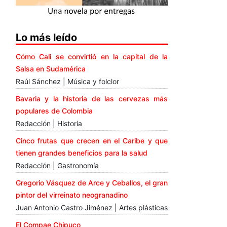
Lo más leído
Cómo Cali se convirtió en la capital de la
Salsa en Sudamérica
Raúl Sánchez | Música y folclor
Bavaria y la historia de las cervezas más
populares de Colombia
Redacción | Historia
Cinco frutas que crecen en el Caribe y que
tienen grandes beneficios para la salud
Redacción | Gastronomía
Gregorio Vásquez de Arce y Ceballos, el gran
pintor del virreinato neogranadino
Juan Antonio Castro Jiménez | Artes plásticas
El Compae Chipuco