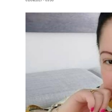
03/09/2021 - 05:30