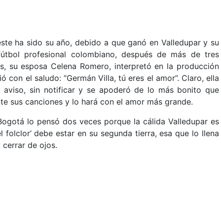
ste ha sido su año, debido a que ganó en Valledupar y su
útbol profesional colombiano, después de más de tres
s, su esposa Celena Romero, interpretó en la producción
ó con el saludo: “Germán Villa, tú eres el amor”. Claro, ella
 aviso, sin notificar y se apoderó de lo más bonito que
nte sus canciones y lo hará con el amor más grande.
 Bogotá lo pensó dos veces porque la cálida Valledupar es
folclor’ debe estar en su segunda tierra, esa que lo llena
 cerrar de ojos.