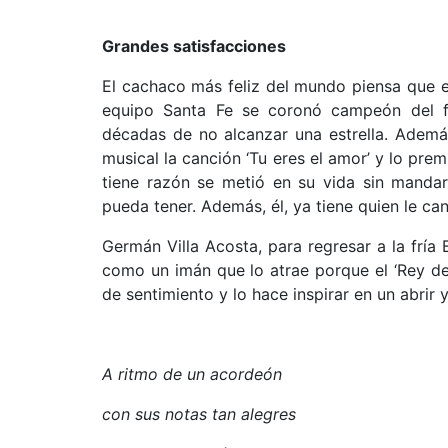
Grandes satisfacciones
El cachaco más feliz del mundo piensa que e
equipo Santa Fe se coronó campeón del f
décadas de no alcanzar una estrella. Ademá
musical la canción ‘Tu eres el amor’ y lo premi
tiene razón se metió en su vida sin mandar
pueda tener. Además, él, ya tiene quien le ca
Germán Villa Acosta, para regresar a la fría
como un imán que lo atrae porque el ‘Rey del 
de sentimiento y lo hace inspirar en un abrir y
A ritmo de un acordeón
con sus notas tan alegres