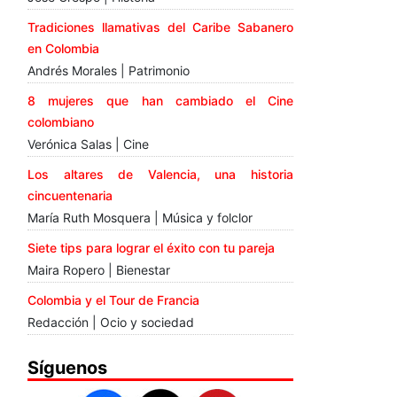
Tradiciones llamativas del Caribe Sabanero
en Colombia
Andrés Morales | Patrimonio
8 mujeres que han cambiado el Cine
colombiano
Verónica Salas | Cine
Los altares de Valencia, una historia
cincuentenaria
María Ruth Mosquera | Música y folclor
Siete tips para lograr el éxito con tu pareja
Maira Ropero | Bienestar
Colombia y el Tour de Francia
Redacción | Ocio y sociedad
Síguenos