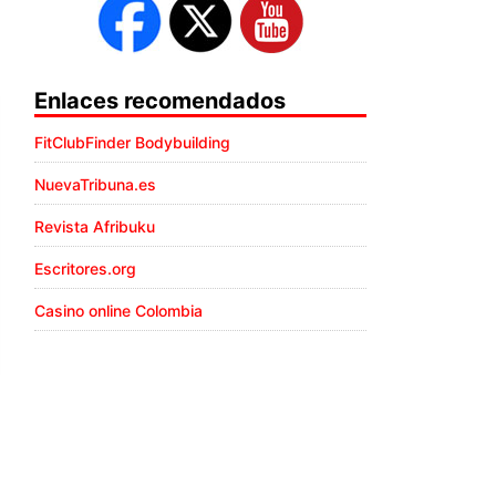
Enlaces recomendados
FitClubFinder Bodybuilding
NuevaTribuna.es
Revista Afribuku
Escritores.org
Casino online Colombia