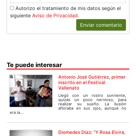
Autorizo el tratamiento de mis datos según el
siguiente
Aviso de Privacidad
.
Enviar comentario
Te puede interesar
Antonio José Gutiérrez, primer
inscrito en el Festival
Vallenato
Llegó con un rostro sonriente,
quizás un poco nervioso, para
realizar su sueño. La ilusión
afloraba en sus ojos, aunque no
era la...
Diomedes Díaz: “Y Rosa Elvira,