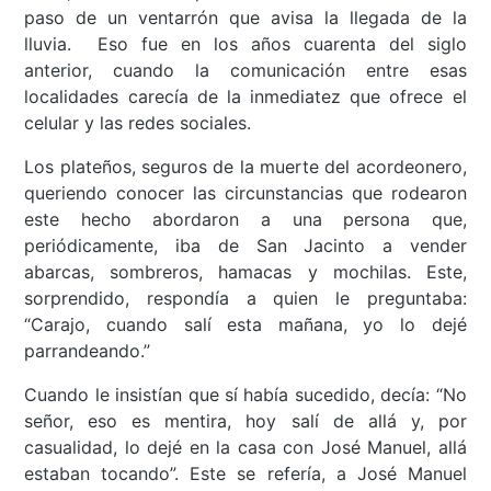
paso de un ventarrón que avisa la llegada de la
lluvia. Eso fue en los años cuarenta del siglo
anterior, cuando la comunicación entre esas
localidades carecía de la inmediatez que ofrece el
celular y las redes sociales.
Los plateños, seguros de la muerte del acordeonero,
queriendo conocer las circunstancias que rodearon
este hecho abordaron a una persona que,
periódicamente, iba de San Jacinto a vender
abarcas, sombreros, hamacas y mochilas. Este,
sorprendido, respondía a quien le preguntaba:
“Carajo, cuando salí esta mañana, yo lo dejé
parrandeando.”
Cuando le insistían que sí había sucedido, decía: “No
señor, eso es mentira, hoy salí de allá y, por
casualidad, lo dejé en la casa con José Manuel, allá
estaban tocando”. Este se refería, a José Manuel