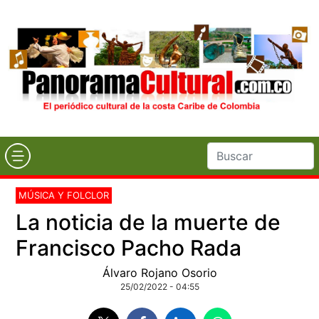
MÚSICA Y FOLCLOR
La noticia de la muerte de
Francisco Pacho Rada
Álvaro Rojano Osorio
25/02/2022 - 04:55