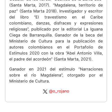
(Santa Marta, 2017). “Magdalena, territorio de
paz” (Santa Marta 2018). Investigador y escritor
del libro “El travestismo en el Caribe
colombiano, danzas, disfraces y expresiones
religiosas”, puiblicado por la editorial La Iguana
Ciega de Barranquilla. Ganador de la beca del
Ministerio de Cultura para la publicación de
autores colombianos en el Portafolio de
Estímulos 2020 con la obra “Abel Antonio Villa,
el padre del acordeón” (Santa Marta, 2021).
Ganador en 2021 del estímulo “Narraciones
sobre el río Magdalena”, otorgado por el
Ministerio de Cultura.
@o_rojano