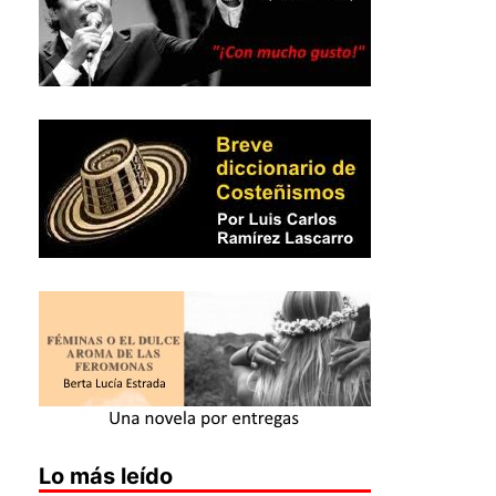
Lo más leído