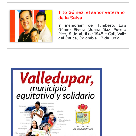
Tito Gómez, el señor veterano
de la Salsa
In memoriam de Humberto Luis
Gómez Rivera (Juana Díaz, Puerto
Rico, 9 de abril de 1948 – Cali, Valle
del Cauca, Colombia, 12 de junio...