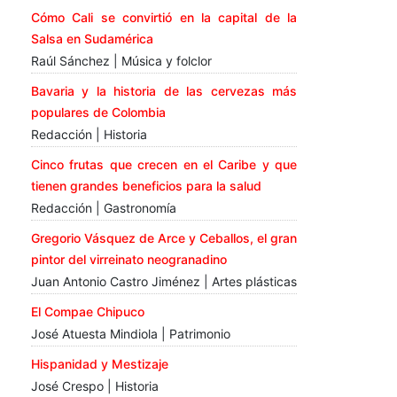
Cómo Cali se convirtió en la capital de la
Salsa en Sudamérica
Raúl Sánchez | Música y folclor
Bavaria y la historia de las cervezas más
populares de Colombia
Redacción | Historia
Cinco frutas que crecen en el Caribe y que
tienen grandes beneficios para la salud
Redacción | Gastronomía
Gregorio Vásquez de Arce y Ceballos, el gran
pintor del virreinato neogranadino
Juan Antonio Castro Jiménez | Artes plásticas
El Compae Chipuco
José Atuesta Mindiola | Patrimonio
Hispanidad y Mestizaje
José Crespo | Historia