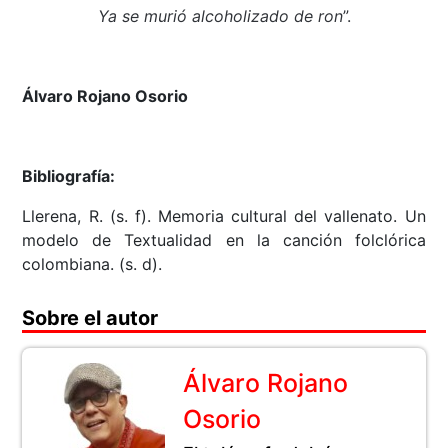
Ya se murió alcoholizado de ron
”.
Álvaro Rojano Osorio
Bibliografía:
Llerena, R. (s. f). Memoria cultural del vallenato. Un
modelo de Textualidad en la canción folclórica
colombiana. (s. d).
Sobre el autor
Álvaro Rojano
Osorio