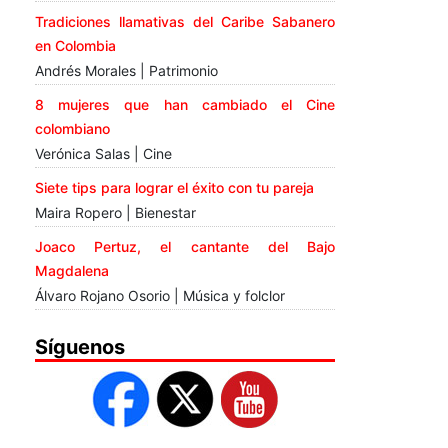
Tradiciones llamativas del Caribe Sabanero
en Colombia
Andrés Morales | Patrimonio
8 mujeres que han cambiado el Cine
colombiano
Verónica Salas | Cine
Siete tips para lograr el éxito con tu pareja
Maira Ropero | Bienestar
Joaco Pertuz, el cantante del Bajo
Magdalena
Álvaro Rojano Osorio | Música y folclor
Síguenos