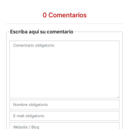
0 Comentarios
Escriba aquí su comentario