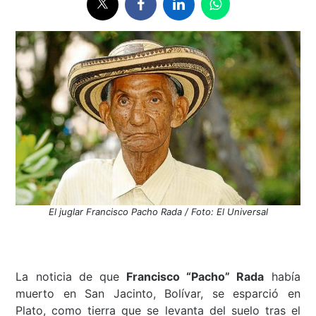
El juglar Francisco Pacho Rada / Foto: El Universal
La noticia de que
Francisco “Pacho” Rada
había
muerto en San Jacinto, Bolívar, se esparció en
Plato, como tierra que se levanta del suelo tras el