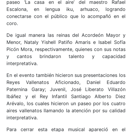
paseo ‘La casa en el aire’ del maestro Rafael
Escalona, en lengua iku, arhuaco, logrando
conectarse con el público que lo acompañó en el
coro.
De igual manera las reinas del Acordeón Mayor y
Menor, Nataly Yishell Patiño Amaris e Isabel Sofía
Picón Mora, respectivamente, quienes con sus notas
y cantos brindaron talento y capacidad
interpretativa.
En el evento también hicieron sus presentaciones los
Reyes Vallenatos Aficionado, Daniel Eduardo
Paternina Garay; Juvenil, José Liberato Villazón
Ibáñez y el Rey Infantil Santiago Alberto Diez
Arévalo, los cuales hicieron un paseo por los cuatro
aires vallenatos llamando la atención por su calidad
interpretativa.
Para cerrar esta etapa musical apareció en el