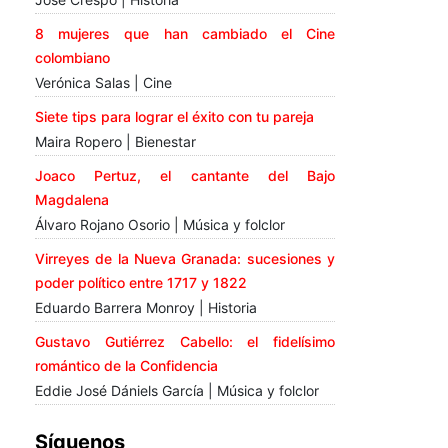
8 mujeres que han cambiado el Cine
colombiano
Verónica Salas | Cine
Siete tips para lograr el éxito con tu pareja
Maira Ropero | Bienestar
Joaco Pertuz, el cantante del Bajo
Magdalena
Álvaro Rojano Osorio | Música y folclor
Virreyes de la Nueva Granada: sucesiones y
poder político entre 1717 y 1822
Eduardo Barrera Monroy | Historia
Gustavo Gutiérrez Cabello: el fidelísimo
romántico de la Confidencia
Eddie José Dániels García | Música y folclor
Síguenos