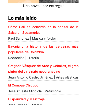
Lo más leído
Cómo Cali se convirtió en la capital de la
Salsa en Sudamérica
Raúl Sánchez | Música y folclor
Bavaria y la historia de las cervezas más
populares de Colombia
Redacción | Historia
Gregorio Vásquez de Arce y Ceballos, el gran
pintor del virreinato neogranadino
Juan Antonio Castro Jiménez | Artes plásticas
El Compae Chipuco
José Atuesta Mindiola | Patrimonio
Hispanidad y Mestizaje
José Crespo | Historia