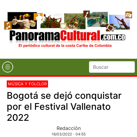
MÚSICA Y FOLCLOR
Bogotá se dejó conquistar
por el Festival Vallenato
2022
Redacción
16/03/2022 - 04:55