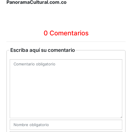
PanoramaCultural.com.co
0 Comentarios
Escriba aquí su comentario