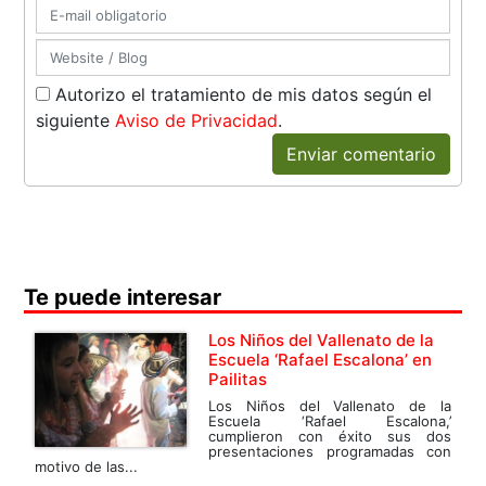
Autorizo el tratamiento de mis datos según el
siguiente
Aviso de Privacidad
.
Enviar comentario
Te puede interesar
Los Niños del Vallenato de la
Escuela ‘Rafael Escalona’ en
Pailitas
Los Niños del Vallenato de la
Escuela ‘Rafael Escalona,’
cumplieron con éxito sus dos
presentaciones programadas con
motivo de las...