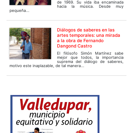
de 1969. Su vida iba encaminada
hacia la música. Desde muy
pequeña...
Diálogos de saberes en las
artes temporales: una mirada
a la obra de Fernando
Dangond Castro
El filósofo Simón Martínez sabe
mejor que todos, la importancia
suprema del diálogo de saberes,
motivo este inaplazable, de tal manera...