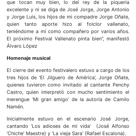
que tocan muy bien, lo del rey de la piqueria
excelente y ni se diga de José Jorge, Jorge Antonio
y Jorge Luis, los hijos de mi compadre Jorge Oñate,
quien tanto aporte hizo al folclor vallenato,
teniéndome a mí como compañero por varios años.
El próximo Festival Vallenato pinta bien”, manifestó
Álvaro López
Homenaje musical
El cierre del evento festivalero estuvo a cargo de los
tres hijos de ‘El Jilguero de América’, Jorge Oñate,
quienes tuvieron como invitado al cantante Penchy
Castro, quien interpretó con mucho sentimiento el
merengue ‘Mi gran amigo’ de la autoría de Camilo
Namén.
Inicialmente estuvo en el escenario José Jorge,
cantando ‘Los adioses de mi vida’ (José Alfonso
‘Chiche’ Maestre) y ‘La vieja Sara’ (Rafael Escalona).