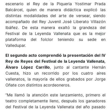
escenario el Rey de la Piqueria Yostimar Prada
Balcárcel, quien de manera didáctica explicó las
distintas modalidades del arte de versear, siendo
acompañado del Rey Juvenil José Liberato Villazón
Ibáñez. De esta manera exaltó la grandeza del
Festival de la Leyenda Vallenata que es la mejor
plataforma del folclor teniendo su sede en
Valledupar.
El segundo acto comprendió la presentación del IV
Rey de Reyes del Festival de la Leyenda Vallenata,
Álvaro López Carrillo
, junto al cantante Hernán
Cuesta, hizo un recorrido por los cuatro aires
vallenatos, la mayoría de ellos grabados por Jorge
Oñate con distintos acordeoneros.
“Me llamó la atención este lanzamiento, primero el
teatro completamente lleno, después los ganadores
del Festival de la Leyenda Vallenata del año pasado