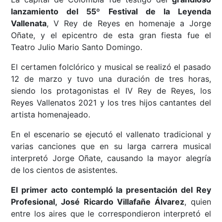
lanzamiento del 55º Festival de la Leyenda
Vallenata
, V Rey de Reyes en homenaje a Jorge
Oñate, y el epicentro de esta gran fiesta fue el
Teatro Julio Mario Santo Domingo.
El certamen folclórico y musical se realizó el pasado
12 de marzo y tuvo una duración de tres horas,
siendo los protagonistas el IV Rey de Reyes, los
Reyes Vallenatos 2021 y los tres hijos cantantes del
artista homenajeado.
En el escenario se ejecutó el vallenato tradicional y
varias canciones que en su larga carrera musical
interpretó Jorge Oñate, causando la mayor alegría
de los cientos de asistentes.
El primer acto contempló la presentación del Rey
Profesional, José Ricardo Villafañe Álvarez
, quien
entre los aires que le correspondieron interpretó el