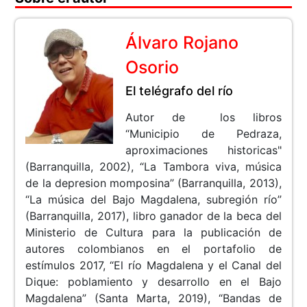
Álvaro Rojano
Osorio
El telégrafo del río
Autor de los libros
“Municipio de Pedraza,
aproximaciones historicas"
(Barranquilla, 2002), “La Tambora viva, música
de la depresion momposina” (Barranquilla, 2013),
“La música del Bajo Magdalena, subregión río”
(Barranquilla, 2017), libro ganador de la beca del
Ministerio de Cultura para la publicación de
autores colombianos en el portafolio de
estímulos 2017, “El río Magdalena y el Canal del
Dique: poblamiento y desarrollo en el Bajo
Magdalena” (Santa Marta, 2019), “Bandas de