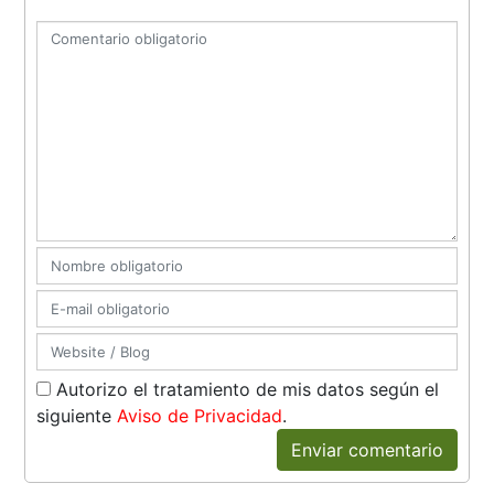
Autorizo el tratamiento de mis datos según el
siguiente
Aviso de Privacidad
.
Enviar comentario