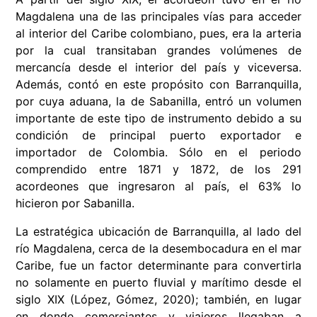
Magdalena una de las principales vías para acceder
al interior del Caribe colombiano, pues, era la arteria
por la cual transitaban grandes volúmenes de
mercancía desde el interior del país y viceversa.
Además, contó en este propósito con Barranquilla,
por cuya aduana, la de Sabanilla, entró un volumen
importante de este tipo de instrumento debido a su
condición de principal puerto exportador e
importador de Colombia. Sólo en el periodo
comprendido entre 1871 y 1872, de los 291
acordeones que ingresaron al país, el 63% lo
hicieron por Sabanilla.
La estratégica ubicación de Barranquilla, al lado del
río Magdalena, cerca de la desembocadura en el mar
Caribe, fue un factor determinante para convertirla
no solamente en puerto fluvial y marítimo desde el
siglo XIX (López, Gómez, 2020); también, en lugar
en donde comerciantes y viajeros llegaban a