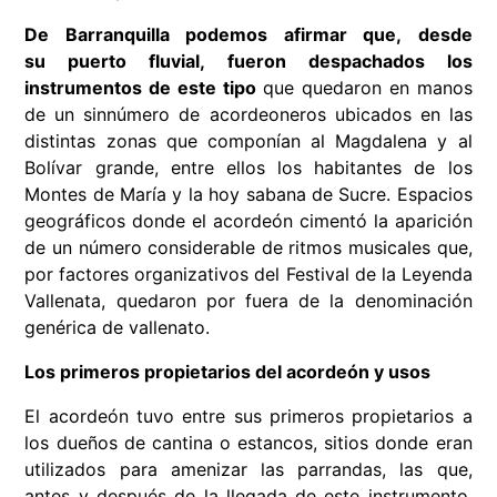
De Barranquilla podemos afirmar que, desde
su puerto fluvial, fueron despachados los
instrumentos de este tipo
que quedaron en manos
de un sinnúmero de acordeoneros ubicados en las
distintas zonas que componían al Magdalena y al
Bolívar grande, entre ellos los habitantes de los
Montes de María y la hoy sabana de Sucre. Espacios
geográficos donde el acordeón cimentó la aparición
de un número considerable de ritmos musicales que,
por factores organizativos del Festival de la Leyenda
Vallenata, quedaron por fuera de la denominación
genérica de vallenato.
Los primeros propietarios del acordeón y usos
El acordeón tuvo entre sus primeros propietarios a
los dueños de cantina o estancos, sitios donde eran
utilizados para amenizar las parrandas, las que,
antes y después de la llegada de este instrumento,