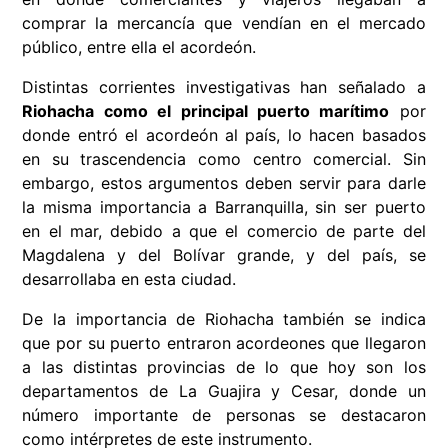
comprar la mercancía que vendían en el mercado
público, entre ella el acordeón.
Distintas corrientes investigativas han señalado a
Riohacha como el principal puerto marítimo
por
donde entró el acordeón al país, lo hacen basados
en su trascendencia como centro comercial. Sin
embargo, estos argumentos deben servir para darle
la misma importancia a Barranquilla, sin ser puerto
en el mar, debido a que el comercio de parte del
Magdalena y del Bolívar grande, y del país, se
desarrollaba en esta ciudad.
De la importancia de Riohacha también se indica
que por su puerto entraron acordeones que llegaron
a las distintas provincias de lo que hoy son los
departamentos de La Guajira y Cesar, donde un
número importante de personas se destacaron
como intérpretes de este instrumento.