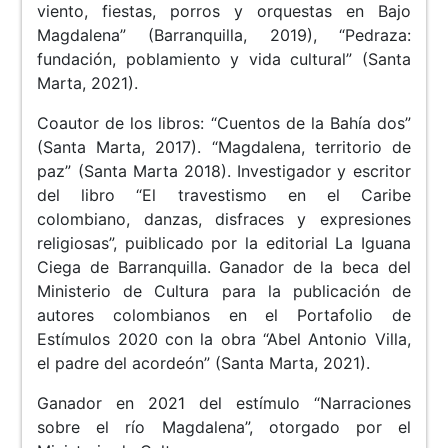
viento, fiestas, porros y orquestas en Bajo
Magdalena” (Barranquilla, 2019), “Pedraza:
fundación, poblamiento y vida cultural” (Santa
Marta, 2021).
Coautor de los libros: “Cuentos de la Bahía dos”
(Santa Marta, 2017). “Magdalena, territorio de
paz” (Santa Marta 2018). Investigador y escritor
del libro “El travestismo en el Caribe
colombiano, danzas, disfraces y expresiones
religiosas”, puiblicado por la editorial La Iguana
Ciega de Barranquilla. Ganador de la beca del
Ministerio de Cultura para la publicación de
autores colombianos en el Portafolio de
Estímulos 2020 con la obra “Abel Antonio Villa,
el padre del acordeón” (Santa Marta, 2021).
Ganador en 2021 del estímulo “Narraciones
sobre el río Magdalena”, otorgado por el