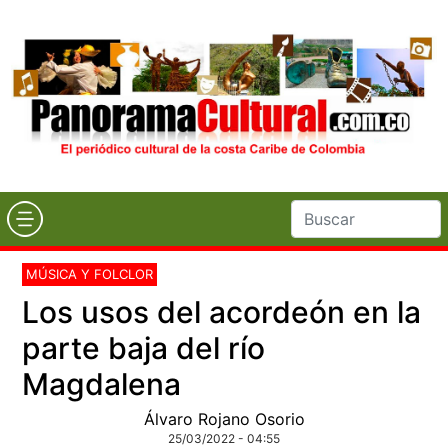
MÚSICA Y FOLCLOR
Los usos del acordeón en la
parte baja del río
Magdalena
Álvaro Rojano Osorio
25/03/2022 - 04:55