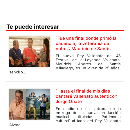
Te puede interesar
“Fue una final donde primó la
cadencia, la veteranía de
notas”: Mauricio de Santis
El nuevo Rey Vallenato del 48
Festival de la Leyenda Vallenata,
Mauricio Andrés de Santis
Villadiego, es un joven de 25 años,
sencillo...
“Hasta el final de mis días
cantaré vallenato auténtico”:
Jorge Oñate
En medio de los ajetreos de la
entrega de la nueva producción
musical titulada: ‘Patrimonio
cultural’ al lado del Rey Vallenato
Álvaro...