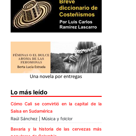
Lo más leído
Cómo Cali se convirtió en la capital de la
Salsa en Sudamérica
Raúl Sánchez | Música y folclor
Bavaria y la historia de las cervezas más