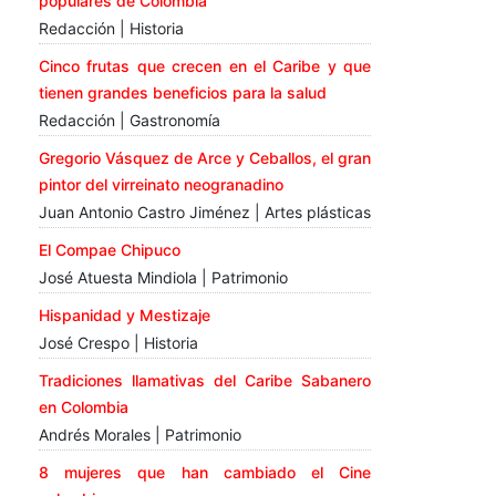
populares de Colombia
Redacción | Historia
Cinco frutas que crecen en el Caribe y que
tienen grandes beneficios para la salud
Redacción | Gastronomía
Gregorio Vásquez de Arce y Ceballos, el gran
pintor del virreinato neogranadino
Juan Antonio Castro Jiménez | Artes plásticas
El Compae Chipuco
José Atuesta Mindiola | Patrimonio
Hispanidad y Mestizaje
José Crespo | Historia
Tradiciones llamativas del Caribe Sabanero
en Colombia
Andrés Morales | Patrimonio
8 mujeres que han cambiado el Cine