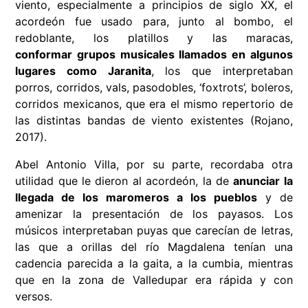
viento, especialmente a principios de siglo XX, el
acordeón fue usado para, junto al bombo, el
redoblante, los platillos y las maracas,
conformar
grupos musicales llamados en algunos
lugares como Jaranita
, los que interpretaban
porros, corridos, vals, pasodobles, ‘foxtrots’, boleros,
corridos mexicanos, que era el mismo repertorio de
las distintas bandas de viento existentes (Rojano,
2017).
Abel Antonio Villa, por su parte, recordaba otra
utilidad que le dieron al acordeón, la de
anunciar la
llegada de los maromeros a los pueblos
y de
amenizar la presentación de los payasos. Los
músicos interpretaban puyas que carecían de letras,
las que a orillas del río Magdalena tenían una
cadencia parecida a la gaita, a la cumbia, mientras
que en la zona de Valledupar era rápida y con
versos.