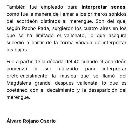
También fue empleado para
interpretar sones
,
como fue la manera de llamar a los primeros sonidos
del acordeón distintos al merengue. Son del que,
según Pacho Rada, surgieron los cuatro aires en los
que se ha limitado el vallenato, lo que asegura
sucedió a partir de la forma variada de interpretar
los bajos.
Fue a partir de la década del 40 cuando el acordeón
comenzó a ser utilizado para interpretar
preferencialmente la música que se llamó del
Magdalena grande, después vallenata, lo que es
coetáneo con el decaimiento y la desaparición del
merengue.
Álvaro Rojano Osorio