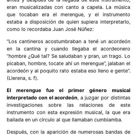
eran musicalizadas con canto a capela. La música
que tocaban era el merengue, y el instrumento
estaba a disposición de quien supiera interpretarlo,
como lo recordaba Juan José Núñez:
“Los cantineros acostumbraban a tené un acordeón
en la cantina y cuando llegaba el acordeonero
“hombre ¿Qué tal? Se saludaban y pran, un trago. Lo
picaban, hombre, tocate ahí un merengue”, jalaban el
acordeón y al poquito rato estaba eso lleno e gente”.
(Llerena, s. f).
El merengue fue el primer género musical
interpretado con el acordeón
, a juzgar por distintas
investigaciones sobre las relaciones de este
instrumento con esta expresión musical, la que era
bailada en un círculo al que llamaban cumbiamba.
Después, con la aparición de numerosas bandas de