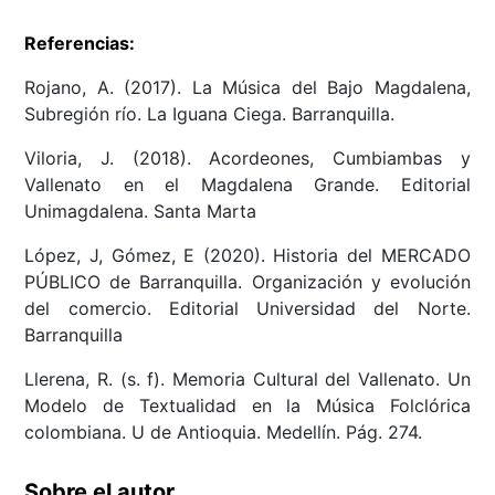
Referencias:
Rojano, A. (2017). La Música del Bajo Magdalena,
Subregión río. La Iguana Ciega. Barranquilla.
Viloria, J. (2018). Acordeones, Cumbiambas y
Vallenato en el Magdalena Grande. Editorial
Unimagdalena. Santa Marta
López, J, Gómez, E (2020). Historia del MERCADO
PÚBLICO de Barranquilla. Organización y evolución
del comercio. Editorial Universidad del Norte.
Barranquilla
Llerena, R. (s. f). Memoria Cultural del Vallenato. Un
Modelo de Textualidad en la Música Folclórica
colombiana. U de Antioquia. Medellín. Pág. 274.
Sobre el autor