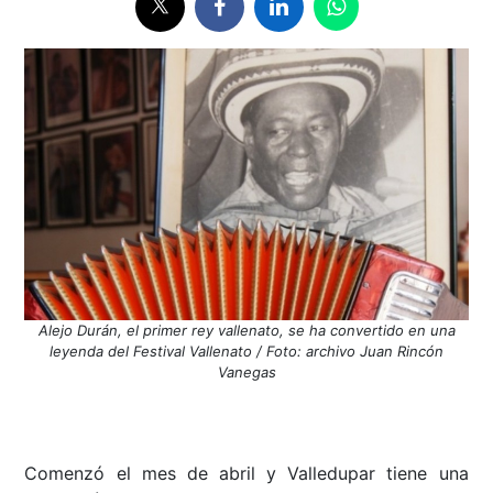
Alejo Durán, el primer rey vallenato, se ha convertido en una
leyenda del Festival Vallenato / Foto: archivo Juan Rincón
Vanegas
Comenzó el mes de abril y Valledupar tiene una