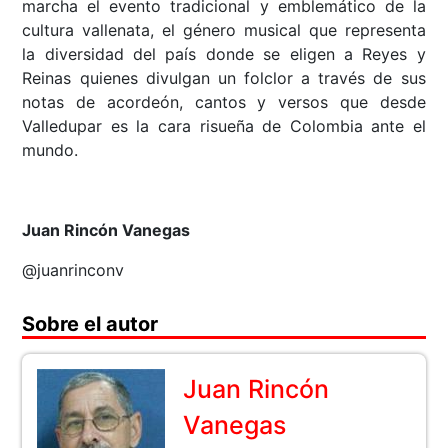
marcha el evento tradicional y emblemático de la
cultura vallenata, el género musical que representa
la diversidad del país donde se eligen a Reyes y
Reinas quienes divulgan un folclor a través de sus
notas de acordeón, cantos y versos que desde
Valledupar es la cara risueña de Colombia ante el
mundo.
Juan Rincón Vanegas
@juanrinconv
Sobre el autor
Juan Rincón
Vanegas