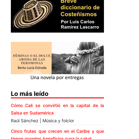
Lo más leído
Cómo Cali se convirtió en la capital de la
Salsa en Sudamérica
Raúl Sánchez | Música y folclor
Cinco frutas que crecen en el Caribe y que
tienen grandes beneficios para la salud