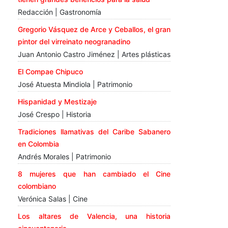
Redacción | Gastronomía
Gregorio Vásquez de Arce y Ceballos, el gran
pintor del virreinato neogranadino
Juan Antonio Castro Jiménez | Artes plásticas
El Compae Chipuco
José Atuesta Mindiola | Patrimonio
Hispanidad y Mestizaje
José Crespo | Historia
Tradiciones llamativas del Caribe Sabanero
en Colombia
Andrés Morales | Patrimonio
8 mujeres que han cambiado el Cine
colombiano
Verónica Salas | Cine
Los altares de Valencia, una historia