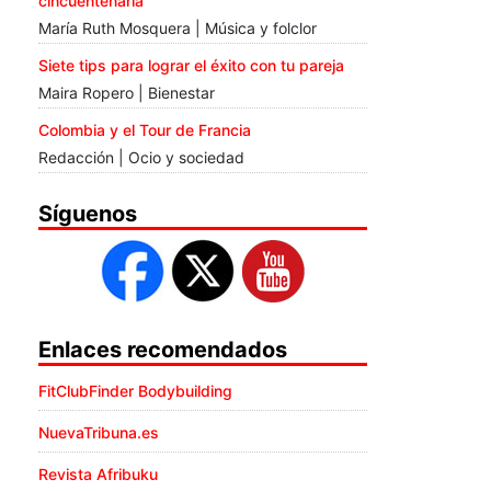
cincuentenaria
María Ruth Mosquera | Música y folclor
Siete tips para lograr el éxito con tu pareja
Maira Ropero | Bienestar
Colombia y el Tour de Francia
Redacción | Ocio y sociedad
Síguenos
Enlaces recomendados
FitClubFinder Bodybuilding
NuevaTribuna.es
Revista Afribuku