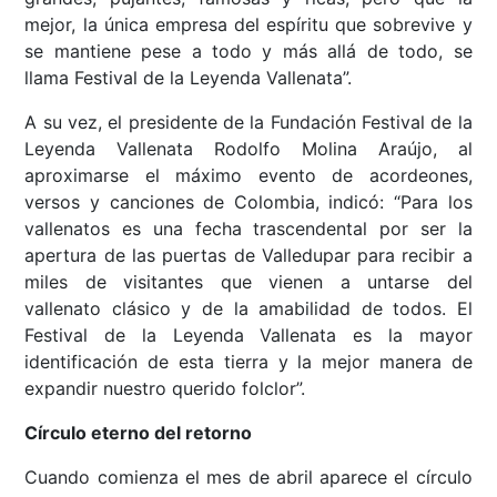
mejor, la única empresa del espíritu que sobrevive y
se mantiene pese a todo y más allá de todo, se
llama Festival de la Leyenda Vallenata”.
A su vez, el presidente de la Fundación Festival de la
Leyenda Vallenata Rodolfo Molina Araújo, al
aproximarse el máximo evento de acordeones,
versos y canciones de Colombia, indicó: “Para los
vallenatos es una fecha trascendental por ser la
apertura de las puertas de Valledupar para recibir a
miles de visitantes que vienen a untarse del
vallenato clásico y de la amabilidad de todos. El
Festival de la Leyenda Vallenata es la mayor
identificación de esta tierra y la mejor manera de
expandir nuestro querido folclor”.
Círculo eterno del retorno
Cuando comienza el mes de abril aparece el círculo