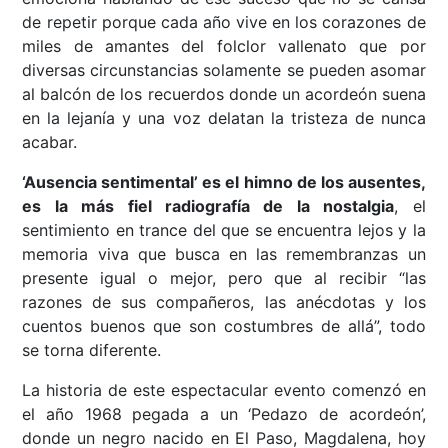
de repetir porque cada año vive en los corazones de
miles de amantes del folclor vallenato que por
diversas circunstancias solamente se pueden asomar
al balcón de los recuerdos donde un acordeón suena
en la lejanía y una voz delatan la tristeza de nunca
acabar.
‘Ausencia sentimental’ es el himno de los ausentes,
es la más fiel radiografía de la nostalgia
, el
sentimiento en trance del que se encuentra lejos y la
memoria viva que busca en las remembranzas un
presente igual o mejor, pero que al recibir “las
razones de sus compañeros, las anécdotas y los
cuentos buenos que son costumbres de allá”, todo
se torna diferente.
La historia de este espectacular evento comenzó en
el año 1968 pegada a un ‘Pedazo de acordeón’,
donde un negro nacido en El Paso, Magdalena, hoy