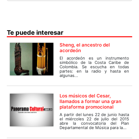
Te puede interesar
Sheng, el ancestro del
acordeón
El acordeón es un instrumento
simbólico de la Costa Caribe de
Colombia. Se escucha en todas
partes: en la radio y hasta en
algunas...
Los músicos del Cesar,
llamados a formar una gran
plataforma promocional
A partir del lunes 22 de junio hasta
el miércoles 22 de julio del 2015
abre la convocatoria del Plan
Departamental de Música para la...