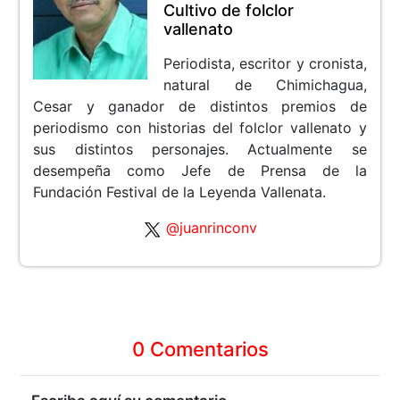
Cultivo de folclor
vallenato
Periodista, escritor y cronista,
natural de Chimichagua,
Cesar y ganador de distintos premios de
periodismo con historias del folclor vallenato y
sus distintos personajes. Actualmente se
desempeña como Jefe de Prensa de la
Fundación Festival de la Leyenda Vallenata.
@juanrinconv
0 Comentarios