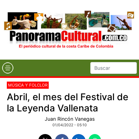
MÚSICA Y FOLCLOR
Abril, el mes del Festival de
la Leyenda Vallenata
Juan Rincón Vanegas
01/04/2022 - 05:10