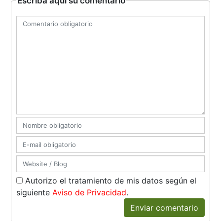
Escriba aquí su comentario
Autorizo el tratamiento de mis datos según el
siguiente
Aviso de Privacidad
.
Enviar comentario