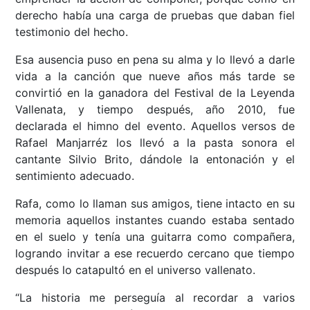
derecho había una carga de pruebas que daban fiel
testimonio del hecho.
Esa ausencia puso en pena su alma y lo llevó a darle
vida a la canción que nueve años más tarde se
convirtió en la ganadora del Festival de la Leyenda
Vallenata, y tiempo después, año 2010, fue
declarada el himno del evento. Aquellos versos de
Rafael Manjarréz los llevó a la pasta sonora el
cantante Silvio Brito, dándole la entonación y el
sentimiento adecuado.
Rafa, como lo llaman sus amigos, tiene intacto en su
memoria aquellos instantes cuando estaba sentado
en el suelo y tenía una guitarra como compañera,
logrando invitar a ese recuerdo cercano que tiempo
después lo catapultó en el universo vallenato.
“La historia me perseguía al recordar a varios