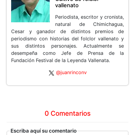
vallenato
Periodista, escritor y cronista,
natural de Chimichagua,
Cesar y ganador de distintos premios de
periodismo con historias del folclor vallenato y
sus distintos personajes. Actualmente se
desempeña como Jefe de Prensa de la
Fundación Festival de la Leyenda Vallenata.
@juanrinconv
0 Comentarios
Escriba aquí su comentario