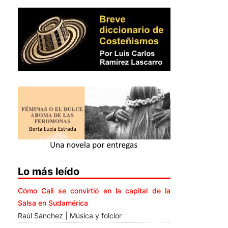
Lo más leído
Cómo Cali se convirtió en la capital de la
Salsa en Sudamérica
Raúl Sánchez | Música y folclor