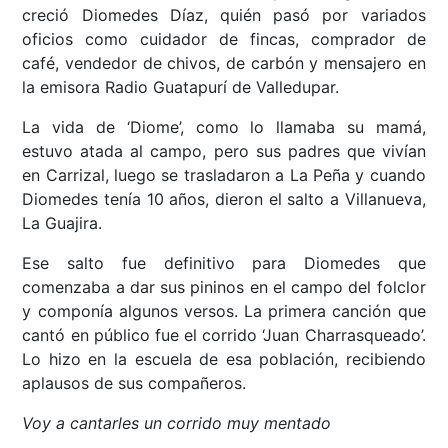
creció Diomedes Díaz, quién pasó por variados
oficios como cuidador de fincas, comprador de
café, vendedor de chivos, de carbón y mensajero en
la emisora Radio Guatapurí de Valledupar.
La vida de ‘Diome’, como lo llamaba su mamá,
estuvo atada al campo, pero sus padres que vivían
en Carrizal, luego se trasladaron a La Peña y cuando
Diomedes tenía 10 años, dieron el salto a Villanueva,
La Guajira.
Ese salto fue definitivo para Diomedes que
comenzaba a dar sus pininos en el campo del folclor
y componía algunos versos. La primera canción que
cantó en público fue el corrido ‘Juan Charrasqueado’.
Lo hizo en la escuela de esa población, recibiendo
aplausos de sus compañeros.
Voy a cantarles un corrido muy mentado