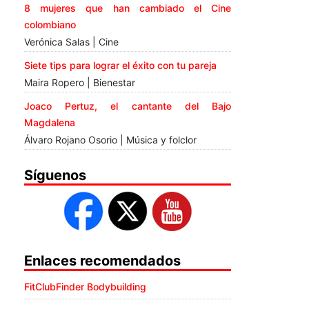
8 mujeres que han cambiado el Cine
colombiano
Verónica Salas | Cine
Siete tips para lograr el éxito con tu pareja
Maira Ropero | Bienestar
Joaco Pertuz, el cantante del Bajo
Magdalena
Álvaro Rojano Osorio | Música y folclor
Síguenos
Enlaces recomendados
FitClubFinder Bodybuilding