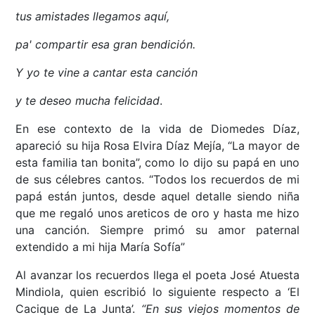
tus amistades llegamos aquí,
pa' compartir esa gran bendición.
Y yo te vine a cantar esta canción
y te deseo mucha felicidad
.
En ese contexto de la vida de Diomedes Díaz,
apareció su hija Rosa Elvira Díaz Mejía, “La mayor de
esta familia tan bonita”, como lo dijo su papá en uno
de sus célebres cantos. “Todos los recuerdos de mi
papá están juntos, desde aquel detalle siendo niña
que me regaló unos areticos de oro y hasta me hizo
una canción. Siempre primó su amor paternal
extendido a mi hija María Sofía”
Al avanzar los recuerdos llega el poeta José Atuesta
Mindiola, quien escribió lo siguiente respecto a ‘El
Cacique de La Junta’.
“En sus viejos momentos de