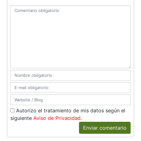
Autorizo el tratamiento de mis datos según el
siguiente
Aviso de Privacidad
.
Enviar comentario