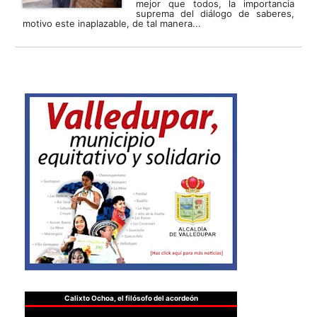
mejor que todos, la importancia
suprema del diálogo de saberes,
motivo este inaplazable, de tal manera...
Calixto Ochoa, el filósofo del acordeón