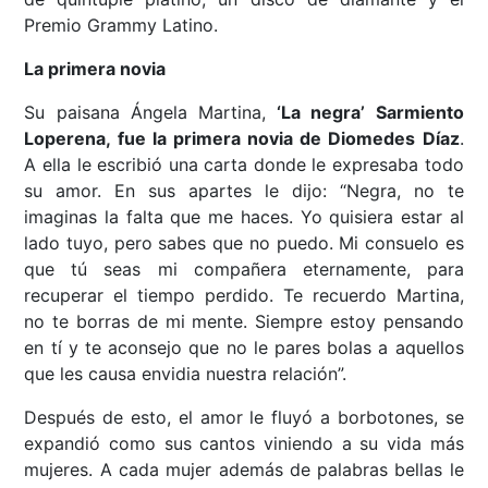
Premio Grammy Latino.
La primera novia
Su paisana Ángela Martina,
‘La negra’ Sarmiento
Loperena, fue la primera novia de Diomedes Díaz
.
A ella le escribió una carta donde le expresaba todo
su amor. En sus apartes le dijo: “Negra, no te
imaginas la falta que me haces. Yo quisiera estar al
lado tuyo, pero sabes que no puedo. Mi consuelo es
que tú seas mi compañera eternamente, para
recuperar el tiempo perdido. Te recuerdo Martina,
no te borras de mi mente. Siempre estoy pensando
en tí y te aconsejo que no le pares bolas a aquellos
que les causa envidia nuestra relación”.
Después de esto, el amor le fluyó a borbotones, se
expandió como sus cantos viniendo a su vida más
mujeres. A cada mujer además de palabras bellas le