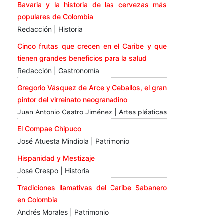
Bavaria y la historia de las cervezas más
populares de Colombia
Redacción | Historia
Cinco frutas que crecen en el Caribe y que
tienen grandes beneficios para la salud
Redacción | Gastronomía
Gregorio Vásquez de Arce y Ceballos, el gran
pintor del virreinato neogranadino
Juan Antonio Castro Jiménez | Artes plásticas
El Compae Chipuco
José Atuesta Mindiola | Patrimonio
Hispanidad y Mestizaje
José Crespo | Historia
Tradiciones llamativas del Caribe Sabanero
en Colombia
Andrés Morales | Patrimonio