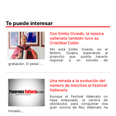
Te puede interesar
Con Emilio Oviedo, la música
vallenata también tuvo su
Cristóbal Colón
Ahí está Emilio Oviedo, en el
Molino, Guajira, esperando al
jovencito que podría hacerlo
regresar a un estudio de
grabación. El pelao´...
Una mirada a la evolución del
número de inscritos al Festival
Vallenato
Aunque el Festival Vallenato no
haya empezado, la carrera de
obstáculos para conquistar esa
gran corona de Rey Vallenato ha
iniciado...