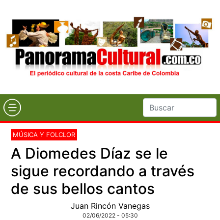
MÚSICA Y FOLCLOR
A Diomedes Díaz se le
sigue recordando a través
de sus bellos cantos
Juan Rincón Vanegas
02/06/2022 - 05:30