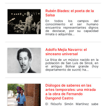
Rubén Blades: el poeta de la
Salsa
En todos los campos del
conocimiento el ser humano
encuentra representantes dignos
de destacar, por su capacidad
innata o adquirida...
Adolfo Mejía Navarro: el
sinceano universal
La lírica de un músico nacido en la
población de San Luis de Sincé, en
el antiguo Bolívar grande (hoy
departamento de sucre) ha...
Diálogos de saberes en las
artes temporales: una mirada
a la obra de Fernando
Dangond Castro
El filósofo Simón Martínez sabe