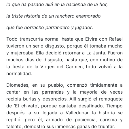
lo que ha pasado allá en la hacienda de la flor,
la triste historia de un ranchero enamorado
que fue borracho parrandero y jugador
.
Todo transcurría normal hasta que Elvira con Rafael
tuvieron un serio disgusto, porque él tomaba mucho
y mujereaba. Ella decidió retornar a La Junta. Fueron
muchos días de disgusto, hasta que, con motivo de
la fiesta de la Virgen del Carmen, todo volvió a la
normalidad.
Diomedes, en su pueblo, comenzó tímidamente a
cantar en las parrandas y la mayoría de veces
recibía burlas y desprecios. Allí surgió el remoquete
de ‘El chivato’, porque cantaba desafinado. Tiempo
después, a su llegada a Valledupar, la historia se
repitió, pero él, armado de paciencia, carisma y
talento, demostró sus inmensas ganas de triunfar.