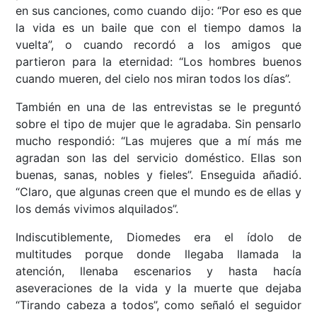
en sus canciones, como cuando dijo: “Por eso es que
la vida es un baile que con el tiempo damos la
vuelta”, o cuando recordó a los amigos que
partieron para la eternidad: “Los hombres buenos
cuando mueren, del cielo nos miran todos los días”.
También en una de las entrevistas se le preguntó
sobre el tipo de mujer que le agradaba. Sin pensarlo
mucho respondió: “Las mujeres que a mí más me
agradan son las del servicio doméstico. Ellas son
buenas, sanas, nobles y fieles”. Enseguida añadió.
“Claro, que algunas creen que el mundo es de ellas y
los demás vivimos alquilados”.
Indiscutiblemente, Diomedes era el ídolo de
multitudes porque donde llegaba llamada la
atención, llenaba escenarios y hasta hacía
aseveraciones de la vida y la muerte que dejaba
“Tirando cabeza a todos”, como señaló el seguidor