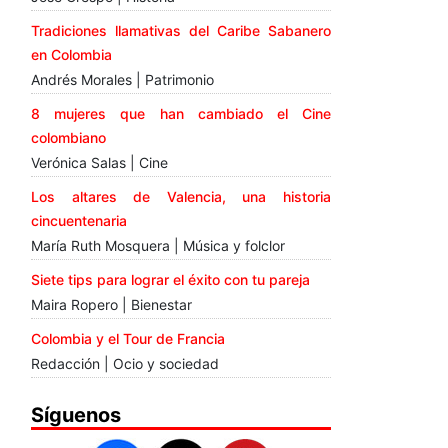
Tradiciones llamativas del Caribe Sabanero
en Colombia
Andrés Morales | Patrimonio
8 mujeres que han cambiado el Cine
colombiano
Verónica Salas | Cine
Los altares de Valencia, una historia
cincuentenaria
María Ruth Mosquera | Música y folclor
Siete tips para lograr el éxito con tu pareja
Maira Ropero | Bienestar
Colombia y el Tour de Francia
Redacción | Ocio y sociedad
Síguenos