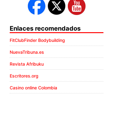
Enlaces recomendados
FitClubFinder Bodybuilding
NuevaTribuna.es
Revista Afribuku
Escritores.org
Casino online Colombia