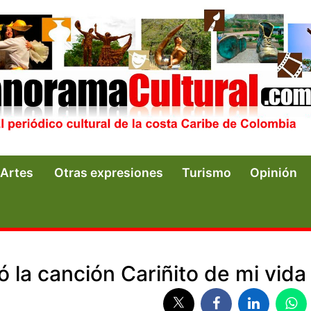
Artes
Otras expresiones
Turismo
Opinión
 la canción Cariñito de mi vida