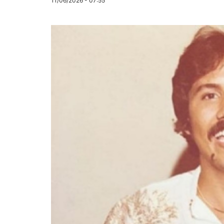
11/06/2026 - 07:55