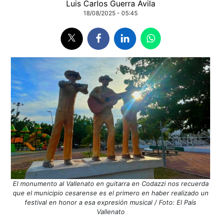
Luis Carlos Guerra Ávila
18/08/2025 - 05:45
El monumento al Vallenato en guitarra en Codazzi nos recuerda
que el municipio cesarense es el primero en haber realizado un
festival en honor a esa expresión musical / Foto: El País
Vallenato