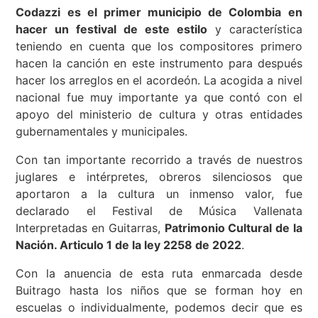
Codazzi es el primer municipio de Colombia en
hacer un festival de este estilo
y característica
teniendo en cuenta que los compositores primero
hacen la canción en este instrumento para después
hacer los arreglos en el acordeón. La acogida a nivel
nacional fue muy importante ya que contó con el
apoyo del ministerio de cultura y otras entidades
gubernamentales y municipales.
Con tan importante recorrido a través de nuestros
juglares e intérpretes, obreros silenciosos que
aportaron a la cultura un inmenso valor, fue
declarado el Festival de Música Vallenata
Interpretadas en Guitarras,
Patrimonio Cultural de la
Nación. Articulo 1 de la ley 2258 de 2022
.
Con la anuencia de esta ruta enmarcada desde
Buitrago hasta los niños que se forman hoy en
escuelas o individualmente, podemos decir que es