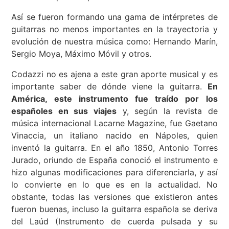
Así se fueron formando una gama de intérpretes de
guitarras no menos importantes en la trayectoria y
evolución de nuestra música como: Hernando Marín,
Sergio Moya, Máximo Móvil y otros.
Codazzi no es ajena a este gran aporte musical y es
importante saber de dónde viene la guitarra.
En
América, este instrumento fue traído por los
españoles en sus viajes
y, según la revista de
música internacional Lacarne Magazine, fue Gaetano
Vinaccia, un italiano nacido en Nápoles, quien
inventó la guitarra. En el año 1850, Antonio Torres
Jurado, oriundo de España conoció el instrumento e
hizo algunas modificaciones para diferenciarla, y así
lo convierte en lo que es en la actualidad. No
obstante, todas las versiones que existieron antes
fueron buenas, incluso la guitarra española se deriva
del Laúd (Instrumento de cuerda pulsada y su