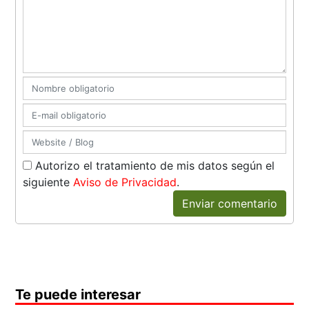
Autorizo el tratamiento de mis datos según el
siguiente
Aviso de Privacidad
.
Enviar comentario
Te puede interesar