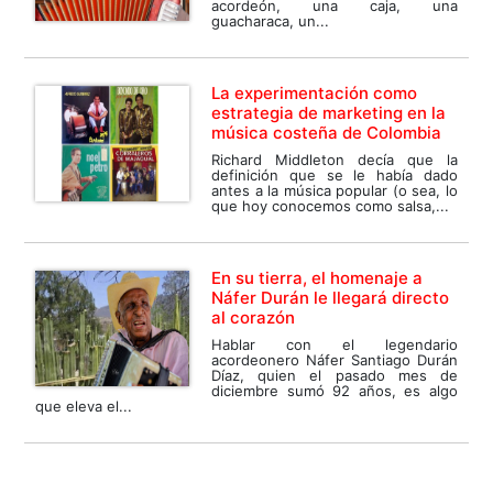
acordeón, una caja, una
guacharaca, un...
La experimentación como
estrategia de marketing en la
música costeña de Colombia
Richard Middleton decía que la
definición que se le había dado
antes a la música popular (o sea, lo
que hoy conocemos como salsa,...
En su tierra, el homenaje a
Náfer Durán le llegará directo
al corazón
Hablar con el legendario
acordeonero Náfer Santiago Durán
Díaz, quien el pasado mes de
diciembre sumó 92 años, es algo
que eleva el...