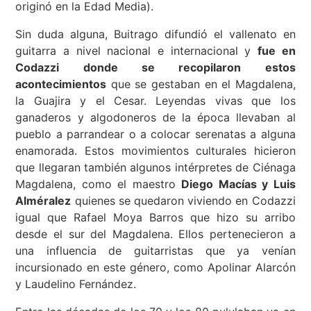
originó en la Edad Media).
Sin duda alguna, Buitrago difundió el vallenato en
guitarra a nivel nacional e internacional y
fue en
Codazzi donde se recopilaron estos
acontecimientos
que se gestaban en el Magdalena,
la Guajira y el Cesar. Leyendas vivas que los
ganaderos y algodoneros de la época llevaban al
pueblo a parrandear o a colocar serenatas a alguna
enamorada. Estos movimientos culturales hicieron
que llegaran también algunos intérpretes de Ciénaga
Magdalena, como el maestro
Diego Macías y Luis
Alméralez
quienes se quedaron viviendo en Codazzi
igual que Rafael Moya Barros que hizo su arribo
desde el sur del Magdalena. Ellos pertenecieron a
una influencia de guitarristas que ya venían
incursionado en este género, como Apolinar Alarcón
y Laudelino Fernández.