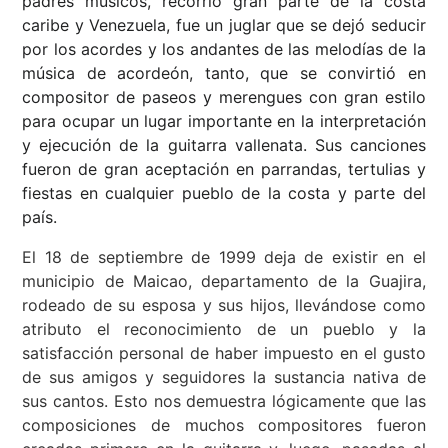
padres músicos, recorrió gran parte de la costa
caribe y Venezuela, fue un juglar que se dejó seducir
por los acordes y los andantes de las melodías de la
música de acordeón, tanto, que se convirtió en
compositor de paseos y merengues con gran estilo
para ocupar un lugar importante en la interpretación
y ejecución de la guitarra vallenata. Sus canciones
fueron de gran aceptación en parrandas, tertulias y
fiestas en cualquier pueblo de la costa y parte del
país.
El 18 de septiembre de 1999 deja de existir en el
municipio de Maicao, departamento de la Guajira,
rodeado de su esposa y sus hijos, llevándose como
atributo el reconocimiento de un pueblo y la
satisfacción personal de haber impuesto en el gusto
de sus amigos y seguidores la sustancia nativa de
sus cantos. Esto nos demuestra lógicamente que las
composiciones de muchos compositores fueron