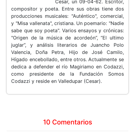
Cesar, un 09-04-62. Escritor,
compositor y poeta. Entre sus obras tiene dos
producciones musicales: "Auténtico", comercial,
y "Misa vallenata", cristiana. Un poemario: "Nadie
sabe que soy poeta". Varios ensayos y crónicas:
"Origen de la música de acordeón”, “El ultimo
juglar”, y análisis literarios de Juancho Polo
Valencia, Doña Petra, Hijo de José Camilo,
Hígado encebollado, entre otros. Actualmente se
dedica a defender el río Magiriamo en Codazzi,
como presidente de la Fundación Somos
Codazzi y reside en Valledupar (Cesar).
10 Comentarios