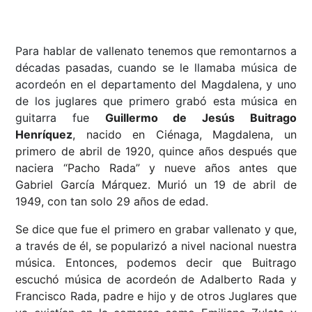
Para hablar de vallenato tenemos que remontarnos a
décadas pasadas, cuando se le llamaba música de
acordeón en el departamento del Magdalena, y uno
de los juglares que primero grabó esta música en
guitarra fue
Guillermo de Jesús Buitrago
Henríquez
, nacido en Ciénaga, Magdalena, un
primero de abril de 1920, quince años después que
naciera “Pacho Rada” y nueve años antes que
Gabriel García Márquez. Murió un 19 de abril de
1949, con tan solo 29 años de edad.
Se dice que fue el primero en grabar vallenato y que,
a través de él, se popularizó a nivel nacional nuestra
música. Entonces, podemos decir que Buitrago
escuchó música de acordeón de Adalberto Rada y
Francisco Rada, padre e hijo y de otros Juglares que