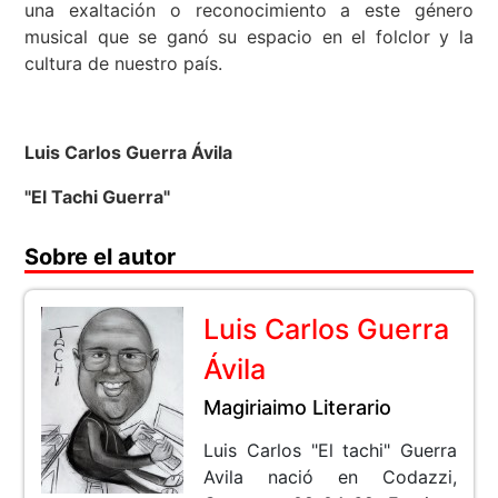
una exaltación o reconocimiento a este género
musical que se ganó su espacio en el folclor y la
cultura de nuestro país.
Luis Carlos Guerra Ávila
"El Tachi Guerra"
Sobre el autor
Luis Carlos Guerra
Ávila
Magiriaimo Literario
Luis Carlos "El tachi" Guerra
Avila nació en Codazzi,