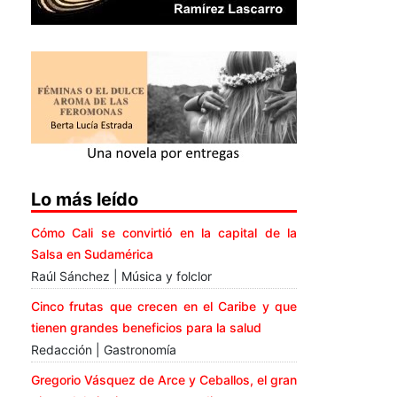
Lo más leído
Cómo Cali se convirtió en la capital de la
Salsa en Sudamérica
Raúl Sánchez | Música y folclor
Cinco frutas que crecen en el Caribe y que
tienen grandes beneficios para la salud
Redacción | Gastronomía
Gregorio Vásquez de Arce y Ceballos, el gran