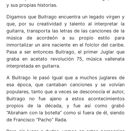
y sus propias historias.
Digamos que Buitrago encuentra un legado virgen y
que, por su creatividad y talento al interpretar la
guitarra, transporta las letras de las canciones de la
música de acordeón a su propio estilo para
inmortalizar un aire naciente en el folclor del caribe.
Pasa a ser entonces Buitrago, el primer Juglar que
graba en acetato revolución 75, música vallenata
interpretada en guitarra.
A Buitrago le pasó Igual que a muchos juglares de
esa época, que cantaban canciones y se volvían
populares, tanto que a veces se desconocía el autor,
Buitrago no fue ajeno a estos acontecimientos
propios de la década, y fue así como grabó
“Abraham con la botella” como si fuera de él, siendo
de Francisco “Pacho” Rada.