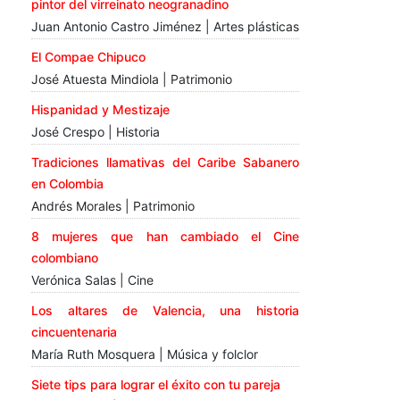
pintor del virreinato neogranadino
Juan Antonio Castro Jiménez | Artes plásticas
El Compae Chipuco
José Atuesta Mindiola | Patrimonio
Hispanidad y Mestizaje
José Crespo | Historia
Tradiciones llamativas del Caribe Sabanero
en Colombia
Andrés Morales | Patrimonio
8 mujeres que han cambiado el Cine
colombiano
Verónica Salas | Cine
Los altares de Valencia, una historia
cincuentenaria
María Ruth Mosquera | Música y folclor
Siete tips para lograr el éxito con tu pareja