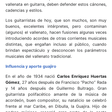
vallenata en guitarra, deben defender estos cánones,
cadencias y estilos.
Los guitarristas de hoy, que son muchos, son muy
buenos, excelentes intérpretes, pero contaminan
(algunos) el vallenato, hacen fusiones algunas veces
introduciendo acordes de otras corrientes musicales
distintas, que engañan incluso al público, cuando
brindan espectáculo y desconocen los parámetros
musicales del vallenato tradicional.
Influencia y aporte guajiro
En el año de 1934 nació
Carlos Enríquez Huertas
Gómez
, 27 años después de Francisco “Pacho” Rada
y 14 años después de Guillermo Buitrago. Gran
guitarrista polifacético amante de la música de
acordeón, buen compositor, su natalicio se celebró
frente al mar Caribe, en Dibulla, la Guajira. Hijo de