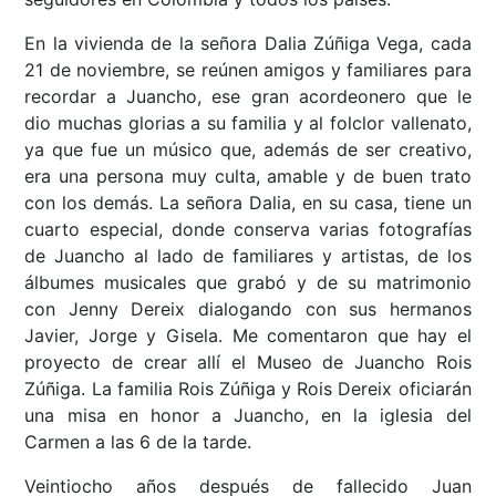
En la vivienda de la señora Dalia Zúñiga Vega, cada
21 de noviembre, se reúnen amigos y familiares para
recordar a Juancho, ese gran acordeonero que le
dio muchas glorias a su familia y al folclor vallenato,
ya que fue un músico que, además de ser creativo,
era una persona muy culta, amable y de buen trato
con los demás. La señora Dalia, en su casa, tiene un
cuarto especial, donde conserva varias fotografías
de Juancho al lado de familiares y artistas, de los
álbumes musicales que grabó y de su matrimonio
con Jenny Dereix dialogando con sus hermanos
Javier, Jorge y Gisela. Me comentaron que hay el
proyecto de crear allí el Museo de Juancho Rois
Zúñiga. La familia Rois Zúñiga y Rois Dereix oficiarán
una misa en honor a Juancho, en la iglesia del
Carmen a las 6 de la tarde.
Veintiocho años después de fallecido Juan