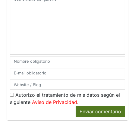
Autorizo el tratamiento de mis datos según el
siguiente
Aviso de Privacidad
.
Enviar comentario