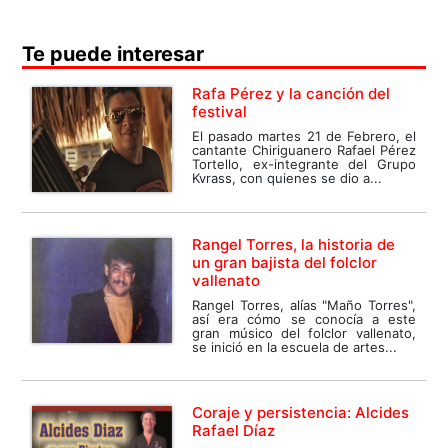
Te puede interesar
Rafa Pérez y la canción del
festival
El pasado martes 21 de Febrero, el
cantante Chiriguanero Rafael Pérez
Tortello, ex-integrante del Grupo
Kvrass, con quienes se dio a...
Rangel Torres, la historia de
un gran bajista del folclor
vallenato
Rangel Torres, alías "Maño Torres",
así era cómo se conocía a este
gran músico del folclor vallenato,
se inició en la escuela de artes...
Coraje y persistencia: Alcides
Rafael Díaz