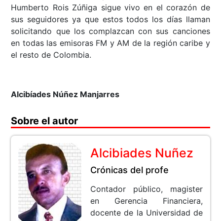
Humberto Rois Zúñiga sigue vivo en el corazón de
sus seguidores ya que estos todos los días llaman
solicitando que los complazcan con sus canciones
en todas las emisoras FM y AM de la región caribe y
el resto de Colombia.
Alcibíades Núñez Manjarres
Sobre el autor
Alcibiades Nuñez
Crónicas del profe
Contador público, magister
en Gerencia Financiera,
docente de la Universidad de