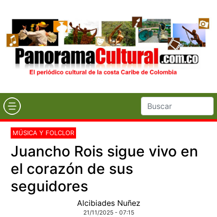
MÚSICA Y FOLCLOR
Juancho Rois sigue vivo en
el corazón de sus
seguidores
Alcibiades Nuñez
21/11/2025 - 07:15