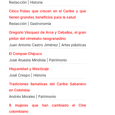
Redacción | Historia
Cinco frutas que crecen en el Caribe y que
tienen grandes beneficios para la salud
Redacción | Gastronomía
Gregorio Vásquez de Arce y Ceballos, el gran
pintor del virreinato neogranadino
Juan Antonio Castro Jiménez | Artes plásticas
El Compae Chipuco
José Atuesta Mindiola | Patrimonio
Hispanidad y Mestizaje
José Crespo | Historia
Tradiciones llamativas del Caribe Sabanero
en Colombia
Andrés Morales | Patrimonio
8 mujeres que han cambiado el Cine
colombiano