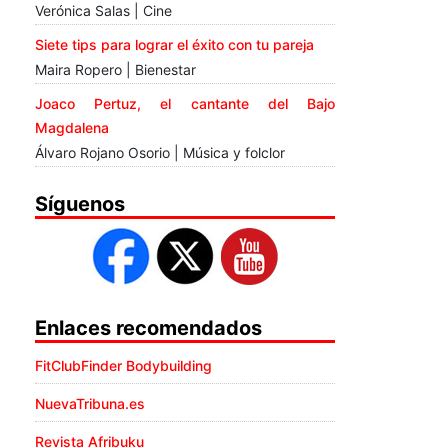
Verónica Salas | Cine
Siete tips para lograr el éxito con tu pareja
Maira Ropero | Bienestar
Joaco Pertuz, el cantante del Bajo
Magdalena
Álvaro Rojano Osorio | Música y folclor
Síguenos
Enlaces recomendados
FitClubFinder Bodybuilding
NuevaTribuna.es
Revista Afribuku