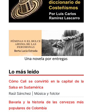
Lo más leído
Cómo Cali se convirtió en la capital de la
Salsa en Sudamérica
Raúl Sánchez | Música y folclor
Bavaria y la historia de las cervezas más
populares de Colombia