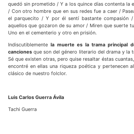
quedó sin prometido / Y a los quince días contenta la 
/ Con otro hombre que en sus redes fue a caer / Pas
el parquecito / Y por él sentí bastante compasión 
aquellos que gozaron de su amor / Miren que suerte tu
Uno en el cementerio y otro en prisión.
Indiscutiblemente
la muerte es la trama principal 
canciones
que son del género literario del drama y la t
Sé que existen otras, pero quise resaltar éstas cuantas
encontré en ellas una riqueza poética y pertenecen a
clásico de nuestro folclor.
Luis Carlos Guerra Ávila
Tachi Guerra