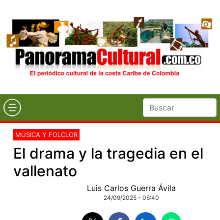
MÚSICA Y FOLCLOR
El drama y la tragedia en el
vallenato
Luis Carlos Guerra Ávila
24/09/2025 - 06:40