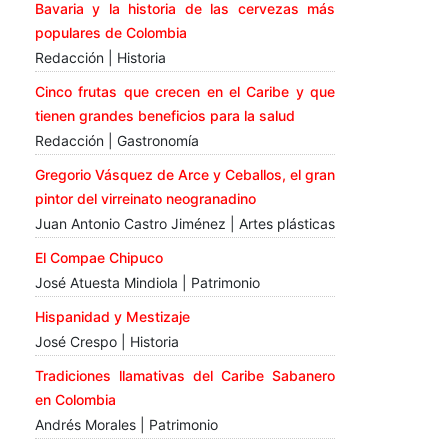
Bavaria y la historia de las cervezas más
populares de Colombia
Redacción | Historia
Cinco frutas que crecen en el Caribe y que
tienen grandes beneficios para la salud
Redacción | Gastronomía
Gregorio Vásquez de Arce y Ceballos, el gran
pintor del virreinato neogranadino
Juan Antonio Castro Jiménez | Artes plásticas
El Compae Chipuco
José Atuesta Mindiola | Patrimonio
Hispanidad y Mestizaje
José Crespo | Historia
Tradiciones llamativas del Caribe Sabanero
en Colombia
Andrés Morales | Patrimonio