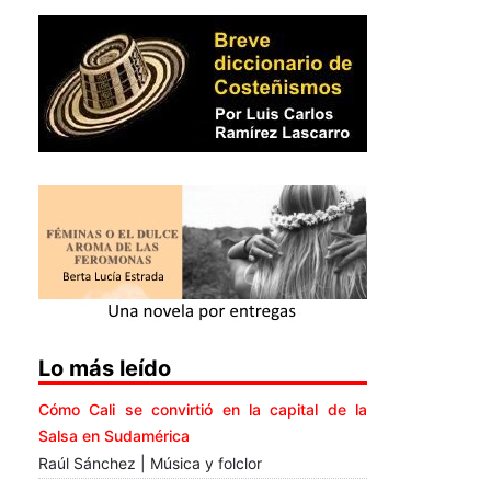
Lo más leído
Cómo Cali se convirtió en la capital de la
Salsa en Sudamérica
Raúl Sánchez | Música y folclor