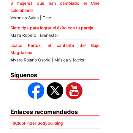
8 mujeres que han cambiado el Cine
colombiano
Verónica Salas | Cine
Siete tips para lograr el éxito con tu pareja
Maira Ropero | Bienestar
Joaco Pertuz, el cantante del Bajo
Magdalena
Álvaro Rojano Osorio | Música y folclor
Síguenos
Enlaces recomendados
FitClubFinder Bodybuilding