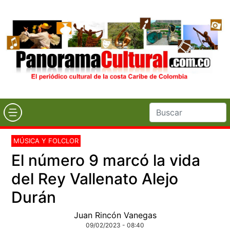
MÚSICA Y FOLCLOR
El número 9 marcó la vida
del Rey Vallenato Alejo
Durán
Juan Rincón Vanegas
09/02/2023 - 08:40