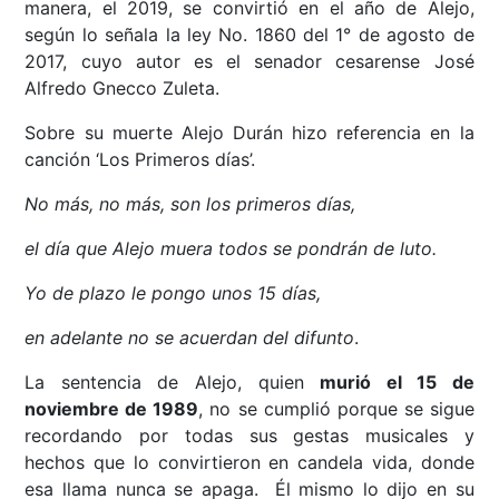
manera, el 2019, se convirtió en el año de Alejo,
según lo señala la ley No. 1860 del 1° de agosto de
2017, cuyo autor es el senador cesarense José
Alfredo Gnecco Zuleta.
Sobre su muerte Alejo Durán hizo referencia en la
canción ‘Los Primeros días’.
No más, no más, son los primeros días,
el día que Alejo muera todos se pondrán de luto.
Yo de plazo le pongo unos 15 días,
en adelante no se acuerdan del difunto
.
La sentencia de Alejo, quien
murió el 15 de
noviembre de 1989
, no se cumplió porque se sigue
recordando por todas sus gestas musicales y
hechos que lo convirtieron en candela vida, donde
esa llama nunca se apaga. Él mismo lo dijo en su