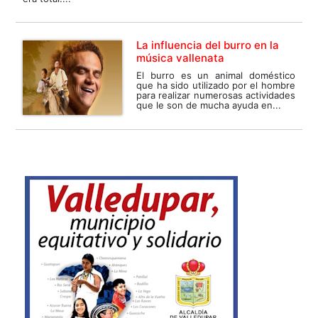
La influencia del burro en la
música vallenata
El burro es un animal doméstico
que ha sido utilizado por el hombre
para realizar numerosas actividades
que le son de mucha ayuda en...