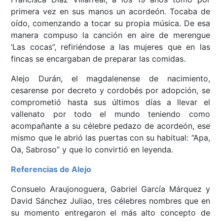
primera vez en sus manos un acordeón. Tocaba de
oído, comenzando a tocar su propia música. De esa
manera compuso la canción en aire de merengue
‘Las cocas”, refiriéndose a las mujeres que en las
fincas se encargaban de preparar las comidas.
Alejo Durán, el magdalenense de nacimiento,
cesarense por decreto y cordobés por adopción, se
comprometió hasta sus últimos días a llevar el
vallenato por todo el mundo teniendo como
acompañante a su célebre pedazo de acordeón, ese
mismo que le abrió las puertas con su habitual: “Apa,
Oa, Sabroso” y que lo convirtió en leyenda.
Referencias de Alejo
Consuelo Araujonoguera, Gabriel García Márquez y
David Sánchez Juliao, tres célebres nombres que en
su momento entregaron el más alto concepto de