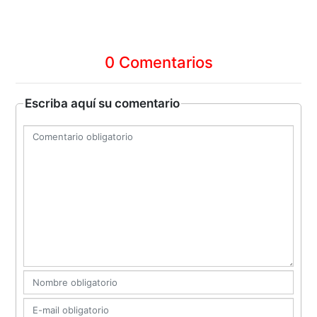
0 Comentarios
Escriba aquí su comentario