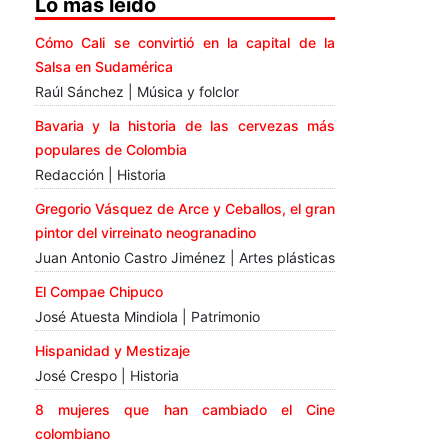
Lo más leído
Cómo Cali se convirtió en la capital de la
Salsa en Sudamérica
Raúl Sánchez | Música y folclor
Bavaria y la historia de las cervezas más
populares de Colombia
Redacción | Historia
Gregorio Vásquez de Arce y Ceballos, el gran
pintor del virreinato neogranadino
Juan Antonio Castro Jiménez | Artes plásticas
El Compae Chipuco
José Atuesta Mindiola | Patrimonio
Hispanidad y Mestizaje
José Crespo | Historia
8 mujeres que han cambiado el Cine
colombiano