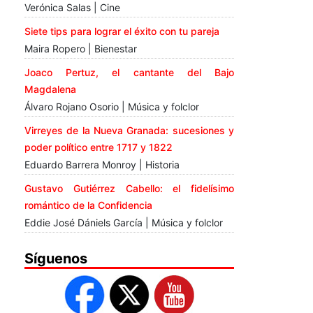
Verónica Salas | Cine
Siete tips para lograr el éxito con tu pareja
Maira Ropero | Bienestar
Joaco Pertuz, el cantante del Bajo
Magdalena
Álvaro Rojano Osorio | Música y folclor
Virreyes de la Nueva Granada: sucesiones y
poder político entre 1717 y 1822
Eduardo Barrera Monroy | Historia
Gustavo Gutiérrez Cabello: el fidelísimo
romántico de la Confidencia
Eddie José Dániels García | Música y folclor
Síguenos