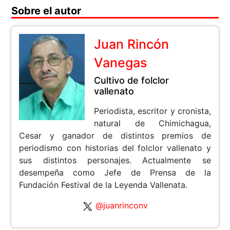
Sobre el autor
Juan Rincón
Vanegas
Cultivo de folclor
vallenato
Periodista, escritor y cronista,
natural de Chimichagua,
Cesar y ganador de distintos premios de
periodismo con historias del folclor vallenato y
sus distintos personajes. Actualmente se
desempeña como Jefe de Prensa de la
Fundación Festival de la Leyenda Vallenata.
@juanrinconv