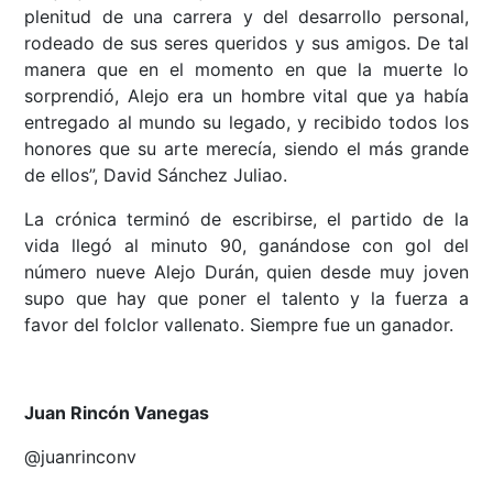
plenitud de una carrera y del desarrollo personal,
rodeado de sus seres queridos y sus amigos. De tal
manera que en el momento en que la muerte lo
sorprendió, Alejo era un hombre vital que ya había
entregado al mundo su legado, y recibido todos los
honores que su arte merecía, siendo el más grande
de ellos”, David Sánchez Juliao.
La crónica terminó de escribirse, el partido de la
vida llegó al minuto 90, ganándose con gol del
número nueve Alejo Durán, quien desde muy joven
supo que hay que poner el talento y la fuerza a
favor del folclor vallenato. Siempre fue un ganador.
Juan Rincón Vanegas
@juanrinconv