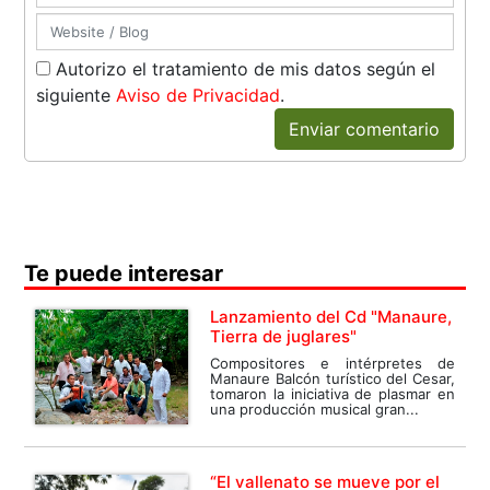
Autorizo el tratamiento de mis datos según el
siguiente
Aviso de Privacidad
.
Enviar comentario
Te puede interesar
Lanzamiento del Cd "Manaure,
Tierra de juglares"
Compositores e intérpretes de
Manaure Balcón turístico del Cesar,
tomaron la iniciativa de plasmar en
una producción musical gran...
“El vallenato se mueve por el