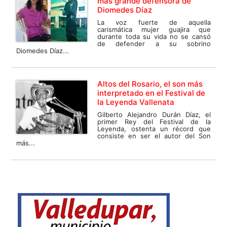
más grande defensora de
Diomedes Díaz
La voz fuerte de aquella
carismática mujer guajira que
durante toda su vida no se cansó
de defender a su sobrino
Diomedes Díaz...
Altos del Rosario, el son más
interpretado en el Festival de
la Leyenda Vallenata
Gilberto Alejandro Durán Díaz, el
primer Rey del Festival de la
Leyenda, ostenta un récord que
consiste en ser el autor del Son
más...