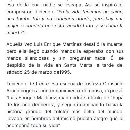
esa de la cual nadie se escapa. Así se inspiró el
compositor, diciendo.
“En la vida tenemos un cajón,
una tumba fría y no sabemos dónde, pero hay una
mujer escondida que está viendo todo y se llama la
muerte”
…
Aquella vez Luis Enrique Martínez desafió la muerte,
pero ella llegó cuando menos la esperaba con sus
manos silenciosas y sin preguntar nada. Él se
despidió de la vida en Santa Marta la tarde del
sábado 25 de marzo de1995.
Teniendo de frente esa escena de tristeza Consuelo
Araujonoguera con conocimiento de causa, expresó.
“Luis Enrique Martínez, mantendrá su título de “Papá
de los acordeoneros”, y seguirá caminando hacía la
historia grande del folclor más bello del mundo,
llevado en hombros del mismo pueblo alegre que lo
acompañó toda su vida”.