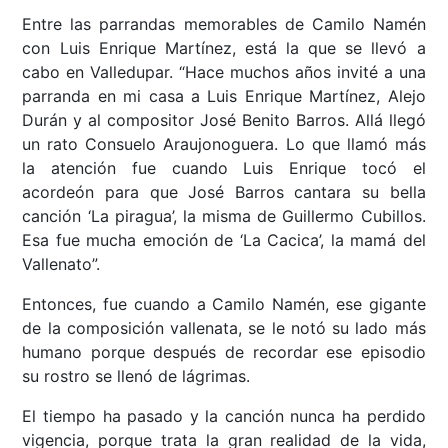
Entre las parrandas memorables de Camilo Namén
con Luis Enrique Martínez, está la que se llevó a
cabo en Valledupar. “Hace muchos años invité a una
parranda en mi casa a Luis Enrique Martínez, Alejo
Durán y al compositor José Benito Barros. Allá llegó
un rato Consuelo Araujonoguera. Lo que llamó más
la atención fue cuando Luis Enrique tocó el
acordeón para que José Barros cantara su bella
canción ‘La piragua’, la misma de Guillermo Cubillos.
Esa fue mucha emoción de ‘La Cacica’, la mamá del
Vallenato”.
Entonces, fue cuando a Camilo Namén, ese gigante
de la composición vallenata, se le notó su lado más
humano porque después de recordar ese episodio
su rostro se llenó de lágrimas.
El tiempo ha pasado y la canción nunca ha perdido
vigencia, porque trata la gran realidad de la vida,