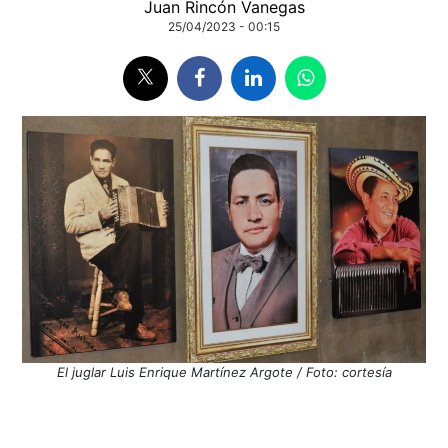
Juan Rincón Vanegas
25/04/2023 - 00:15
El juglar Luis Enrique Martínez Argote / Foto: cortesía