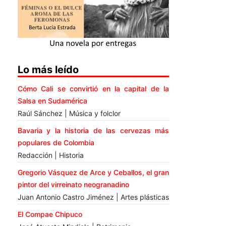
Lo más leído
Cómo Cali se convirtió en la capital de la
Salsa en Sudamérica
Raúl Sánchez | Música y folclor
Bavaria y la historia de las cervezas más
populares de Colombia
Redacción | Historia
Gregorio Vásquez de Arce y Ceballos, el gran
pintor del virreinato neogranadino
Juan Antonio Castro Jiménez | Artes plásticas
El Compae Chipuco