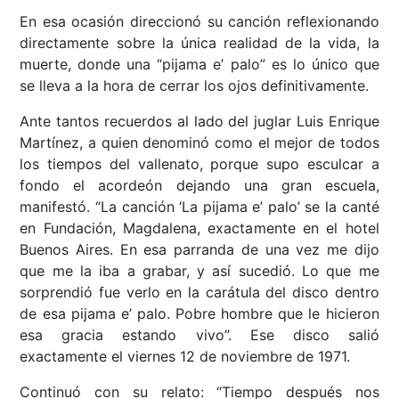
En esa ocasión direccionó su canción reflexionando
directamente sobre la única realidad de la vida, la
muerte, donde una “pijama e’ palo” es lo único que
se lleva a la hora de cerrar los ojos definitivamente.
Ante tantos recuerdos al lado del juglar Luis Enrique
Martínez, a quien denominó como el mejor de todos
los tiempos del vallenato, porque supo esculcar a
fondo el acordeón dejando una gran escuela,
manifestó. “La canción ‘La pijama e’ palo’ se la canté
en Fundación, Magdalena, exactamente en el hotel
Buenos Aires. En esa parranda de una vez me dijo
que me la iba a grabar, y así sucedió. Lo que me
sorprendió fue verlo en la carátula del disco dentro
de esa pijama e’ palo. Pobre hombre que le hicieron
esa gracia estando vivo”. Ese disco salió
exactamente el viernes 12 de noviembre de 1971.
Continuó con su relato: “Tiempo después nos