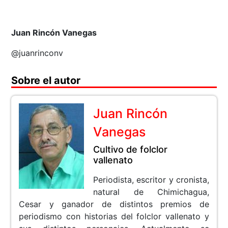
Juan Rincón Vanegas
@juanrinconv
Sobre el autor
Juan Rincón
Vanegas
Cultivo de folclor
vallenato
Periodista, escritor y cronista,
natural de Chimichagua,
Cesar y ganador de distintos premios de
periodismo con historias del folclor vallenato y