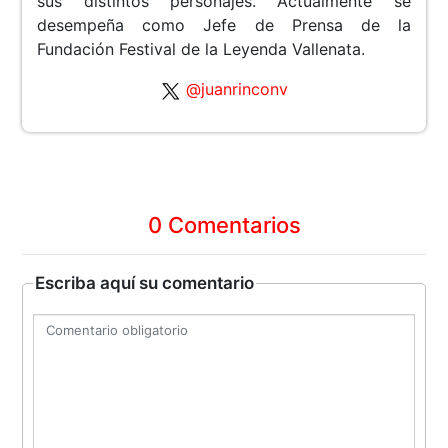
sus distintos personajes. Actualmente se
desempeña como Jefe de Prensa de la
Fundación Festival de la Leyenda Vallenata.
@juanrinconv
0 Comentarios
Escriba aquí su comentario