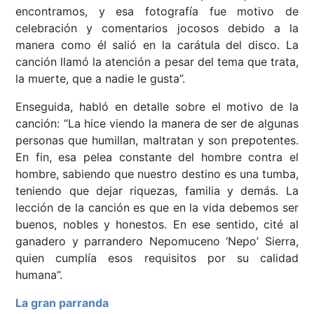
encontramos, y esa fotografía fue motivo de
celebración y comentarios jocosos debido a la
manera como él salió en la carátula del disco. La
canción llamó la atención a pesar del tema que trata,
la muerte, que a nadie le gusta”.
Enseguida, habló en detalle sobre el motivo de la
canción: “La hice viendo la manera de ser de algunas
personas que humillan, maltratan y son prepotentes.
En fin, esa pelea constante del hombre contra el
hombre, sabiendo que nuestro destino es una tumba,
teniendo que dejar riquezas, familia y demás. La
lección de la canción es que en la vida debemos ser
buenos, nobles y honestos. En ese sentido, cité al
ganadero y parrandero Nepomuceno ‘Nepo’ Sierra,
quien cumplía esos requisitos por su calidad
humana”.
La gran parranda