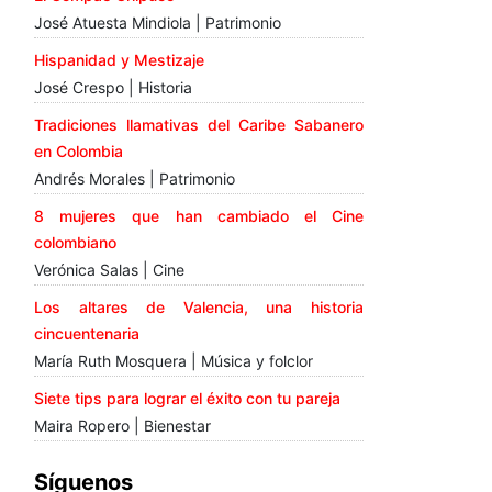
José Atuesta Mindiola | Patrimonio
Hispanidad y Mestizaje
José Crespo | Historia
Tradiciones llamativas del Caribe Sabanero
en Colombia
Andrés Morales | Patrimonio
8 mujeres que han cambiado el Cine
colombiano
Verónica Salas | Cine
Los altares de Valencia, una historia
cincuentenaria
María Ruth Mosquera | Música y folclor
Siete tips para lograr el éxito con tu pareja
Maira Ropero | Bienestar
Síguenos