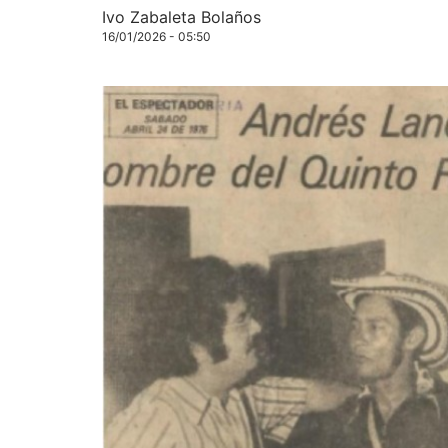
Ivo Zabaleta Bolaños
16/01/2026 - 05:50