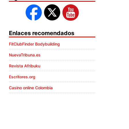
Enlaces recomendados
FitClubFinder Bodybuilding
NuevaTribuna.es
Revista Afribuku
Escritores.org
Casino online Colombia