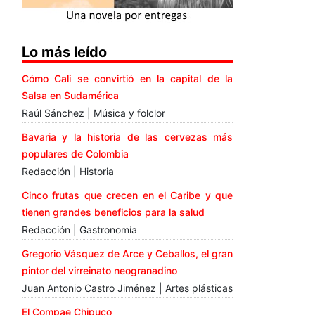
Lo más leído
Cómo Cali se convirtió en la capital de la
Salsa en Sudamérica
Raúl Sánchez | Música y folclor
Bavaria y la historia de las cervezas más
populares de Colombia
Redacción | Historia
Cinco frutas que crecen en el Caribe y que
tienen grandes beneficios para la salud
Redacción | Gastronomía
Gregorio Vásquez de Arce y Ceballos, el gran
pintor del virreinato neogranadino
Juan Antonio Castro Jiménez | Artes plásticas
El Compae Chipuco