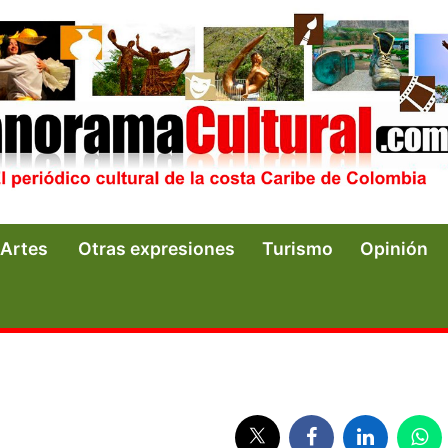
Artes
Otras expresiones
Turismo
Opinión