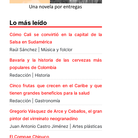
Lo más leído
Cómo Cali se convirtió en la capital de la
Salsa en Sudamérica
Raúl Sánchez | Música y folclor
Bavaria y la historia de las cervezas más
populares de Colombia
Redacción | Historia
Cinco frutas que crecen en el Caribe y que
tienen grandes beneficios para la salud
Redacción | Gastronomía
Gregorio Vásquez de Arce y Ceballos, el gran
pintor del virreinato neogranadino
Juan Antonio Castro Jiménez | Artes plásticas
El Compae Chipuco