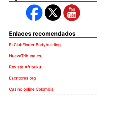
Enlaces recomendados
FitClubFinder Bodybuilding
NuevaTribuna.es
Revista Afribuku
Escritores.org
Casino online Colombia