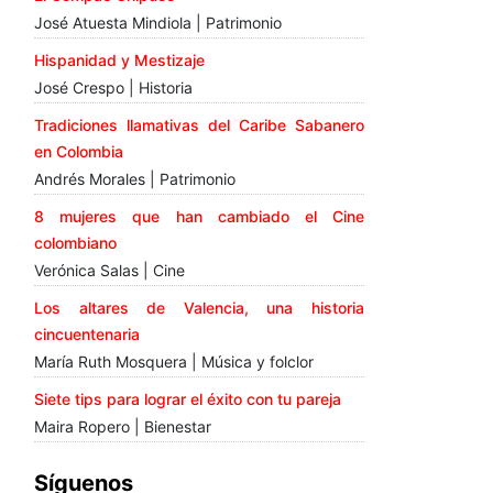
José Atuesta Mindiola | Patrimonio
Hispanidad y Mestizaje
José Crespo | Historia
Tradiciones llamativas del Caribe Sabanero
en Colombia
Andrés Morales | Patrimonio
8 mujeres que han cambiado el Cine
colombiano
Verónica Salas | Cine
Los altares de Valencia, una historia
cincuentenaria
María Ruth Mosquera | Música y folclor
Siete tips para lograr el éxito con tu pareja
Maira Ropero | Bienestar
Síguenos