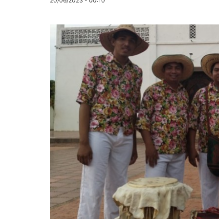
20/06/2023 - 00:10