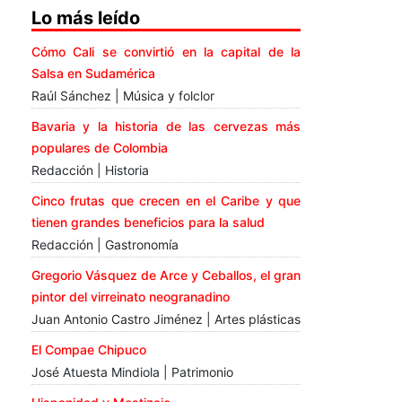
Lo más leído
Cómo Cali se convirtió en la capital de la
Salsa en Sudamérica
Raúl Sánchez | Música y folclor
Bavaria y la historia de las cervezas más
populares de Colombia
Redacción | Historia
Cinco frutas que crecen en el Caribe y que
tienen grandes beneficios para la salud
Redacción | Gastronomía
Gregorio Vásquez de Arce y Ceballos, el gran
pintor del virreinato neogranadino
Juan Antonio Castro Jiménez | Artes plásticas
El Compae Chipuco
José Atuesta Mindiola | Patrimonio