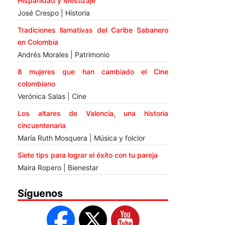
Hispanidad y Mestizaje
José Crespo | Historia
Tradiciones llamativas del Caribe Sabanero
en Colombia
Andrés Morales | Patrimonio
8 mujeres que han cambiado el Cine
colombiano
Verónica Salas | Cine
Los altares de Valencia, una historia
cincuentenaria
María Ruth Mosquera | Música y folclor
Siete tips para lograr el éxito con tu pareja
Maira Ropero | Bienestar
Síguenos