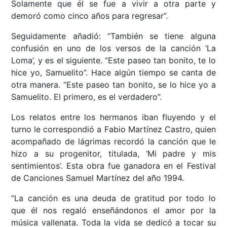
Solamente que él se fue a vivir a otra parte y
demoró como cinco años para regresar”.
Seguidamente añadió: “También se tiene alguna
confusión en uno de los versos de la canción ‘La
Loma’, y es el siguiente. “Este paseo tan bonito, te lo
hice yo, Samuelito”. Hace algún tiempo se canta de
otra manera. “Este paseo tan bonito, se lo hice yo a
Samuelito. El primero, es el verdadero”.
Los relatos entre los hermanos iban fluyendo y el
turno le correspondió a Fabio Martínez Castro, quien
acompañado de lágrimas recordó la canción que le
hizo a su progenitor, titulada, ‘Mi padre y mis
sentimientos’. Esta obra fue ganadora en el Festival
de Canciones Samuel Martínez del año 1994.
“La canción es una deuda de gratitud por todo lo
que él nos regaló enseñándonos el amor por la
música vallenata. Toda la vida se dedicó a tocar su