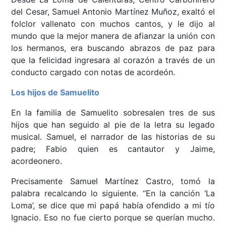
del Cesar, Samuel Antonio Martínez Muñoz, exaltó el
folclor vallenato con muchos cantos, y le dijo al
mundo que la mejor manera de afianzar la unión con
los hermanos, era buscando abrazos de paz para
que la felicidad ingresara al corazón a través de un
conducto cargado con notas de acordeón.
Los hijos de Samuelito
En la familia de Samuelito sobresalen tres de sus
hijos que han seguido al pie de la letra su legado
musical. Samuel, el narrador de las historias de su
padre; Fabio quien es cantautor y Jaime,
acordeonero.
Precisamente Samuel Martínez Castro, tomó la
palabra recalcando lo siguiente. “En la canción ‘La
Loma’, se dice que mi papá había ofendido a mi tío
Ignacio. Eso no fue cierto porque se querían mucho.