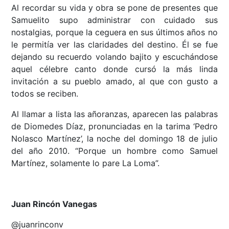
Al recordar su vida y obra se pone de presentes que
Samuelito supo administrar con cuidado sus
nostalgias, porque la ceguera en sus últimos años no
le permitía ver las claridades del destino. Él se fue
dejando su recuerdo volando bajito y escuchándose
aquel célebre canto donde cursó la más linda
invitación a su pueblo amado, al que con gusto a
todos se reciben.
Al llamar a lista las añoranzas, aparecen las palabras
de Diomedes Díaz, pronunciadas en la tarima ‘Pedro
Nolasco Martínez’, la noche del domingo 18 de julio
del año 2010. “Porque un hombre como Samuel
Martínez, solamente lo pare La Loma”.
Juan Rincón Vanegas
@juanrinconv