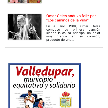
Omar Geles anduvo feliz por
“Los caminos de la vida”
En el año 1986, Omar Geles
compuso su primera canción
siendo la causa principal un dolor
muy grande en su corazón,
producto de una...