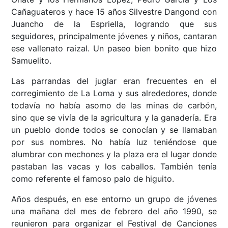
Cañaguateros y hace 15 años Silvestre Dangond con
Juancho de la Espriella, logrando que sus
seguidores, principalmente jóvenes y niños, cantaran
ese vallenato raizal. Un paseo bien bonito que hizo
Samuelito.
Las parrandas del juglar eran frecuentes en el
corregimiento de La Loma y sus alrededores, donde
todavía no había asomo de las minas de carbón,
sino que se vivía de la agricultura y la ganadería. Era
un pueblo donde todos se conocían y se llamaban
por sus nombres. No había luz teniéndose que
alumbrar con mechones y la plaza era el lugar donde
pastaban las vacas y los caballos. También tenía
como referente el famoso palo de higuito.
Años después, en ese entorno un grupo de jóvenes
una mañana del mes de febrero del año 1990, se
reunieron para organizar el Festival de Canciones