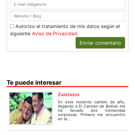
Autorizo el tratamiento de mis datos según el
siguiente
Aviso de Privacidad
.
Enviar comentario
Te puede interesar
Zuletazos
En este reciente cambio de año,
llegando a El Carmen de Bolívar me
he llevado dos tremendas
sorpresas: Primero me encuentro
en la...