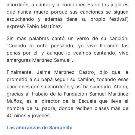
acordeón, a cantar y a componer. Es de los juglares
que nunca muere porque sus canciones se siguen
escuchando y además tiene su propio festival”,
expresó Fabio Martínez.
Sin más palabras cantó un verso de su canción.
“Cuando lo noto pensando, yo vivo llorando las
penas por él, y aunque lo veamos cantando, vive
amarguras Martínez Samuel”.
Finalmente, Jaime Martínez Castro, dijo que le
prometió a su papá seguir su camino, tocando esas
canciones con su acordeón y así ha sucedido. Ahora,
gracias al trabajo de la Fundación Samuel Martínez
Muñoz, es el director de la Escuela que lleva el
nombre de su padre, donde reciben clases más de
40 niños y jóvenes.
Las añoranzas de Samuelito