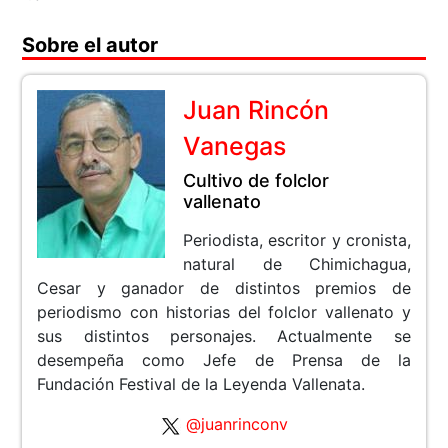
Sobre el autor
Juan Rincón
Vanegas
Cultivo de folclor
vallenato
Periodista, escritor y cronista,
natural de Chimichagua,
Cesar y ganador de distintos premios de
periodismo con historias del folclor vallenato y
sus distintos personajes. Actualmente se
desempeña como Jefe de Prensa de la
Fundación Festival de la Leyenda Vallenata.
@juanrinconv