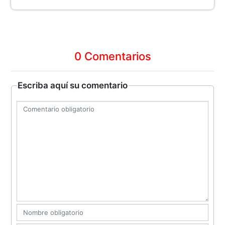
0 Comentarios
Escriba aquí su comentario