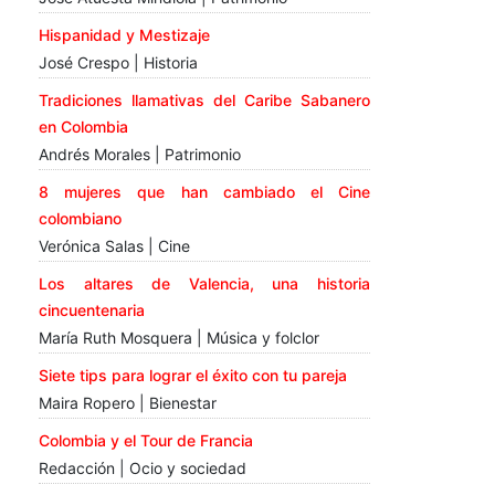
Hispanidad y Mestizaje
José Crespo | Historia
Tradiciones llamativas del Caribe Sabanero
en Colombia
Andrés Morales | Patrimonio
8 mujeres que han cambiado el Cine
colombiano
Verónica Salas | Cine
Los altares de Valencia, una historia
cincuentenaria
María Ruth Mosquera | Música y folclor
Siete tips para lograr el éxito con tu pareja
Maira Ropero | Bienestar
Colombia y el Tour de Francia
Redacción | Ocio y sociedad