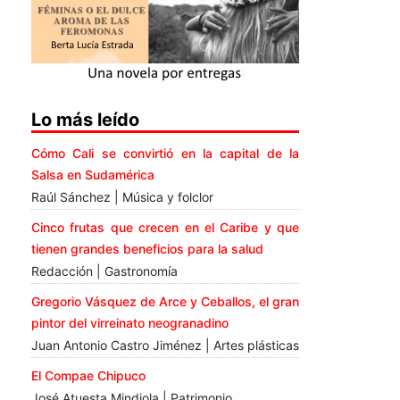
Lo más leído
Cómo Cali se convirtió en la capital de la
Salsa en Sudamérica
Raúl Sánchez | Música y folclor
Cinco frutas que crecen en el Caribe y que
tienen grandes beneficios para la salud
Redacción | Gastronomía
Gregorio Vásquez de Arce y Ceballos, el gran
pintor del virreinato neogranadino
Juan Antonio Castro Jiménez | Artes plásticas
El Compae Chipuco
José Atuesta Mindiola | Patrimonio