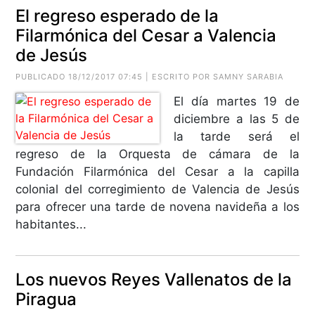
El regreso esperado de la
Filarmónica del Cesar a Valencia
de Jesús
PUBLICADO 18/12/2017 07:45 | ESCRITO POR SAMNY SARABIA
El día martes 19 de
diciembre a las 5 de
la tarde será el
regreso de la Orquesta de cámara de la
Fundación Filarmónica del Cesar a la capilla
colonial del corregimiento de Valencia de Jesús
para ofrecer una tarde de novena navideña a los
habitantes...
Los nuevos Reyes Vallenatos de la
Piragua