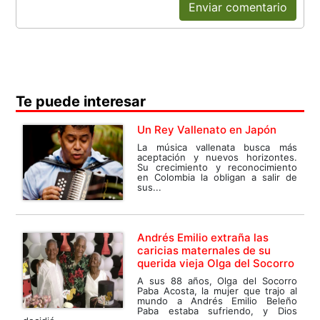
Enviar comentario
Te puede interesar
Un Rey Vallenato en Japón
La música vallenata busca más
aceptación y nuevos horizontes.
Su crecimiento y reconocimiento
en Colombia la obligan a salir de
sus...
Andrés Emilio extraña las
caricias maternales de su
querida vieja Olga del Socorro
A sus 88 años, Olga del Socorro
Paba Acosta, la mujer que trajo al
mundo a Andrés Emilio Beleño
Paba estaba sufriendo, y Dios