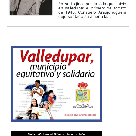
En su trajinar por la vida que inició
en Valledupar el primero de agosto
de 1940, Consuelo Araujonoguera
dejó sentado su amor a la...
Calixto Ochoa, el filósofo del acordeón