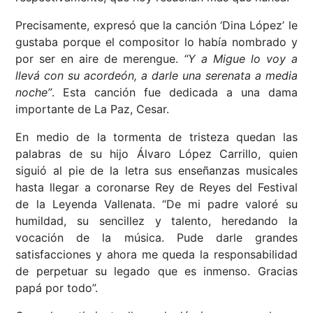
Precisamente, expresó que la canción ‘Dina López’ le
gustaba porque el compositor lo había nombrado y
por ser en aire de merengue.
“Y a Migue lo voy a
llevá con su acordeón, a darle una serenata a media
noche”
. Esta canción fue dedicada a una dama
importante de La Paz, Cesar.
En medio de la tormenta de tristeza quedan las
palabras de su hijo Álvaro López Carrillo, quien
siguió al pie de la letra sus enseñanzas musicales
hasta llegar a coronarse Rey de Reyes del Festival
de la Leyenda Vallenata. “De mi padre valoré su
humildad, su sencillez y talento, heredando la
vocación de la música. Pude darle grandes
satisfacciones y ahora me queda la responsabilidad
de perpetuar su legado que es inmenso. Gracias
papá por todo”.