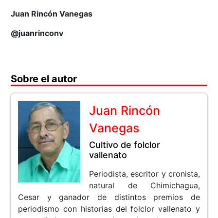
Juan Rincón Vanegas
@juanrinconv
Sobre el autor
Juan Rincón
Vanegas
Cultivo de folclor
vallenato
Periodista, escritor y cronista,
natural de Chimichagua,
Cesar y ganador de distintos premios de
periodismo con historias del folclor vallenato y