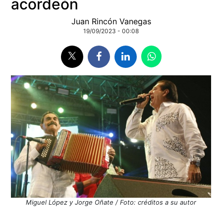
acordeón
Juan Rincón Vanegas
19/09/2023 - 00:08
Miguel López y Jorge Oñate / Foto: créditos a su autor