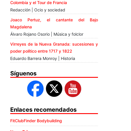
Colombia y el Tour de Francia
Redacción | Ocio y sociedad
Joaco Pertuz, el cantante del Bajo
Magdalena
Álvaro Rojano Osorio | Música y folclor
Virreyes de la Nueva Granada: sucesiones y
poder político entre 1717 y 1822
Eduardo Barrera Monroy | Historia
Síguenos
Enlaces recomendados
FitClubFinder Bodybuilding