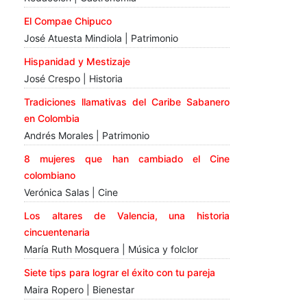
El Compae Chipuco
José Atuesta Mindiola | Patrimonio
Hispanidad y Mestizaje
José Crespo | Historia
Tradiciones llamativas del Caribe Sabanero
en Colombia
Andrés Morales | Patrimonio
8 mujeres que han cambiado el Cine
colombiano
Verónica Salas | Cine
Los altares de Valencia, una historia
cincuentenaria
María Ruth Mosquera | Música y folclor
Siete tips para lograr el éxito con tu pareja
Maira Ropero | Bienestar