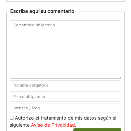
Escriba aquí su comentario
Autorizo el tratamiento de mis datos según el
siguiente
Aviso de Privacidad
.