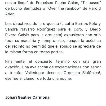
cosita linda” de Francisco Pacho Galán, “Te busco”
de Lucho Bermúdez o “Over the rainbow” de Harold
Arlen.
Los directores de la orquesta (Licette Barrios Polo y
Sandra Navarro Rodríguez para el coro, y Diego
Rivero Galvis para la orquesta) expusieron con brío
toda su maestría y compromiso, aunque la acústica
del recinto no permitió que el sonido se apreciara de
la misma forma en todas partes.
Finalmente, el concierto terminó con una gran
ovación. Una avalancha de exclamaciones con sabor
a triunfo. ¡Valledupar tiene su Orquesta Sinfónica!,
ése fue el clamor de toda una noche.
Johari Gautier Carmona