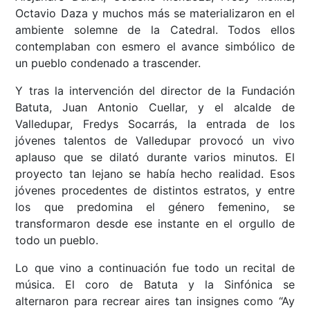
Octavio Daza y muchos más se materializaron en el
ambiente solemne de la Catedral. Todos ellos
contemplaban con esmero el avance simbólico de
un pueblo condenado a trascender.
Y tras la intervención del director de la Fundación
Batuta, Juan Antonio Cuellar, y el alcalde de
Valledupar, Fredys Socarrás, la entrada de los
jóvenes talentos de Valledupar provocó un vivo
aplauso que se dilató durante varios minutos. El
proyecto tan lejano se había hecho realidad. Esos
jóvenes procedentes de distintos estratos, y entre
los que predomina el género femenino, se
transformaron desde ese instante en el orgullo de
todo un pueblo.
Lo que vino a continuación fue todo un recital de
música. El coro de Batuta y la Sinfónica se
alternaron para recrear aires tan insignes como “Ay