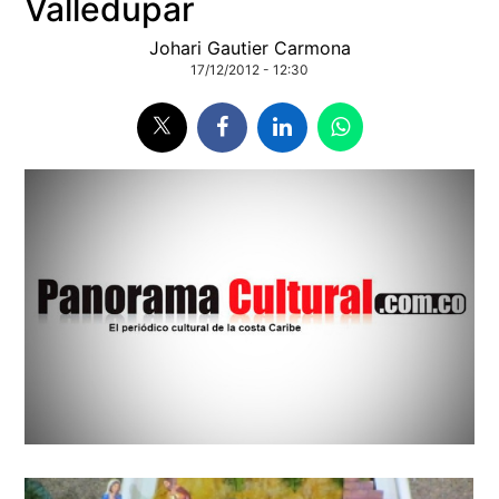
Valledupar
Johari Gautier Carmona
17/12/2012 - 12:30