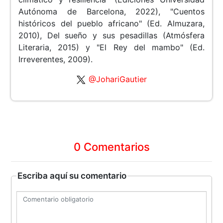
Autónoma de Barcelona, 2022), "Cuentos
históricos del pueblo africano" (Ed. Almuzara,
2010), Del sueño y sus pesadillas (Atmósfera
Literaria, 2015) y "El Rey del mambo" (Ed.
Irreverentes, 2009).
@JohariGautier
0 Comentarios
Escriba aquí su comentario