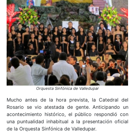
Orquesta Sinfónica de Valledupar
Mucho antes de la hora prevista, la Catedral del
Rosario se vio atestada de gente. Anticipando un
acontecimiento histórico, el público respondió con
una puntualidad inhabitual a la presentación oficial
de la Orquesta Sinfónica de Valledupar.