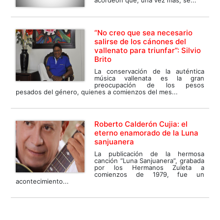
“No creo que sea necesario
salirse de los cánones del
vallenato para triunfar”: Silvio
Brito
La conservación de la auténtica
música vallenata es la gran
preocupación de los pesos
pesados del género, quienes a comienzos del mes...
Roberto Calderón Cujia: el
eterno enamorado de la Luna
sanjuanera
La publicación de la hermosa
canción “Luna Sanjuanera”, grabada
por los Hermanos Zuleta a
comienzos de 1979, fue un
acontecimiento...