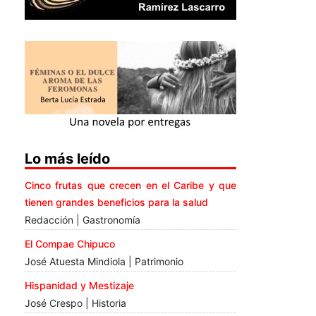
Lo más leído
Cinco frutas que crecen en el Caribe y que
tienen grandes beneficios para la salud
Redacción | Gastronomía
El Compae Chipuco
José Atuesta Mindiola | Patrimonio
Hispanidad y Mestizaje
José Crespo | Historia