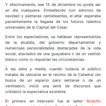
Y efectivamente, ese 13 de diciembre no podía ser
un día cualquiera. Embellecido con adornos de
navidad y palmeras centelleantes, el altar esperaba
pacientemente la llegada de los futuros talentos
universales de la Capital del Cesar.
Entre los espectadores, se hallaban representantes
de la alcaldía, del gobierno departamental y
numerosas personalidades destacadas de la vida
social, ataviados de una guayabera o de un vestido
blanco como lo requerían las circunstancias.
A las siete y media, cuando todavía el público
trataba de ubicarse en el recinto de la Catedral (en
busca de un espacio para sentarse o de un
ventilador), inició una serie de discursos que
cristalizó la expectativa existente.
El primero en intervenir fue el señor
Rodolfo