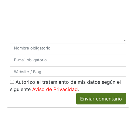
Autorizo el tratamiento de mis datos según el
siguiente
Aviso de Privacidad
.
Enviar comentario