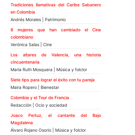
Tradiciones llamativas del Caribe Sabanero
en Colombia
Andrés Morales | Patrimonio
8 mujeres que han cambiado el Cine
colombiano
Verónica Salas | Cine
Los altares de Valencia, una historia
cincuentenaria
María Ruth Mosquera | Música y folclor
Siete tips para lograr el éxito con tu pareja
Maira Ropero | Bienestar
Colombia y el Tour de Francia
Redacción | Ocio y sociedad
Joaco Pertuz, el cantante del Bajo
Magdalena
Álvaro Rojano Osorio | Música y folclor