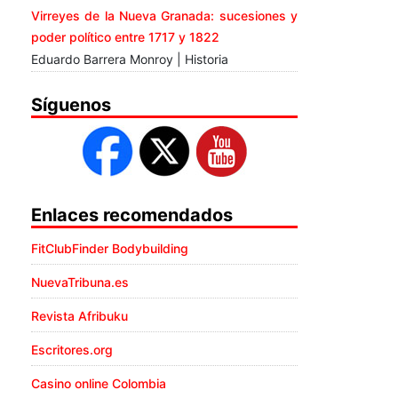
Virreyes de la Nueva Granada: sucesiones y
poder político entre 1717 y 1822
Eduardo Barrera Monroy | Historia
Síguenos
Enlaces recomendados
FitClubFinder Bodybuilding
NuevaTribuna.es
Revista Afribuku
Escritores.org
Casino online Colombia