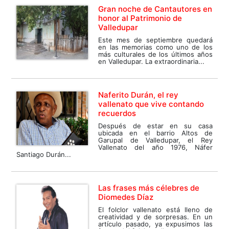
Gran noche de Cantautores en
honor al Patrimonio de
Valledupar
Este mes de septiembre quedará
en las memorias como uno de los
más culturales de los últimos años
en Valledupar. La extraordinaria...
Naferito Durán, el rey
vallenato que vive contando
recuerdos
Después de estar en su casa
ubicada en el barrio Altos de
Garupal de Valledupar, el Rey
Vallenato del año 1976, Náfer
Santiago Durán...
Las frases más célebres de
Diomedes Díaz
El folclor vallenato está lleno de
creatividad y de sorpresas. En un
artículo pasado, ya expusimos las