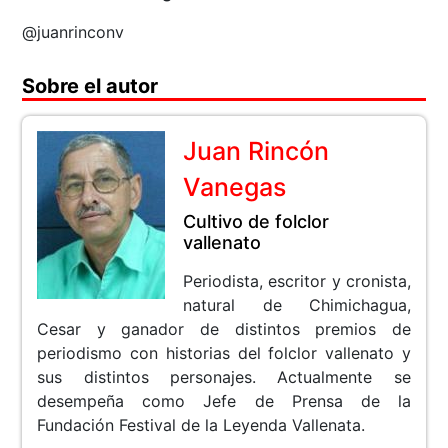
@juanrinconv
Sobre el autor
Juan Rincón
Vanegas
Cultivo de folclor
vallenato
Periodista, escritor y cronista,
natural de Chimichagua,
Cesar y ganador de distintos premios de
periodismo con historias del folclor vallenato y
sus distintos personajes. Actualmente se
desempeña como Jefe de Prensa de la
Fundación Festival de la Leyenda Vallenata.