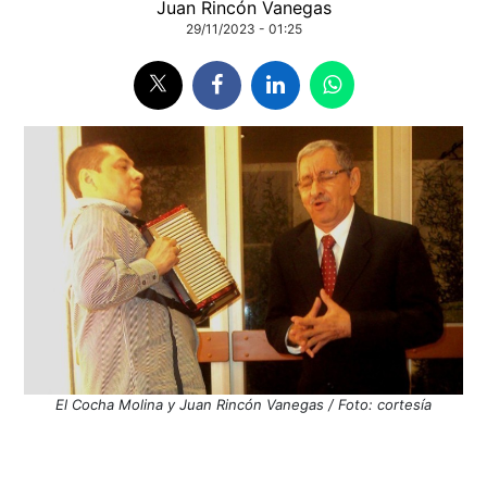
Juan Rincón Vanegas
29/11/2023 - 01:25
El Cocha Molina y Juan Rincón Vanegas / Foto: cortesía