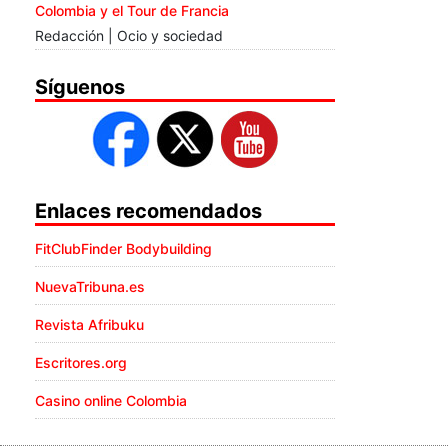
Colombia y el Tour de Francia
Redacción | Ocio y sociedad
Síguenos
Enlaces recomendados
FitClubFinder Bodybuilding
NuevaTribuna.es
Revista Afribuku
Escritores.org
Casino online Colombia