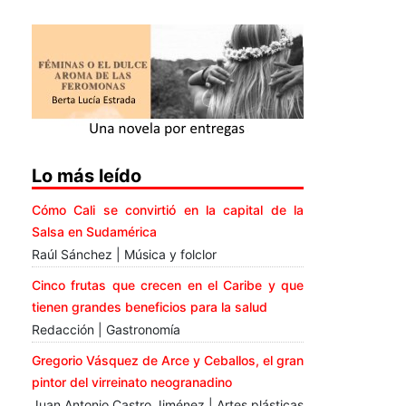
Lo más leído
Cómo Cali se convirtió en la capital de la
Salsa en Sudamérica
Raúl Sánchez | Música y folclor
Cinco frutas que crecen en el Caribe y que
tienen grandes beneficios para la salud
Redacción | Gastronomía
Gregorio Vásquez de Arce y Ceballos, el gran
pintor del virreinato neogranadino
Juan Antonio Castro Jiménez | Artes plásticas