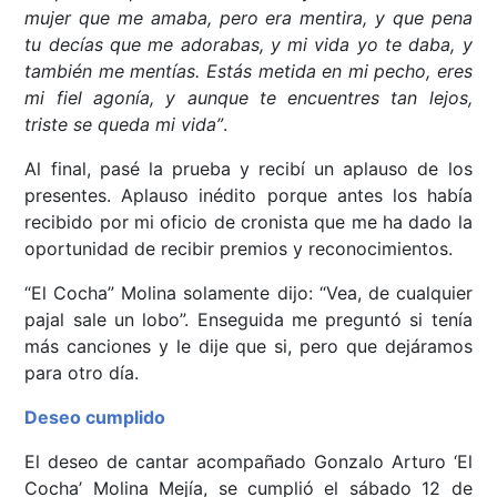
mujer que me amaba, pero era mentira, y que pena
tu decías que me adorabas, y mi vida yo te daba, y
también me mentías.
Estás metida en mi pecho,
eres
mi fiel agonía, y aunque te encuentres tan lejos,
triste se queda mi vida”
.
Al final, pasé la prueba y recibí un aplauso de los
presentes. Aplauso inédito porque antes los había
recibido por mi oficio de cronista que me ha dado la
oportunidad de recibir premios y reconocimientos.
“El Cocha” Molina solamente dijo: “Vea, de cualquier
pajal sale un lobo”. Enseguida me preguntó si tenía
más canciones y le dije que si, pero que dejáramos
para otro día.
Deseo cumplido
El deseo de cantar acompañado Gonzalo Arturo ‘El
Cocha’ Molina Mejía, se cumplió el sábado 12 de