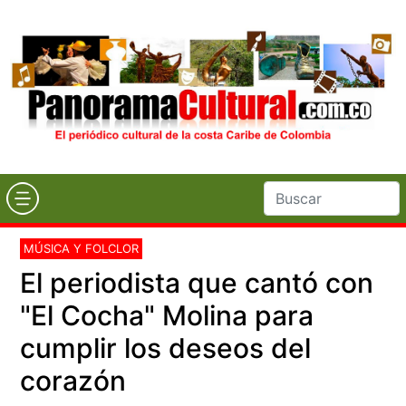
MÚSICA Y FOLCLOR
El periodista que cantó con
"El Cocha" Molina para
cumplir los deseos del
corazón