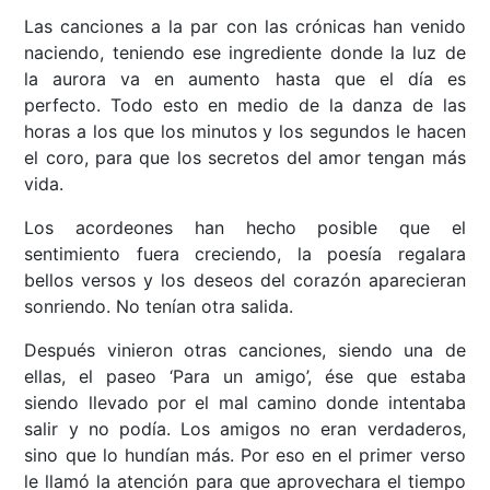
Las canciones a la par con las crónicas han venido
naciendo, teniendo ese ingrediente donde la luz de
la aurora va en aumento hasta que el día es
perfecto. Todo esto en medio de la danza de las
horas a los que los minutos y los segundos le hacen
el coro, para que los secretos del amor tengan más
vida.
Los acordeones han hecho posible que el
sentimiento fuera creciendo, la poesía regalara
bellos versos y los deseos del corazón aparecieran
sonriendo. No tenían otra salida.
Después vinieron otras canciones, siendo una de
ellas, el paseo ‘Para un amigo’, ése que estaba
siendo llevado por el mal camino donde intentaba
salir y no podía. Los amigos no eran verdaderos,
sino que lo hundían más. Por eso en el primer verso
le llamó la atención para que aprovechara el tiempo