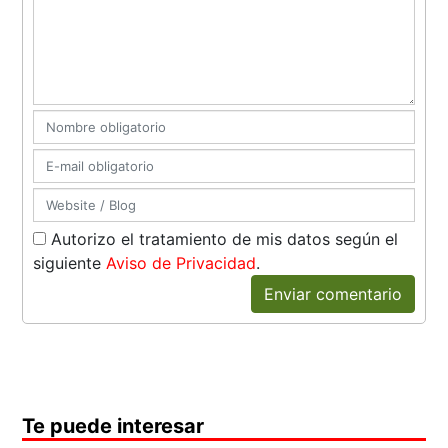
Autorizo el tratamiento de mis datos según el
siguiente
Aviso de Privacidad
.
Enviar comentario
Te puede interesar