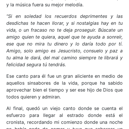
y la música fuera su mejor melodía.
“Si en soledad los recuerdos deprimentes y las
desdichas te hacen llorar, y si nostalgias hay en tu
vida, o un fracaso no te deja proseguir. Búscate un
amigo quien te quiera, aquel que te ayuda a sonreír,
ese que no mira tu dinero y lo daría todo por tí.
Amigo, solo amigo es Jesucristo, consuelo y paz a
tu alma le dará, del mal camino siempre te librará y
felicidad segura tú tendrás.
Ese canto para él fue un gran aliciente en medio de
aquellos sinsabores de la vida, porque ha sabido
aprovechar bien el tiempo y ser ese hijo de Dios que
todos quieren y admiran.
Al final, quedó un viejo canto donde se cuenta el
esfuerzo para llegar al estrado donde está el
cronista, recordando mi comienzo donde una noche