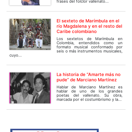
frases del folclor vallenato...
El sexteto de Marímbula en el
río Magdalena y en el resto del
Caribe colombiano
Los sextetos de Marímbula en
Colombia, entendidos como un
formato musical conformado por
seis o más instrumentos musicales,
cuyo...
La historia de “Amarte más no
pude” de Marciano Martínez
Hablar de Marciano Martínez es
hablar de uno de los grandes
poetas del vallenato. Su obra,
marcada por el costumbrismo y la...