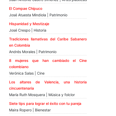
El Compae Chipuco
José Atuesta Mindiola | Patrimonio
Hispanidad y Mestizaje
José Crespo | Historia
Tradiciones llamativas del Caribe Sabanero
en Colombia
Andrés Morales | Patrimonio
8 mujeres que han cambiado el Cine
colombiano
Verónica Salas | Cine
Los altares de Valencia, una historia
cincuentenaria
María Ruth Mosquera | Música y folclor
Siete tips para lograr el éxito con tu pareja
Maira Ropero | Bienestar