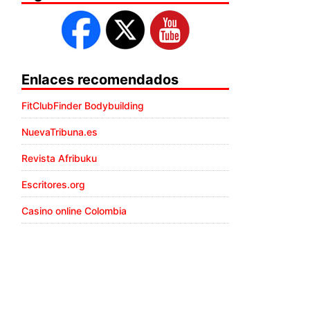
Enlaces recomendados
FitClubFinder Bodybuilding
NuevaTribuna.es
Revista Afribuku
Escritores.org
Casino online Colombia