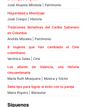
José Atuesta Mindiola | Patrimonio
Hispanidad y Mestizaje
José Crespo | Historia
Tradiciones llamativas del Caribe Sabanero
en Colombia
Andrés Morales | Patrimonio
8 mujeres que han cambiado el Cine
colombiano
Verónica Salas | Cine
Los altares de Valencia, una historia
cincuentenaria
María Ruth Mosquera | Música y folclor
Siete tips para lograr el éxito con tu pareja
Maira Ropero | Bienestar
Síguenos