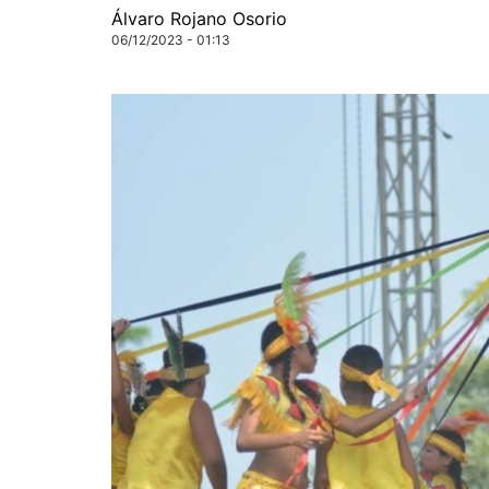
Álvaro Rojano Osorio
06/12/2023 - 01:13