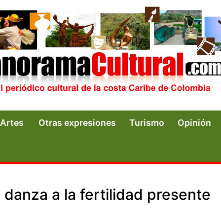
Artes
Otras expresiones
Turismo
Opinión
danza a la fertilidad presente