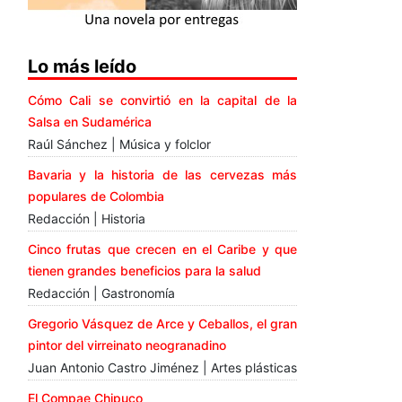
Lo más leído
Cómo Cali se convirtió en la capital de la
Salsa en Sudamérica
Raúl Sánchez | Música y folclor
Bavaria y la historia de las cervezas más
populares de Colombia
Redacción | Historia
Cinco frutas que crecen en el Caribe y que
tienen grandes beneficios para la salud
Redacción | Gastronomía
Gregorio Vásquez de Arce y Ceballos, el gran
pintor del virreinato neogranadino
Juan Antonio Castro Jiménez | Artes plásticas
El Compae Chipuco