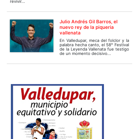
revivir...
Julio Andrés Gil Barros, el
nuevo rey de la piqueria
vallenata
En Valledupar, meca del folclor y la
palabra hecha canto, el 58° Festival
de la Leyenda Vallenata fue testigo
de un momento decisivo...