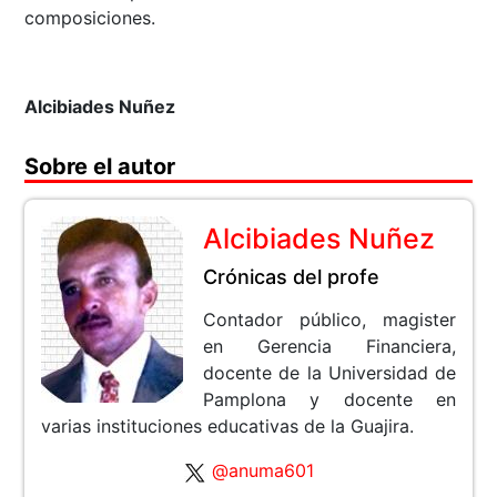
composiciones.
Alcibiades Nuñez
Sobre el autor
Alcibiades Nuñez
Crónicas del profe
Contador público, magister
en Gerencia Financiera,
docente de la Universidad de
Pamplona y docente en
varias instituciones educativas de la Guajira.
@anuma601