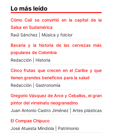
Lo más leído
Cómo Cali se convirtió en la capital de la
Salsa en Sudamérica
Raúl Sánchez | Música y folclor
Bavaria y la historia de las cervezas más
populares de Colombia
Redacción | Historia
Cinco frutas que crecen en el Caribe y que
tienen grandes beneficios para la salud
Redacción | Gastronomía
Gregorio Vásquez de Arce y Ceballos, el gran
pintor del virreinato neogranadino
Juan Antonio Castro Jiménez | Artes plásticas
El Compae Chipuco
José Atuesta Mindiola | Patrimonio