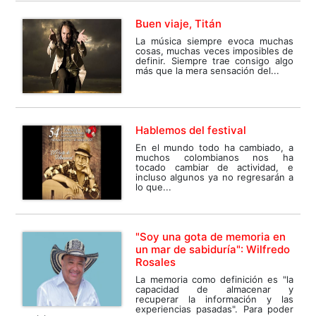
Buen viaje, Titán
La música siempre evoca muchas
cosas, muchas veces imposibles de
definir. Siempre trae consigo algo
más que la mera sensación del...
Hablemos del festival
En el mundo todo ha cambiado, a
muchos colombianos nos ha
tocado cambiar de actividad, e
incluso algunos ya no regresarán a
lo que...
"Soy una gota de memoria en
un mar de sabiduría": Wilfredo
Rosales
La memoria como definición es "la
capacidad de almacenar y
recuperar la información y las
experiencias pasadas". Para poder