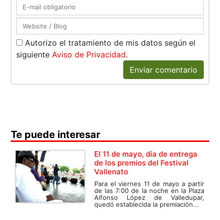
Autorizo el tratamiento de mis datos según el
siguiente
Aviso de Privacidad
.
Enviar comentario
Te puede interesar
El 11 de mayo, día de entrega
de los premios del Festival
Vallenato
Para el viernes 11 de mayo a partir
de las 7:00 de la noche en la Plaza
Alfonso López de Valledupar,
quedó establecida la premiación...