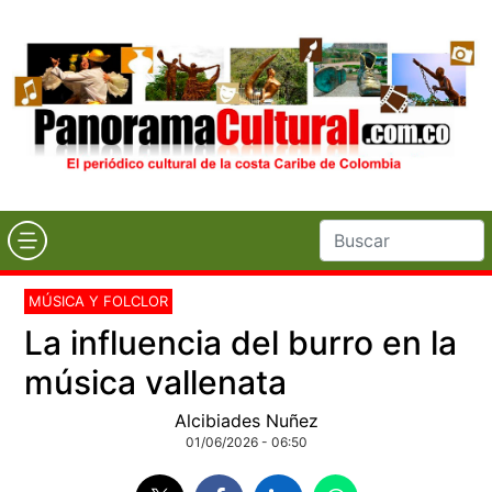
MÚSICA Y FOLCLOR
La influencia del burro en la
música vallenata
Alcibiades Nuñez
01/06/2026 - 06:50