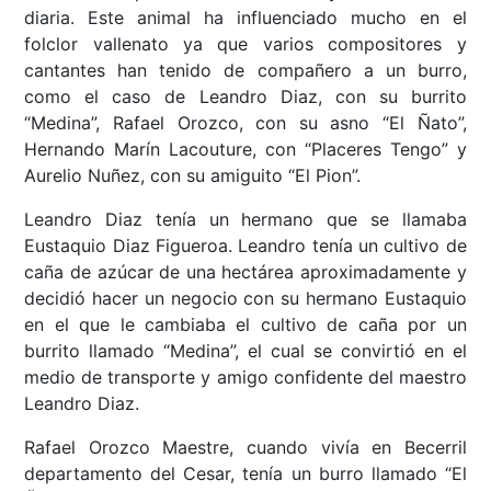
diaria. Este animal ha influenciado mucho en el
folclor vallenato ya que varios compositores y
cantantes han tenido de compañero a un burro,
como el caso de Leandro Diaz, con su burrito
“Medina”, Rafael Orozco, con su asno “El Ñato”,
Hernando Marín Lacouture, con “Placeres Tengo” y
Aurelio Nuñez, con su amiguito “El Pion”.
Leandro Diaz tenía un hermano que se llamaba
Eustaquio Diaz Figueroa. Leandro tenía un cultivo de
caña de azúcar de una hectárea aproximadamente y
decidió hacer un negocio con su hermano Eustaquio
en el que le cambiaba el cultivo de caña por un
burrito llamado “Medina”, el cual se convirtió en el
medio de transporte y amigo confidente del maestro
Leandro Diaz.
Rafael Orozco Maestre, cuando vivía en Becerril
departamento del Cesar, tenía un burro llamado “El