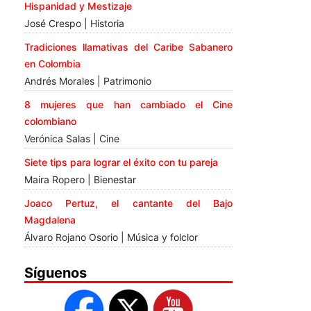
Hispanidad y Mestizaje
José Crespo | Historia
Tradiciones llamativas del Caribe Sabanero
en Colombia
Andrés Morales | Patrimonio
8 mujeres que han cambiado el Cine
colombiano
Verónica Salas | Cine
Siete tips para lograr el éxito con tu pareja
Maira Ropero | Bienestar
Joaco Pertuz, el cantante del Bajo
Magdalena
Álvaro Rojano Osorio | Música y folclor
Síguenos