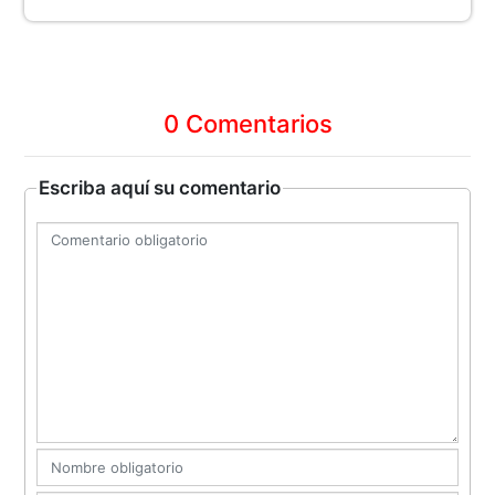
0 Comentarios
Escriba aquí su comentario