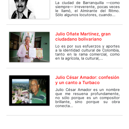
La ciudad de Barranquilla —como
siempre— irreverente, pocas veces
le llamó, el Almirante del Ritmo.
Sólo algunos locutores, cuando...
Julio Oñate Martínez, gran
ciudadano bolivariano
Lo es por sus esfuerzos y aportes
a la identidad cultural de Colombia,
tanto en la rama comercial, como
en la agrícola, la cultural,...
Julio César Amador: confesión
y un canto a Turbaco
Julio César Amador es un nombre
que me resuena profundamente,
no sólo porque es un compositor
brillante, sino porque su obra
conecta...