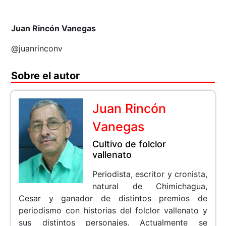
Juan Rincón Vanegas
@juanrinconv
Sobre el autor
Juan Rincón
Vanegas
Cultivo de folclor
vallenato
Periodista, escritor y cronista,
natural de Chimichagua,
Cesar y ganador de distintos premios de
periodismo con historias del folclor vallenato y
sus distintos personajes. Actualmente se