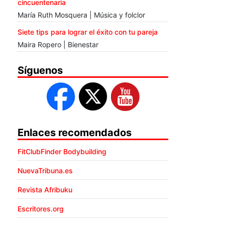
cincuentenaria
María Ruth Mosquera | Música y folclor
Siete tips para lograr el éxito con tu pareja
Maira Ropero | Bienestar
Síguenos
Enlaces recomendados
FitClubFinder Bodybuilding
NuevaTribuna.es
Revista Afribuku
Escritores.org