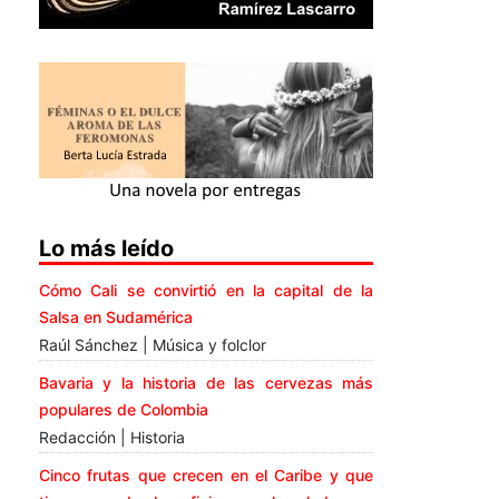
Lo más leído
Cómo Cali se convirtió en la capital de la
Salsa en Sudamérica
Raúl Sánchez | Música y folclor
Bavaria y la historia de las cervezas más
populares de Colombia
Redacción | Historia
Cinco frutas que crecen en el Caribe y que