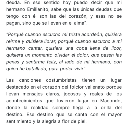
deuda. En ese sentido hoy puedo decir que mi
hermano Emilianito, sabe que las únicas deudas que
tengo con él son las del corazón, y esas no se
pagan, sino que se llevan en el alma”.
“Porqué cuando escucho mi triste acordeón, quisiera
reírme y quisiera llorar, porqué cuando escucho a mi
hermano cantar, quisiera una copa llena de licor,
quisiera un momento olvidar el dolor, que pasen las
penas y sentirme feliz, al lado de mi hermano, con
quien he batallado, para poder vivir”.
Las canciones costumbristas tienen un lugar
destacado en el corazón del folclor vallenato porque
llevan mensajes claros, jocosos y reales de los
acontecimientos que tuvieron lugar en Macondo,
donde la realidad siempre llega a la orilla del
destino. Ese destino que se canta con el mayor
sentimiento y la alegría a flor de piel.