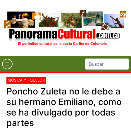
MÚSICA Y FOLCLOR
Poncho Zuleta no le debe a
su hermano Emiliano, como
se ha divulgado por todas
partes