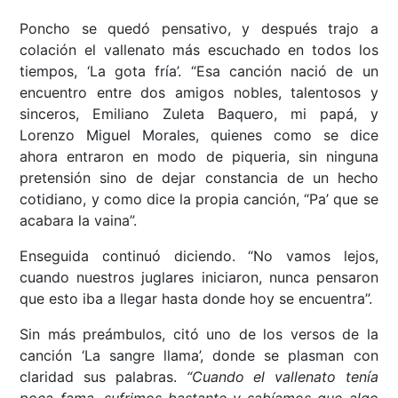
Poncho se quedó pensativo, y después trajo a
colación el vallenato más escuchado en todos los
tiempos, ‘La gota fría’. “Esa canción nació de un
encuentro entre dos amigos nobles, talentosos y
sinceros, Emiliano Zuleta Baquero, mi papá, y
Lorenzo Miguel Morales, quienes como se dice
ahora entraron en modo de piqueria, sin ninguna
pretensión sino de dejar constancia de un hecho
cotidiano, y como dice la propia canción, “Pa’ que se
acabara la vaina”.
Enseguida continuó diciendo. “No vamos lejos,
cuando nuestros juglares iniciaron, nunca pensaron
que esto iba a llegar hasta donde hoy se encuentra”.
Sin más preámbulos, citó uno de los versos de la
canción ‘La sangre llama’, donde se plasman con
claridad sus palabras.
“Cuando el vallenato tenía