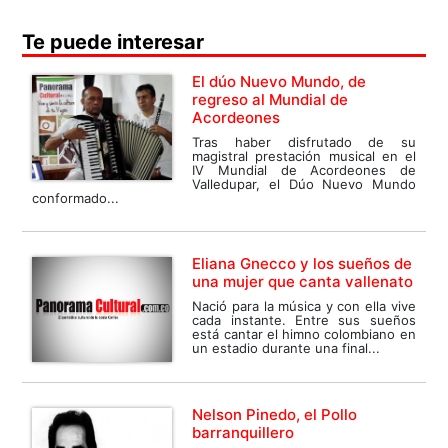
Te puede interesar
El dúo Nuevo Mundo, de
regreso al Mundial de
Acordeones
Tras haber disfrutado de su
magistral prestación musical en el
IV Mundial de Acordeones de
Valledupar, el Dúo Nuevo Mundo
conformado...
Eliana Gnecco y los sueños de
una mujer que canta vallenato
Nació para la música y con ella vive
cada instante. Entre sus sueños
está cantar el himno colombiano en
un estadio durante una final...
Nelson Pinedo, el Pollo
barranquillero