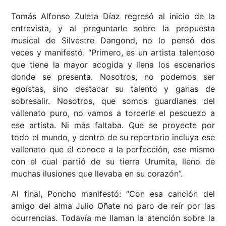
Tomás Alfonso Zuleta Díaz regresó al inicio de la
entrevista, y al preguntarle sobre la propuesta
musical de Silvestre Dangond, no lo pensó dos
veces y manifestó. “Primero, es un artista talentoso
que tiene la mayor acogida y llena los escenarios
donde se presenta. Nosotros, no podemos ser
egoístas, sino destacar su talento y ganas de
sobresalir. Nosotros, que somos guardianes del
vallenato puro, no vamos a torcerle el pescuezo a
ese artista. Ni más faltaba. Que se proyecte por
todo el mundo, y dentro de su repertorio incluya ese
vallenato que él conoce a la perfección, ese mismo
con el cual partió de su tierra Urumita, lleno de
muchas ilusiones que llevaba en su corazón”.
Al final, Poncho manifestó: “Con esa canción del
amigo del alma Julio Oñate no paro de reír por las
ocurrencias. Todavía me llaman la atención sobre la