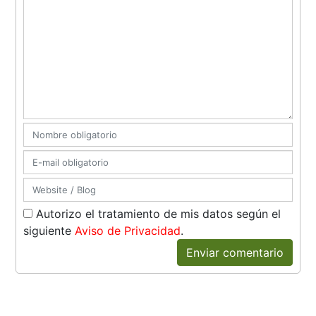
Autorizo el tratamiento de mis datos según el
siguiente
Aviso de Privacidad
.
Enviar comentario