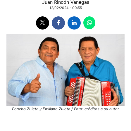
Juan Rincón Vanegas
12/02/2024 - 00:55
Poncho Zuleta y Emiliano Zuleta / Foto: créditos a su autor