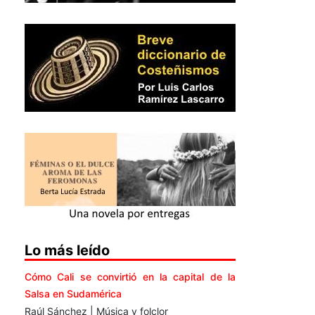
Lo más leído
Cómo Cali se convirtió en la capital de la
Salsa en Sudamérica
Raúl Sánchez | Música y folclor