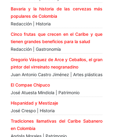
Bavaria y la historia de las cervezas más
populares de Colombia
Redacción | Historia
Cinco frutas que crecen en el Caribe y que
tienen grandes beneficios para la salud
Redacción | Gastronomía
Gregorio Vásquez de Arce y Ceballos, el gran
pintor del virreinato neogranadino
Juan Antonio Castro Jiménez | Artes plásticas
El Compae Chipuco
José Atuesta Mindiola | Patrimonio
Hispanidad y Mestizaje
José Crespo | Historia
Tradiciones llamativas del Caribe Sabanero
en Colombia
Andrés Morales | Patrimonio