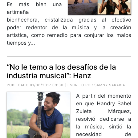
Es más bien una
artimaña
bienhechora, cristalizada gracias al efectivo
poder redentor de la música y la creación
artística, como remedio para conjurar los malos
tiempos y...
“No le temo a los desafíos de la
industria musical”: Hanz
PUBLICADO 01/06/2017 09:30 | ESCRITO POR SAMNY SARABIA
A partir del momento
en que Handry Sahel
Zuleta Márquez,
resolvió dedicarse a
la música, sintió la
necesidad de