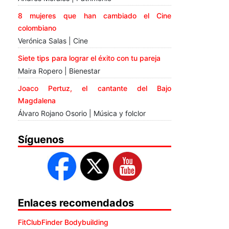
8 mujeres que han cambiado el Cine
colombiano
Verónica Salas | Cine
Siete tips para lograr el éxito con tu pareja
Maira Ropero | Bienestar
Joaco Pertuz, el cantante del Bajo
Magdalena
Álvaro Rojano Osorio | Música y folclor
Síguenos
Enlaces recomendados
FitClubFinder Bodybuilding