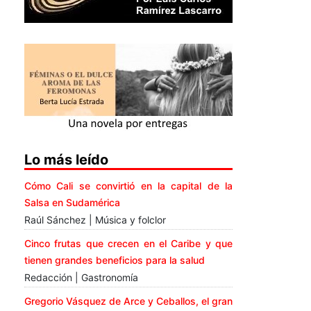
Lo más leído
Cómo Cali se convirtió en la capital de la
Salsa en Sudamérica
Raúl Sánchez | Música y folclor
Cinco frutas que crecen en el Caribe y que
tienen grandes beneficios para la salud
Redacción | Gastronomía
Gregorio Vásquez de Arce y Ceballos, el gran