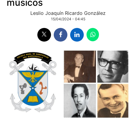
músicos
Leslio Joaquín Ricardo González
15/04/2024 - 04:45