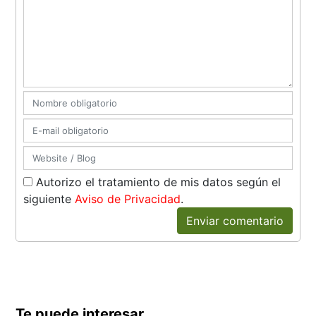
Autorizo el tratamiento de mis datos según el
siguiente
Aviso de Privacidad
.
Enviar comentario
Te puede interesar