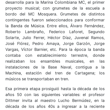
desarrolla para la Marina Colombiana MC, el primer
proyecto musical; con grumetes de la escuela a
bordo del MC Mosquera. Grumetes de distintos
contingentes fueron seleccionados para conformar
la Banda de Música. Entre ellos, Álvaro Fernández,
Roberto Lambraño, Federico Laforet, Segundo
Solarte, Julio Ferrer, Héctor Díaz, Juvenal Ramos,
José Flórez, Pedro Amaya, Jorge Garzón, Jorge
Vargas, Víctor Barnier, etc. Para la época la banda
contaba con establecimiento terrestre, donde
realizaban los ensambles musicales, en las
instalaciones de la Base Naval, contigua a la
Machina, estación del tren de Cartagena; los
músicos se transportaban en tren.
Esa primera etapa prosiguió hasta la década de los
años 50 con las siguientes variables: el profesor
Dittmer invita al maestro Lucho Bermúdez, en la
década de los años 40s a ingresar a la reciente