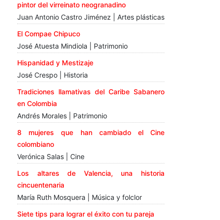
pintor del virreinato neogranadino
Juan Antonio Castro Jiménez | Artes plásticas
El Compae Chipuco
José Atuesta Mindiola | Patrimonio
Hispanidad y Mestizaje
José Crespo | Historia
Tradiciones llamativas del Caribe Sabanero
en Colombia
Andrés Morales | Patrimonio
8 mujeres que han cambiado el Cine
colombiano
Verónica Salas | Cine
Los altares de Valencia, una historia
cincuentenaria
María Ruth Mosquera | Música y folclor
Siete tips para lograr el éxito con tu pareja