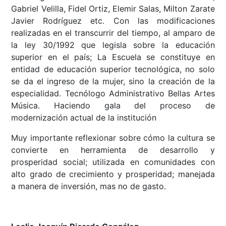
Gabriel Velilla, Fidel Ortiz, Elemir Salas, Milton Zarate
Javier Rodríguez etc. Con las modificaciones
realizadas en el transcurrir del tiempo, al amparo de
la ley 30/1992 que legisla sobre la educación
superior en el país; La Escuela se constituye en
entidad de educación superior tecnológica, no solo
se da el ingreso de la mujer, sino la creación de la
especialidad. Tecnólogo Administrativo Bellas Artes
Música. Haciendo gala del proceso de
modernización actual de la institución
Muy importante reflexionar sobre cómo la cultura se
convierte en herramienta de desarrollo y
prosperidad social; utilizada en comunidades con
alto grado de crecimiento y prosperidad; manejada
a manera de inversión, mas no de gasto.