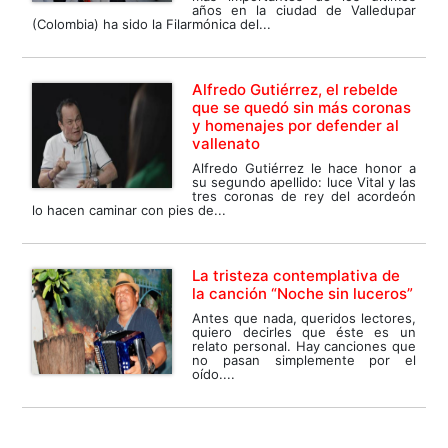
años en la ciudad de Valledupar
(Colombia) ha sido la Filarmónica del...
Alfredo Gutiérrez, el rebelde
que se quedó sin más coronas
y homenajes por defender al
vallenato
Alfredo Gutiérrez le hace honor a
su segundo apellido: luce Vital y las
tres coronas de rey del acordeón
lo hacen caminar con pies de...
La tristeza contemplativa de
la canción “Noche sin luceros”
Antes que nada, queridos lectores,
quiero decirles que éste es un
relato personal. Hay canciones que
no pasan simplemente por el
oído....