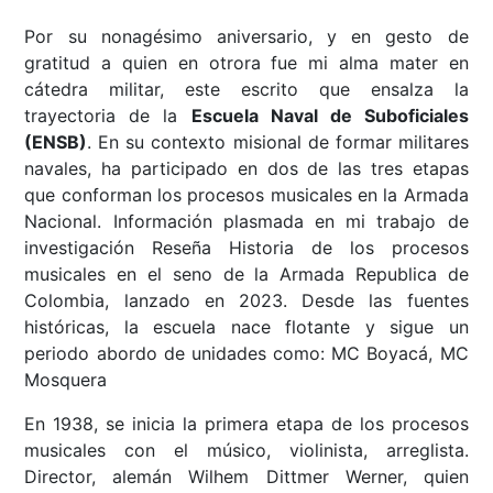
Por su nonagésimo aniversario, y en gesto de
gratitud a quien en otrora fue mi alma mater en
cátedra militar, este escrito que ensalza la
trayectoria de la
Escuela Naval de Suboficiales
(ENSB)
. En su contexto misional de formar militares
navales, ha participado en dos de las tres etapas
que conforman los procesos musicales en la Armada
Nacional. Información plasmada en mi trabajo de
investigación Reseña Historia de los procesos
musicales en el seno de la Armada Republica de
Colombia, lanzado en 2023. Desde las fuentes
históricas, la escuela nace flotante y sigue un
periodo abordo de unidades como: MC Boyacá, MC
Mosquera
En 1938, se inicia la primera etapa de los procesos
musicales con el músico, violinista, arreglista.
Director, alemán Wilhem Dittmer Werner, quien