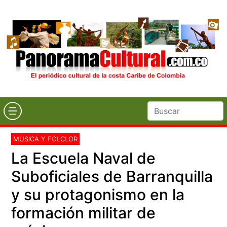
MÚSICA Y FOLCLOR
La Escuela Naval de
Suboficiales de Barranquilla
y su protagonismo en la
formación militar de