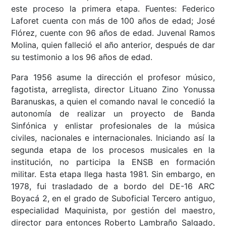
este proceso la primera etapa. Fuentes: Federico
Laforet cuenta con más de 100 años de edad; José
Flórez, cuente con 96 años de edad. Juvenal Ramos
Molina, quien falleció el año anterior, después de dar
su testimonio a los 96 años de edad.
Para 1956 asume la dirección el profesor músico,
fagotista, arreglista, director Lituano Zino Yonussa
Baranuskas, a quien el comando naval le concedió la
autonomía de realizar un proyecto de Banda
Sinfónica y enlistar profesionales de la música
civiles, nacionales e internacionales. Iniciando así la
segunda etapa de los procesos musicales en la
institución, no participa la ENSB en formación
militar. Esta etapa llega hasta 1981. Sin embargo, en
1978, fui trasladado de a bordo del DE-16 ARC
Boyacá 2, en el grado de Suboficial Tercero antiguo,
especialidad Maquinista, por gestión del maestro,
director para entonces Roberto Lambraño Salgado,