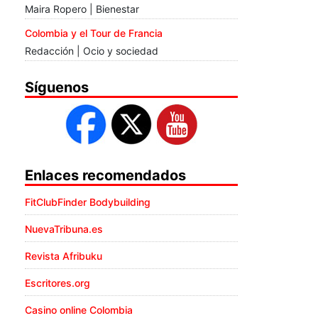
Maira Ropero | Bienestar
Colombia y el Tour de Francia
Redacción | Ocio y sociedad
Síguenos
Enlaces recomendados
FitClubFinder Bodybuilding
NuevaTribuna.es
Revista Afribuku
Escritores.org
Casino online Colombia