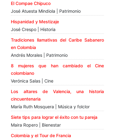
El Compae Chipuco
José Atuesta Mindiola | Patrimonio
Hispanidad y Mestizaje
José Crespo | Historia
Tradiciones llamativas del Caribe Sabanero
en Colombia
Andrés Morales | Patrimonio
8 mujeres que han cambiado el Cine
colombiano
Verónica Salas | Cine
Los altares de Valencia, una historia
cincuentenaria
María Ruth Mosquera | Música y folclor
Siete tips para lograr el éxito con tu pareja
Maira Ropero | Bienestar
Colombia y el Tour de Francia