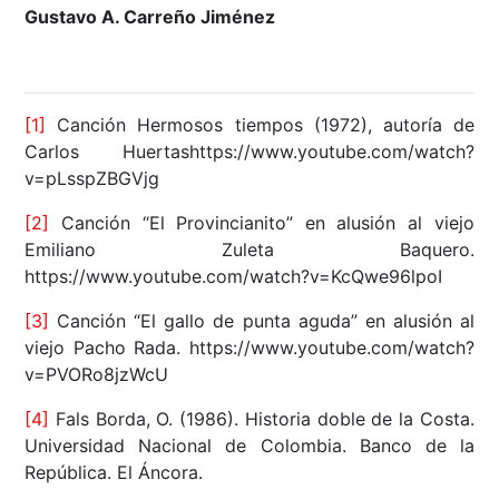
Gustavo A. Carreño Jiménez
[1]
Canción Hermosos tiempos (1972), autoría de
Carlos Huertashttps://www.youtube.com/watch?
v=pLsspZBGVjg
[2]
Canción “El Provincianito” en alusión al viejo
Emiliano Zuleta Baquero.
https://www.youtube.com/watch?v=KcQwe96lpoI
[3]
Canción “El gallo de punta aguda” en alusión al
viejo Pacho Rada. https://www.youtube.com/watch?
v=PVORo8jzWcU
[4]
Fals Borda, O. (1986). Historia doble de la Costa.
Universidad Nacional de Colombia. Banco de la
República. El Áncora.