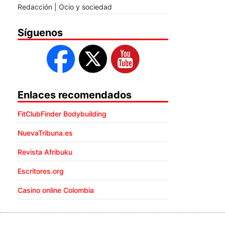
Redacción | Ocio y sociedad
Síguenos
Enlaces recomendados
FitClubFinder Bodybuilding
NuevaTribuna.es
Revista Afribuku
Escritores.org
Casino online Colombia