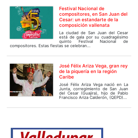
Festival Nacional de
compositores, en San Juan del
Cesar: un estandarte de la
composición vallenata
La ciudad de San Juan del Cesar
está de gala por su cuadragésimo
quinto Festival Nacional de
compositores. Estas fiestas se celebran...
José Félix Ariza Vega, gran rey
de la piquería en la región
Caribe
José Félix Ariza Vega nació en La
Junta, corregimiento de San Juan
del Cesar (Guajira), hijo de Pablo
Francisco Ariza Calderón, (QEPD)...