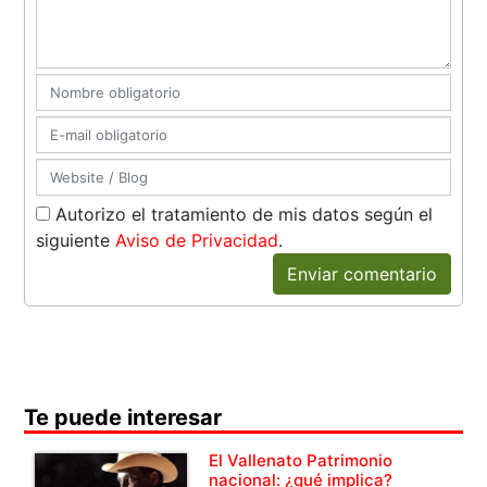
Autorizo el tratamiento de mis datos según el
siguiente
Aviso de Privacidad
.
Enviar comentario
Te puede interesar
El Vallenato Patrimonio
nacional: ¿qué implica?