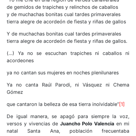
de gemidos de trapiches y relinchos de caballos
y de muchachas bonitas cual tardes primaverales
tierra alegre de acordeón de fiesta y riñas de gallos
Y de muchachas bonitas cual tardes primaverales
tierra alegre de acordeón de fiesta y riñas de gallos.
(…) Ya no se escuchan trapiches ni caballos ni
acordeones
ya no cantan sus mujeres en noches plenilunares
Ya no canta Raúl Parodi, ni Vásquez ni Chema
Gómez
que cantaron la belleza de esa tierra inolvidable”
[1]
De igual manera, se apagó para siempre la voz,
versos y vivencias de
Juancho Polo Valencia
en mi
natal Santa Ana, población frecuentaba