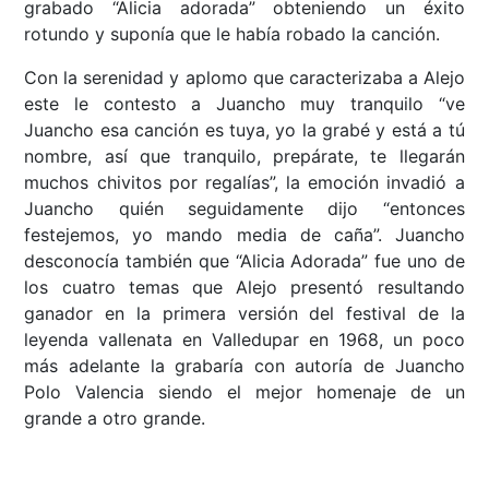
grabado “Alicia adorada” obteniendo un éxito
rotundo y suponía que le había robado la canción.
Con la serenidad y aplomo que caracterizaba a Alejo
este le contesto a Juancho muy tranquilo “ve
Juancho esa canción es tuya, yo la grabé y está a tú
nombre, así que tranquilo, prepárate, te llegarán
muchos chivitos por regalías”, la emoción invadió a
Juancho quién seguidamente dijo “entonces
festejemos, yo mando media de caña”. Juancho
desconocía también que “Alicia Adorada” fue uno de
los cuatro temas que Alejo presentó resultando
ganador en la primera versión del festival de la
leyenda vallenata en Valledupar en 1968, un poco
más adelante la grabaría con autoría de Juancho
Polo Valencia siendo el mejor homenaje de un
grande a otro grande.