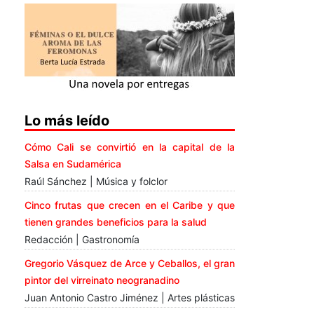
Lo más leído
Cómo Cali se convirtió en la capital de la
Salsa en Sudamérica
Raúl Sánchez | Música y folclor
Cinco frutas que crecen en el Caribe y que
tienen grandes beneficios para la salud
Redacción | Gastronomía
Gregorio Vásquez de Arce y Ceballos, el gran
pintor del virreinato neogranadino
Juan Antonio Castro Jiménez | Artes plásticas