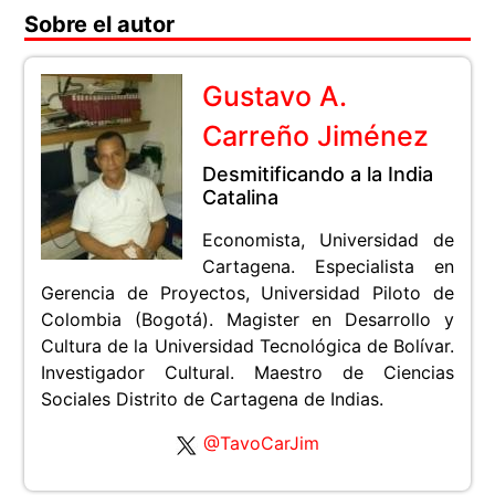
Sobre el autor
Gustavo A.
Carreño Jiménez
Desmitificando a la India
Catalina
Economista, Universidad de
Cartagena. Especialista en
Gerencia de Proyectos, Universidad Piloto de
Colombia (Bogotá). Magister en Desarrollo y
Cultura de la Universidad Tecnológica de Bolívar.
Investigador Cultural. Maestro de Ciencias
Sociales Distrito de Cartagena de Indias.
@TavoCarJim