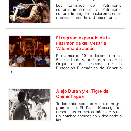
Los términos de “Patrimonio
cultural inmaterial” y “Patrimonio
cultural intangible” nacieron con las
declaraciones de la Unesco: un...
El regreso esperado de la
Filarmónica del Cesar a
Valencia de Jesús
El día martes 19 de diciembre a las
5 de la tarde será el regreso de la
Orquesta de cámara de la
Fundación Filarmónica del Cesar a
la...
Alejo Durán y el Tigre de
Chimichagua
Todos sabemos que Alejo, el negro
grande de El Paso (Cesar), fue
desde sus primeros años de vida,
un hombre campesino y dedicado a
las...