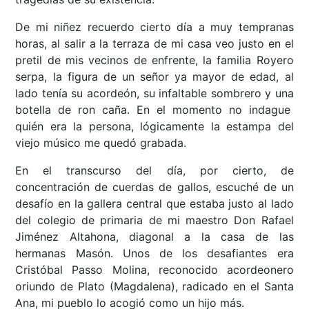
De mi niñez recuerdo cierto día a muy tempranas
horas, al salir a la terraza de mi casa veo justo en el
pretil de mis vecinos de enfrente, la familia Royero
serpa, la figura de un señor ya mayor de edad, al
lado tenía su acordeón, su infaltable sombrero y una
botella de ron caña. En el momento no indague
quién era la persona, lógicamente la estampa del
viejo músico me quedó grabada.
En el transcurso del día, por cierto, de
concentración de cuerdas de gallos, escuché de un
desafío en la gallera central que estaba justo al lado
del colegio de primaria de mi maestro Don Rafael
Jiménez Altahona, diagonal a la casa de las
hermanas Masón. Unos de los desafiantes era
Cristóbal Passo Molina, reconocido acordeonero
oriundo de Plato (Magdalena), radicado en el Santa
Ana, mi pueblo lo acogió como un hijo más.