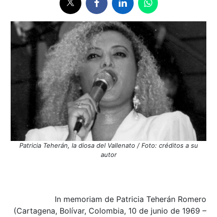
Patricia Teherán, la diosa del Vallenato / Foto: créditos a su
autor
In memoriam de Patricia Teherán Romero
(Cartagena, Bolívar, Colombia, 10 de junio de 1969 –