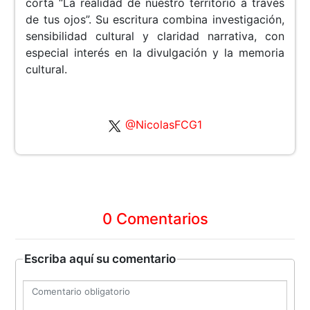
corta “La realidad de nuestro territorio a través
de tus ojos”. Su escritura combina investigación,
sensibilidad cultural y claridad narrativa, con
especial interés en la divulgación y la memoria
cultural.
@NicolasFCG1
0 Comentarios
Escriba aquí su comentario