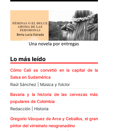
Lo más leído
Cómo Cali se convirtió en la capital de la
Salsa en Sudamérica
Raúl Sánchez | Música y folclor
Bavaria y la historia de las cervezas más
populares de Colombia
Redacción | Historia
Gregorio Vásquez de Arce y Ceballos, el gran
pintor del virreinato neogranadino