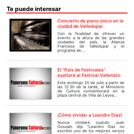
Te puede interesar
Concierto de piano único en la
ciudad de Valledupar
Con la finalidad de ofrecer un
evento a la altura de las grandes
ciudades del país, la Alianza
Francesa de Valledupar y el
programa de...
El “País de Festivales”
exaltará al Festival Vallenato
Este domingo 20 de julio a partir de
las 12:30 de la tarde, el Ministerio
de Cultura conmemorará en la
plaza central de Villa de Leyva...
¡Cómo olvidar a Leandro Díaz!
Nunca olvidaré cuando Juan
Gossaín dijo "Leandro Díaz no
escribió uno de los mejores versos