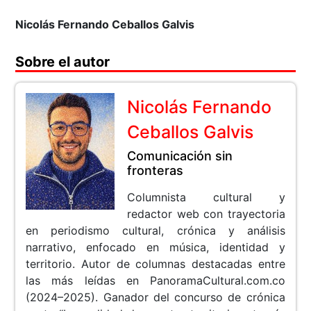
Nicolás Fernando Ceballos Galvis
Sobre el autor
Nicolás Fernando
Ceballos Galvis
Comunicación sin
fronteras
Columnista cultural y
redactor web con trayectoria
en periodismo cultural, crónica y análisis
narrativo, enfocado en música, identidad y
territorio. Autor de columnas destacadas entre
las más leídas en PanoramaCultural.com.co
(2024–2025). Ganador del concurso de crónica