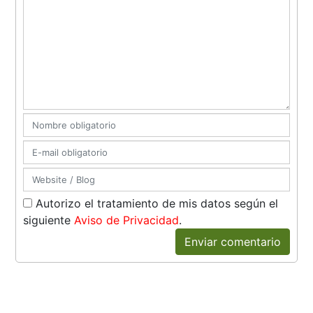
Autorizo el tratamiento de mis datos según el
siguiente
Aviso de Privacidad
.
Enviar comentario