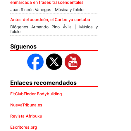
enmarcada en frases trascendentales
Juan Rincón Vanegas | Música y folclor
Antes del acordeón, el Caribe ya cantaba
Diógenes Armando Pino Ávila | Música y
folclor
Síguenos
Enlaces recomendados
FitClubFinder Bodybuilding
NuevaTribuna.es
Revista Afribuku
Escritores.org