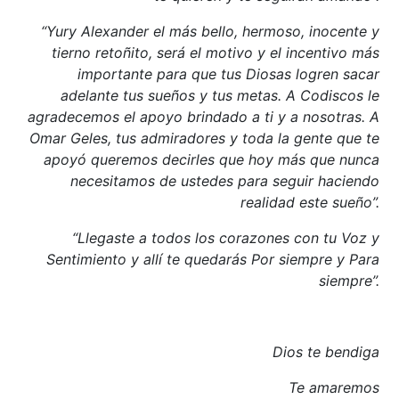
“Yury Alexander el más bello, hermoso, inocente y
tierno retoñito, será el motivo y el incentivo más
importante para que tus Diosas logren sacar
adelante tus sueños y tus metas. A Codiscos le
agradecemos el apoyo brindado a ti y a nosotras. A
Omar Geles, tus admiradores y toda la gente que te
apoyó queremos decirles que hoy más que nunca
necesitamos de ustedes para seguir haciendo
realidad este sueño”.
“Llegaste a todos los corazones con tu Voz y
Sentimiento y allí te quedarás Por siempre y Para
siempre”.
Dios te bendiga
Te amaremos