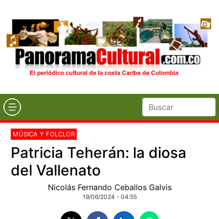
MÚSICA Y FOLCLOR
Patricia Teherán: la diosa
del Vallenato
Nicolás Fernando Ceballos Galvis
19/06/2024 - 04:55