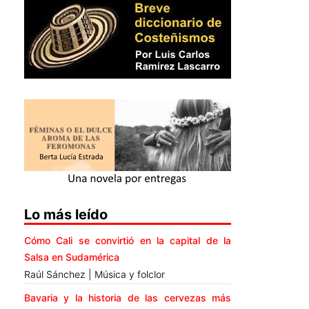
Lo más leído
Cómo Cali se convirtió en la capital de la
Salsa en Sudamérica
Raúl Sánchez | Música y folclor
Bavaria y la historia de las cervezas más