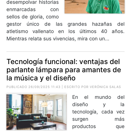
desempolvar historias
enmarcadas con
sellos de gloria, como
gestor único de las grandes hazañas del
atletismo vallenato en los últimos 40 años.
Mientras relata sus vivencias, mira con un...
Tecnología funcional: ventajas del
parlante lámpara para amantes de
la música y el diseño
PUBLICADO 26/09/2025 11:43 | ESCRITO POR VERÓNICA SALAS
En el mundo del
diseño y la
tecnología, cada vez
surgen más
productos que