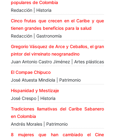
populares de Colombia
Redacción | Historia
Cinco frutas que crecen en el Caribe y que
tienen grandes beneficios para la salud
Redacción | Gastronomía
Gregorio Vásquez de Arce y Ceballos, el gran
pintor del virreinato neogranadino
Juan Antonio Castro Jiménez | Artes plásticas
El Compae Chipuco
José Atuesta Mindiola | Patrimonio
Hispanidad y Mestizaje
José Crespo | Historia
Tradiciones llamativas del Caribe Sabanero
en Colombia
Andrés Morales | Patrimonio
8 mujeres que han cambiado el Cine