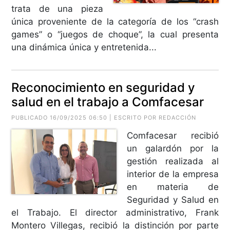
trata de una pieza
única proveniente de la categoría de los “crash
games” o “juegos de choque”, la cual presenta
una dinámica única y entretenida...
Reconocimiento en seguridad y
salud en el trabajo a Comfacesar
PUBLICADO 16/09/2025 06:50 | ESCRITO POR REDACCIÓN
Comfacesar recibió
un galardón por la
gestión realizada al
interior de la empresa
en materia de
Seguridad y Salud en
el Trabajo. El director administrativo, Frank
Montero Villegas, recibió la distinción por parte