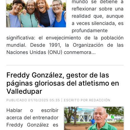
mundo se detiene a
reflexionar sobre una
realidad que, aunque
a veces silenciada, es
profundamente
significativa: el envejecimiento de la población
mundial. Desde 1991, la Organización de las
Naciones Unidas (ONU) conmemora...
Freddy González, gestor de las
páginas gloriosas del atletismo en
Valledupar
PUBLICADO 01/10/2025 05:35 | ESCRITO POR REDACCIÓN
Hablar o escribir
acerca del entrenador
Freddy González es