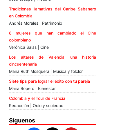
Tradiciones llamativas del Caribe Sabanero
en Colombia
Andrés Morales | Patrimonio
8 mujeres que han cambiado el Cine
colombiano
Verónica Salas | Cine
Los altares de Valencia, una historia
cincuentenaria
María Ruth Mosquera | Música y folclor
Siete tips para lograr el éxito con tu pareja
Maira Ropero | Bienestar
Colombia y el Tour de Francia
Redacción | Ocio y sociedad
Síguenos