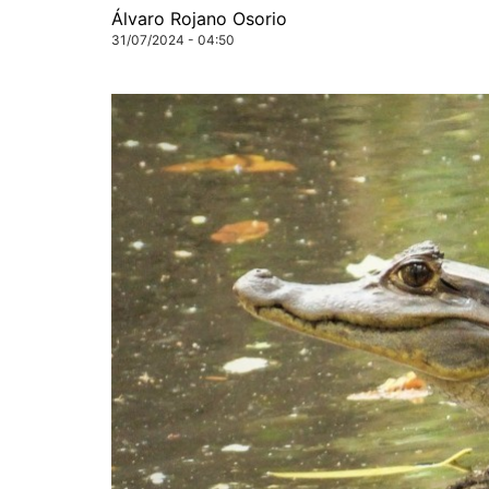
Álvaro Rojano Osorio
31/07/2024 - 04:50