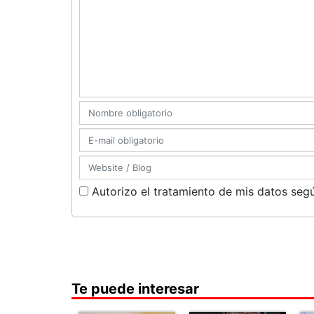
Autorizo el tratamiento de mis datos segú
Te puede interesar