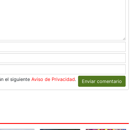
n el siguiente
Aviso de Privacidad
.
Enviar comentario