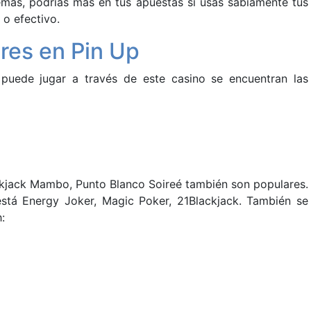
demás, podrías más en tus apuestas si usas sabiamente tus
 o efectivo.
res en Pin Up
puede jugar a través de este casino se encuentran las
ckjack Mambo, Punto Blanco Soireé también son populares.
stá Energy Joker, Magic Poker, 21Blackjack. También se
: