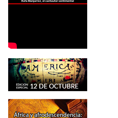
Rafa Manjarrez, el cantautor sentimental