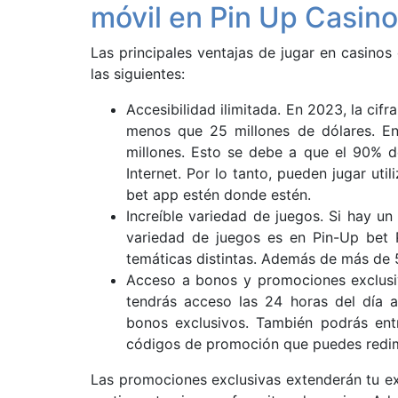
móvil en Pin Up Casino
Las principales ventajas de jugar en casino
las siguientes:
Accesibilidad ilimitada. En 2023, la cif
menos que 25 millones de dólares. En
millones. Esto se debe a que el 90% de
Internet. Por lo tanto, pueden jugar ut
bet app estén donde estén.
Increíble variedad de juegos. Si hay un
variedad de juegos es en Pin-Up bet
temáticas distintas. Además de más de 
Acceso a bonos y promociones exclusi
tendrás acceso las 24 horas del día a
bonos exclusivos. También podrás entr
códigos de promoción que puedes redi
Las promociones exclusivas extenderán tu exp