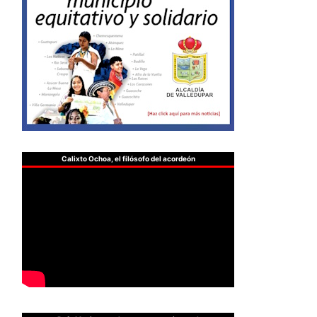
Calixto Ochoa, el filósofo del acordeón