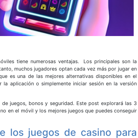
óviles tiene numerosas ventajas. Los principales son la
o tanto, muchos jugadores optan cada vez más por jugar en
que es una de las mejores alternativas disponibles en el
a aplicación o simplemente iniciar sesión en la versión
 de juegos, bonos y seguridad. Este post explorará las 3
sino en el móvil y los mejores juegos que puedes conseguir
de los juegos de casino para