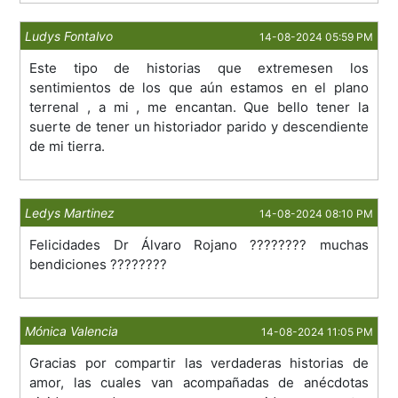
Ludys Fontalvo
14-08-2024 05:59 PM
Este tipo de historias que extremesen los
sentimientos de los que aún estamos en el plano
terrenal , a mi , me encantan. Que bello tener la
suerte de tener un historiador parido y descendiente
de mi tierra.
Ledys Martinez
14-08-2024 08:10 PM
Felicidades Dr Álvaro Rojano ???????? muchas
bendiciones ????????
Mónica Valencia
14-08-2024 11:05 PM
Gracias por compartir las verdaderas historias de
amor, las cuales van acompañadas de anécdotas