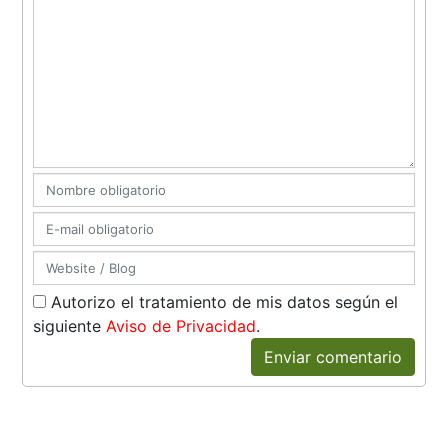
Autorizo el tratamiento de mis datos según el
siguiente
Aviso de Privacidad
.
Enviar comentario