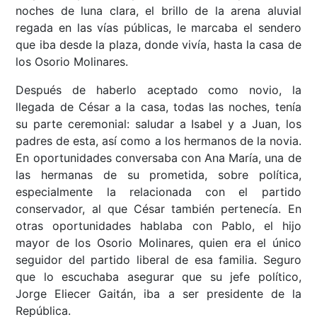
noches de luna clara, el brillo de la arena aluvial
regada en las vías públicas, le marcaba el sendero
que iba desde la plaza, donde vivía, hasta la casa de
los Osorio Molinares.
Después de haberlo aceptado como novio, la
llegada de César a la casa, todas las noches, tenía
su parte ceremonial: saludar a Isabel y a Juan, los
padres de esta, así como a los hermanos de la novia.
En oportunidades conversaba con Ana María, una de
las hermanas de su prometida, sobre política,
especialmente la relacionada con el partido
conservador, al que César también pertenecía. En
otras oportunidades hablaba con Pablo, el hijo
mayor de los Osorio Molinares, quien era el único
seguidor del partido liberal de esa familia. Seguro
que lo escuchaba asegurar que su jefe político,
Jorge Eliecer Gaitán, iba a ser presidente de la
República.