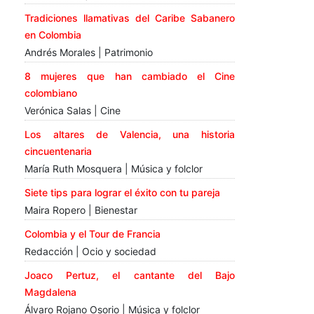
Tradiciones llamativas del Caribe Sabanero
en Colombia
Andrés Morales | Patrimonio
8 mujeres que han cambiado el Cine
colombiano
Verónica Salas | Cine
Los altares de Valencia, una historia
cincuentenaria
María Ruth Mosquera | Música y folclor
Siete tips para lograr el éxito con tu pareja
Maira Ropero | Bienestar
Colombia y el Tour de Francia
Redacción | Ocio y sociedad
Joaco Pertuz, el cantante del Bajo
Magdalena
Álvaro Rojano Osorio | Música y folclor