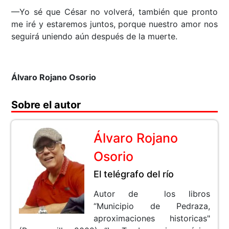
—Yo sé que César no volverá, también que pronto
me iré y estaremos juntos, porque nuestro amor nos
seguirá uniendo aún después de la muerte.
Álvaro Rojano Osorio
Sobre el autor
Álvaro Rojano
Osorio
El telégrafo del río
Autor de los libros
“Municipio de Pedraza,
aproximaciones historicas"