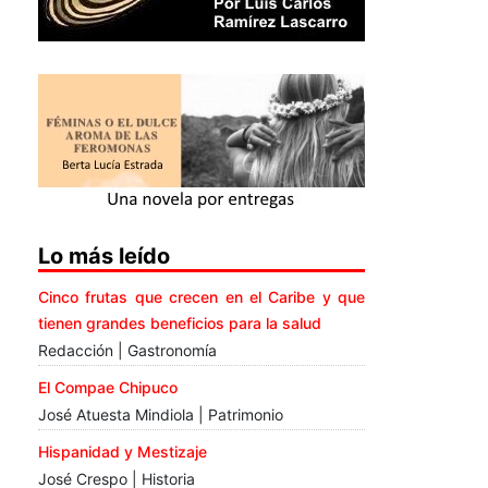
Lo más leído
Cinco frutas que crecen en el Caribe y que
tienen grandes beneficios para la salud
Redacción | Gastronomía
El Compae Chipuco
José Atuesta Mindiola | Patrimonio
Hispanidad y Mestizaje
José Crespo | Historia