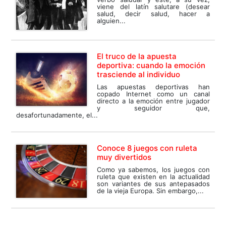
viene del latín salutare (desear
salud, decir salud, hacer a
alguien...
El truco de la apuesta
deportiva: cuando la emoción
trasciende al individuo
Las apuestas deportivas han
copado Internet como un canal
directo a la emoción entre jugador
y seguidor que,
desafortunadamente, el...
Conoce 8 juegos con ruleta
muy divertidos
Como ya sabemos, los juegos con
ruleta que existen en la actualidad
son variantes de sus antepasados
de la vieja Europa. Sin embargo,...