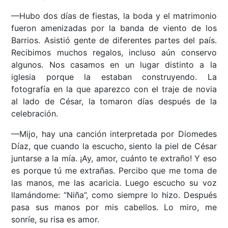
—Hubo dos días de fiestas, la boda y el matrimonio
fueron amenizadas por la banda de viento de los
Barrios. Asistió gente de diferentes partes del país.
Recibimos muchos regalos, incluso aún conservo
algunos. Nos casamos en un lugar distinto a la
iglesia porque la estaban construyendo. La
fotografía en la que aparezco con el traje de novia
al lado de César, la tomaron días después de la
celebración.
—Mijo, hay una canción interpretada por Diomedes
Díaz, que cuando la escucho, siento la piel de César
juntarse a la mía. ¡Ay, amor, cuánto te extraño! Y eso
es porque tú me extrañas. Percibo que me toma de
las manos, me las acaricia. Luego escucho su voz
llamándome: “Niña”, como siempre lo hizo. Después
pasa sus manos por mis cabellos. Lo miro, me
sonríe, su risa es amor.