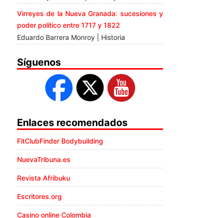
Virreyes de la Nueva Granada: sucesiones y
poder político entre 1717 y 1822
Eduardo Barrera Monroy | Historia
Síguenos
Enlaces recomendados
FitClubFinder Bodybuilding
NuevaTribuna.es
Revista Afribuku
Escritores.org
Casino online Colombia