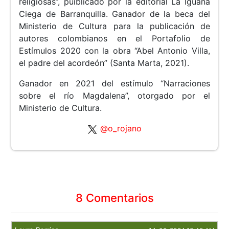
religiosas”, puiblicado por la editorial La Iguana
Ciega de Barranquilla. Ganador de la beca del
Ministerio de Cultura para la publicación de
autores colombianos en el Portafolio de
Estímulos 2020 con la obra “Abel Antonio Villa,
el padre del acordeón” (Santa Marta, 2021).
Ganador en 2021 del estímulo “Narraciones
sobre el río Magdalena”, otorgado por el
Ministerio de Cultura.
@o_rojano
8 Comentarios