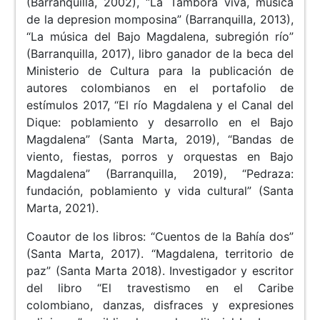
(Barranquilla, 2002), “La Tambora viva, música
de la depresion momposina” (Barranquilla, 2013),
“La música del Bajo Magdalena, subregión río”
(Barranquilla, 2017), libro ganador de la beca del
Ministerio de Cultura para la publicación de
autores colombianos en el portafolio de
estímulos 2017, “El río Magdalena y el Canal del
Dique: poblamiento y desarrollo en el Bajo
Magdalena” (Santa Marta, 2019), “Bandas de
viento, fiestas, porros y orquestas en Bajo
Magdalena” (Barranquilla, 2019), “Pedraza:
fundación, poblamiento y vida cultural” (Santa
Marta, 2021).
Coautor de los libros: “Cuentos de la Bahía dos”
(Santa Marta, 2017). “Magdalena, territorio de
paz” (Santa Marta 2018). Investigador y escritor
del libro “El travestismo en el Caribe
colombiano, danzas, disfraces y expresiones