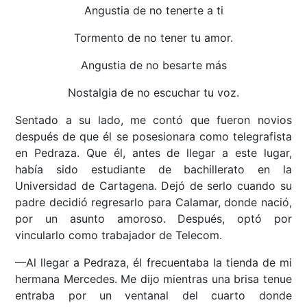
Angustia de no tenerte a ti
Tormento de no tener tu amor.
Angustia de no besarte más
Nostalgia de no escuchar tu voz.
Sentado a su lado, me contó que fueron novios
después de que él se posesionara como telegrafista
en Pedraza. Que él, antes de llegar a este lugar,
había sido estudiante de bachillerato en la
Universidad de Cartagena. Dejó de serlo cuando su
padre decidió regresarlo para Calamar, donde nació,
por un asunto amoroso. Después, optó por
vincularlo como trabajador de Telecom.
—Al llegar a Pedraza, él frecuentaba la tienda de mi
hermana Mercedes. Me dijo mientras una brisa tenue
entraba por un ventanal del cuarto donde