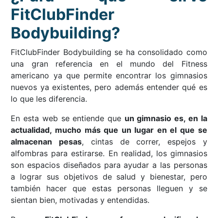
FitClubFinder
Bodybuilding?
FitClubFinder Bodybuilding se ha consolidado como
una gran referencia en el mundo del Fitness
americano ya que permite encontrar los gimnasios
nuevos ya existentes, pero además entender qué es
lo que les diferencia.
En esta web se entiende que
un gimnasio es, en la
actualidad, mucho más que un lugar en el que se
almacenan pesas
, cintas de correr, espejos y
alfombras para estirarse. En realidad, los gimnasios
son espacios diseñados para ayudar a las personas
a lograr sus objetivos de salud y bienestar, pero
también hacer que estas personas lleguen y se
sientan bien, motivadas y entendidas.