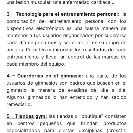
una lesión muscular, una enfermedad cardíaca…
3 – Tecnología para el entrenamiento personal:
la
combinación del entrenamiento personal con los
dispositivos electrónicos es una buena manera de
mantener a tus usuarios enganchados por superarse
cada día un poco más y ser el mejor en su grupo de
amigos. Permiten monitorizar los resultados de cada
entrenamiento y llevar un control de las marcas de
cada miembro del equipo.
4 – Guarderías en el gimnasio:
una parte de los
usuarios de gimnasios son padres que buscan en el
gimnasio la manera de evadirse del día a día.
Algunos gimnasios lo han entendido y han sabido
remediarlo.
5 – Tiendas gym:
las tiendas o “boutique” consisten
en centros pequeños que brindan productos
especializados para ciertas disciplinas (crossfit,