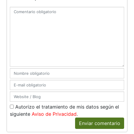
Autorizo el tratamiento de mis datos según el
siguiente
Aviso de Privacidad
.
Enviar comentario