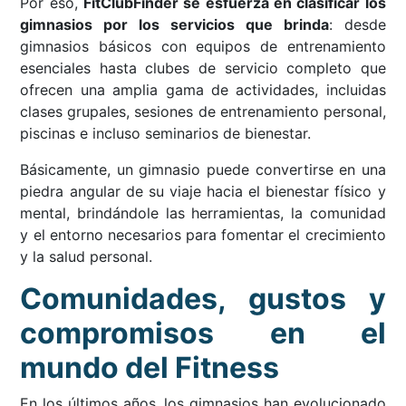
Por eso,
FitClubFinder se esfuerza en clasificar los
gimnasios por los servicios que brinda
: desde
gimnasios básicos con equipos de entrenamiento
esenciales hasta clubes de servicio completo que
ofrecen una amplia gama de actividades, incluidas
clases grupales, sesiones de entrenamiento personal,
piscinas e incluso seminarios de bienestar.
Básicamente, un gimnasio puede convertirse en una
piedra angular de su viaje hacia el bienestar físico y
mental, brindándole las herramientas, la comunidad
y el entorno necesarios para fomentar el crecimiento
y la salud personal.
Comunidades, gustos y
compromisos en el
mundo del Fitness
En los últimos años, los gimnasios han evolucionado