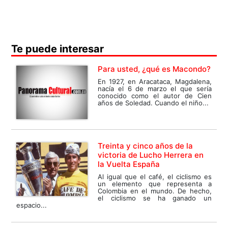
Te puede interesar
Para usted, ¿qué es Macondo?
En 1927, en Aracataca, Magdalena,
nacía el 6 de marzo el que sería
conocido como el autor de Cien
años de Soledad. Cuando el niño...
Treinta y cinco años de la
victoria de Lucho Herrera en
la Vuelta España
Al igual que el café, el ciclismo es
un elemento que representa a
Colombia en el mundo. De hecho,
el ciclismo se ha ganado un
espacio...