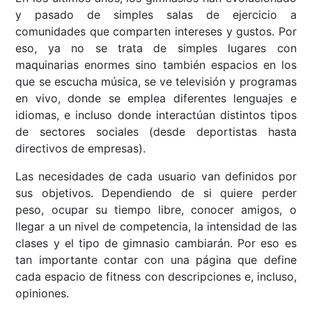
y pasado de simples salas de ejercicio a
comunidades que comparten intereses y gustos. Por
eso, ya no se trata de simples lugares con
maquinarias enormes sino también espacios en los
que se escucha música, se ve televisión y programas
en vivo, donde se emplea diferentes lenguajes e
idiomas, e incluso donde interactúan distintos tipos
de sectores sociales (desde deportistas hasta
directivos de empresas).
Las necesidades de cada usuario van definidos por
sus objetivos. Dependiendo de si quiere perder
peso, ocupar su tiempo libre, conocer amigos, o
llegar a un nivel de competencia, la intensidad de las
clases y el tipo de gimnasio cambiarán. Por eso es
tan importante contar con una página que define
cada espacio de fitness con descripciones e, incluso,
opiniones.