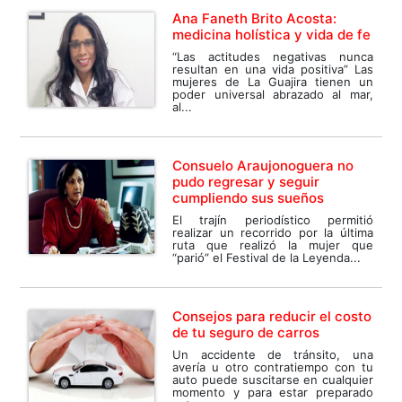
Ana Faneth Brito Acosta:
medicina holística y vida de fe
“Las actitudes negativas nunca
resultan en una vida positiva” Las
mujeres de La Guajira tienen un
poder universal abrazado al mar,
al...
Consuelo Araujonoguera no
pudo regresar y seguir
cumpliendo sus sueños
El trajín periodístico permitió
realizar un recorrido por la última
ruta que realizó la mujer que
“parió” el Festival de la Leyenda...
Consejos para reducir el costo
de tu seguro de carros
Un accidente de tránsito, una
avería u otro contratiempo con tu
auto puede suscitarse en cualquier
momento y para estar preparado