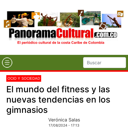
OCIO Y SOCIEDAD
El mundo del fitness y las
nuevas tendencias en los
gimnasios
Verónica Salas
17/08/2024 - 17:13