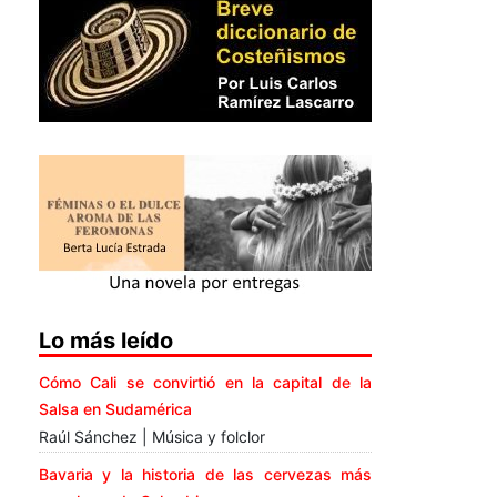
Lo más leído
Cómo Cali se convirtió en la capital de la
Salsa en Sudamérica
Raúl Sánchez | Música y folclor
Bavaria y la historia de las cervezas más