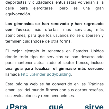
deportistas y ciudadanos entusiastas volverían a la
calle para ejercitarse, pero es una gran
equivocación.
Los gimnasios se han renovado y han regresado
con fuerza
, más ofertas, más servicios, más
atenciones, para que los usuarios no se dispersen y
terminen cuidándose de otra forma.
El mejor ejemplo lo tenemos en Estados Unidos
donde todo tipo de servicios se han desarrollado
para mantener actualizado el sector fitness, incluso
una guía para localizar el gimnasio más cercano
llamada
FitClubFinder Bodybuilding
.
Esta página web se ha convertido en las “Páginas
amarillas” del mundo fitness con sus cortas reseñas,
sus evaluaciones y recomendaciones.
¿Para qué sirve