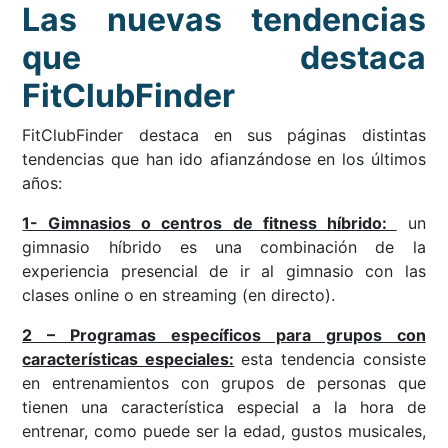
Las nuevas tendencias
que destaca
FitClubFinder
FitClubFinder destaca en sus páginas distintas
tendencias que han ido afianzándose en los últimos
años:
1- Gimnasios o centros de fitness híbrido:
un
gimnasio híbrido es una combinación de la
experiencia presencial de ir al gimnasio con las
clases online o en streaming (en directo).
2 – Programas específicos para grupos con
características especiales:
esta tendencia consiste
en entrenamientos con grupos de personas que
tienen una característica especial a la hora de
entrenar, como puede ser la edad, gustos musicales,