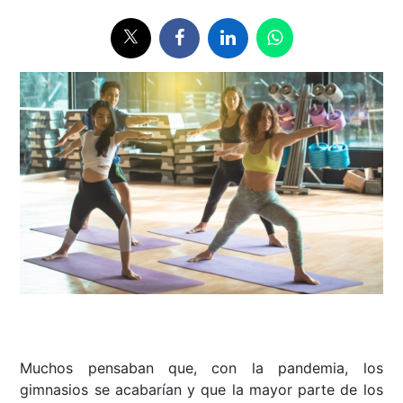
Muchos pensaban que, con la pandemia, los
gimnasios se acabarían y que la mayor parte de los