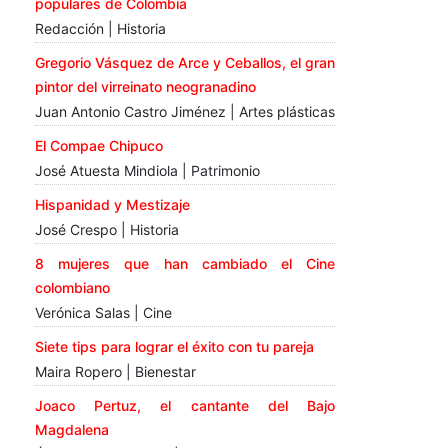
populares de Colombia
Redacción | Historia
Gregorio Vásquez de Arce y Ceballos, el gran
pintor del virreinato neogranadino
Juan Antonio Castro Jiménez | Artes plásticas
El Compae Chipuco
José Atuesta Mindiola | Patrimonio
Hispanidad y Mestizaje
José Crespo | Historia
8 mujeres que han cambiado el Cine
colombiano
Verónica Salas | Cine
Siete tips para lograr el éxito con tu pareja
Maira Ropero | Bienestar
Joaco Pertuz, el cantante del Bajo
Magdalena