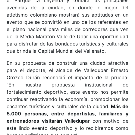
el Parque La Leyenda y tomará las principales
avenidas de la ciudad, en donde lo mejor del
atletismo colombiano mostrará sus aptitudes en un
evento que se convirtió en uno de los referentes en
el plano nacional para miles de corredores que ven
de la Media Maratón Valle de Upar una oportunidad
para disfrutar de las bondades turísticas y culturales
que brinda la Capital Mundial del Vallenato.
En su propuesta de construir una ciudad atractiva
para el deporte, el alcalde de Valledupar Ernesto
Orozco Durán reconoció el impacto de la prueba:
“En nuestra propuesta institucional de
fortalecimiento deportivo, este evento nos permite
continuar reactivando la economía, promocionar los
encantos turísticos y culturales de la ciudad.
Más de
5.000 personas, entre deportistas, familiares y
entrenadores visitarán Valledupar
con motivo de
este lindo evento deportivo y lo recibiremos como