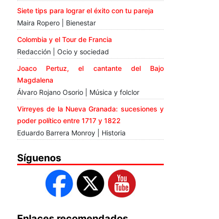
Siete tips para lograr el éxito con tu pareja
Maira Ropero | Bienestar
Colombia y el Tour de Francia
Redacción | Ocio y sociedad
Joaco Pertuz, el cantante del Bajo
Magdalena
Álvaro Rojano Osorio | Música y folclor
Virreyes de la Nueva Granada: sucesiones y
poder político entre 1717 y 1822
Eduardo Barrera Monroy | Historia
Síguenos
Enlaces recomendados