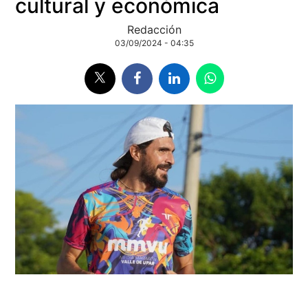
cultural y económica
Redacción
03/09/2024 - 04:35