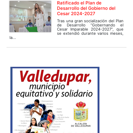
Ratificado el Plan de
Desarrollo del Gobierno del
Cesar 2024-2027
Tras una gran socialización del Plan
de Desarrollo “Gobernando el
Cesar Imparable 2024-2027”, que
se extendió durante varios meses,
la...