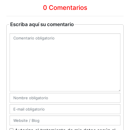
0 Comentarios
Escriba aquí su comentario