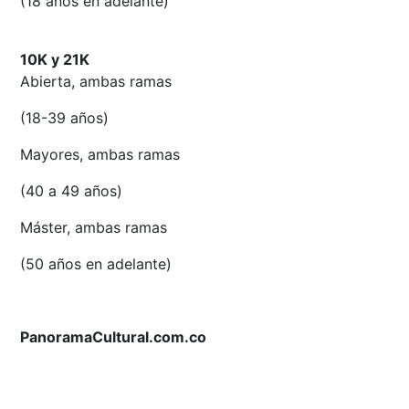
(18 años en adelante)
10K y 21K
Abierta, ambas ramas
(18-39 años)
Mayores, ambas ramas
(40 a 49 años)
Máster, ambas ramas
(50 años en adelante)
PanoramaCultural.com.co