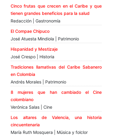
Cinco frutas que crecen en el Caribe y que
tienen grandes beneficios para la salud
Redacción | Gastronomía
El Compae Chipuco
José Atuesta Mindiola | Patrimonio
Hispanidad y Mestizaje
José Crespo | Historia
Tradiciones llamativas del Caribe Sabanero
en Colombia
Andrés Morales | Patrimonio
8 mujeres que han cambiado el Cine
colombiano
Verónica Salas | Cine
Los altares de Valencia, una historia
cincuentenaria
María Ruth Mosquera | Música y folclor