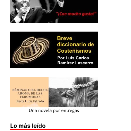
Lo más leído