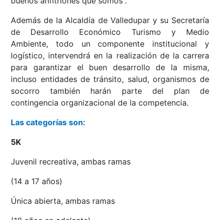
buenos anfitriones que somos”.
Además de la Alcaldía de Valledupar y su Secretaría
de Desarrollo Económico Turismo y Medio
Ambiente, todo un componente institucional y
logístico, intervendrá en la realización de la carrera
para garantizar el buen desarrollo de la misma,
incluso entidades de tránsito, salud, organismos de
socorro también harán parte del plan de
contingencia organizacional de la competencia.
Las categorías son:
5K
Juvenil recreativa, ambas ramas
(14 a 17 años)
Única abierta, ambas ramas