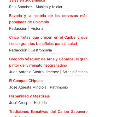
Salsa en Sudamérica
Raúl Sánchez | Música y folclor
Bavaria y la historia de las cervezas más
populares de Colombia
Redacción | Historia
Cinco frutas que crecen en el Caribe y que
tienen grandes beneficios para la salud
Redacción | Gastronomía
Gregorio Vásquez de Arce y Ceballos, el gran
pintor del virreinato neogranadino
Juan Antonio Castro Jiménez | Artes plásticas
El Compae Chipuco
José Atuesta Mindiola | Patrimonio
Hispanidad y Mestizaje
José Crespo | Historia
Tradiciones llamativas del Caribe Sabanero