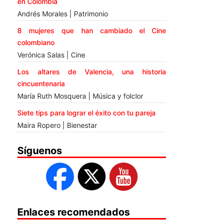
en Colombia
Andrés Morales | Patrimonio
8 mujeres que han cambiado el Cine
colombiano
Verónica Salas | Cine
Los altares de Valencia, una historia
cincuentenaria
María Ruth Mosquera | Música y folclor
Siete tips para lograr el éxito con tu pareja
Maira Ropero | Bienestar
Síguenos
Enlaces recomendados