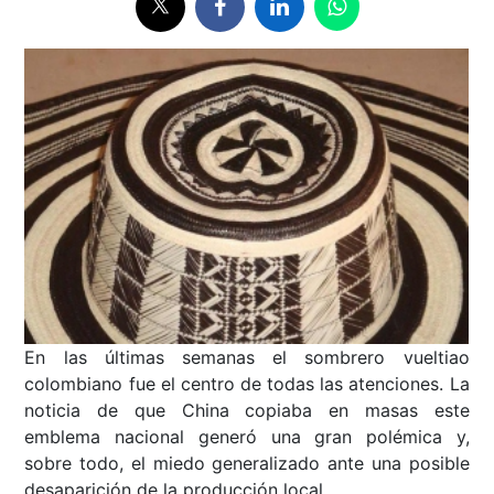
En las últimas semanas el sombrero vueltiao
colombiano fue el centro de todas las atenciones. La
noticia de que China copiaba en masas este
emblema nacional generó una gran polémica y,
sobre todo, el miedo generalizado ante una posible
desaparición de la producción local.