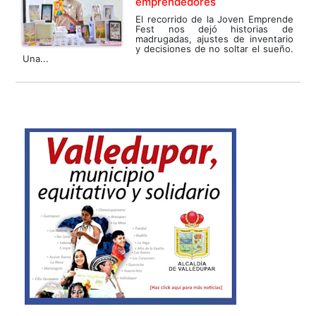
emprendedores
El recorrido de la Joven Emprende
Fest nos dejó historias de
madrugadas, ajustes de inventario
y decisiones de no soltar el sueño.
Una...