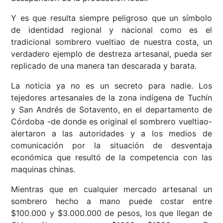
Y es que resulta siempre peligroso que un símbolo
de identidad regional y nacional como es el
tradicional sombrero vueltiao de nuestra costa, un
verdadero ejemplo de destreza artesanal, pueda ser
replicado de una manera tan descarada y barata.
La noticia ya no es un secreto para nadie. Los
tejedores artesanales de la zona indígena de Tuchín
y San Andrés de Sotavento, en el departamento de
Córdoba -de donde es original el sombrero vueltiao-
alertaron a las autoridades y a los medios de
comunicación por la situación de desventaja
económica que resultó de la competencia con las
maquinas chinas.
Mientras que en cualquier mercado artesanal un
sombrero hecho a mano puede costar entre
$100.000 y $3.000.000 de pesos, los que llegan de