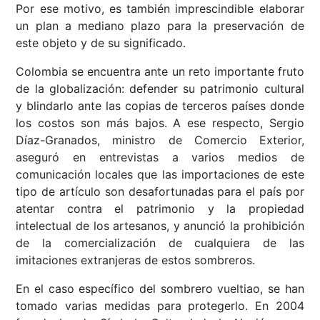
Por ese motivo, es también imprescindible elaborar
un plan a mediano plazo para la preservación de
este objeto y de su significado.
Colombia se encuentra ante un reto importante fruto
de la globalización: defender su patrimonio cultural
y blindarlo ante las copias de terceros países donde
los costos son más bajos. A ese respecto, Sergio
Díaz-Granados, ministro de Comercio Exterior,
aseguró en entrevistas a varios medios de
comunicación locales que las importaciones de este
tipo de artículo son desafortunadas para el país por
atentar contra el patrimonio y la propiedad
intelectual de los artesanos, y anunció la prohibición
de la comercialización de cualquiera de las
imitaciones extranjeras de estos sombreros.
En el caso específico del sombrero vueltiao, se han
tomado varias medidas para protegerlo. En 2004