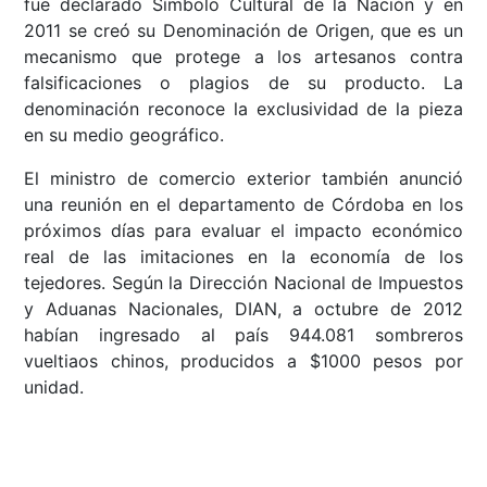
fue declarado Símbolo Cultural de la Nación y en
2011 se creó su Denominación de Origen, que es un
mecanismo que protege a los artesanos contra
falsificaciones o plagios de su producto. La
denominación reconoce la exclusividad de la pieza
en su medio geográfico.
El ministro de comercio exterior también anunció
una reunión en el departamento de Córdoba en los
próximos días para evaluar el impacto económico
real de las imitaciones en la economía de los
tejedores. Según la Dirección Nacional de Impuestos
y Aduanas Nacionales, DIAN, a octubre de 2012
habían ingresado al país 944.081 sombreros
vueltiaos chinos, producidos a $1000 pesos por
unidad.