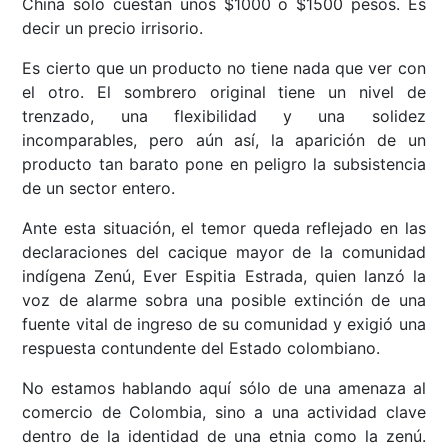
China sólo cuestan unos $1000 o $1500 pesos. Es
decir un precio irrisorio.
Es cierto que un producto no tiene nada que ver con
el otro. El sombrero original tiene un nivel de
trenzado, una flexibilidad y una solidez
incomparables, pero aún así, la aparición de un
producto tan barato pone en peligro la subsistencia
de un sector entero.
Ante esta situación, el temor queda reflejado en las
declaraciones del cacique mayor de la comunidad
indígena Zenú, Ever Espitia Estrada, quien lanzó la
voz de alarme sobra una posible extinción de una
fuente vital de ingreso de su comunidad y exigió una
respuesta contundente del Estado colombiano.
No estamos hablando aquí sólo de una amenaza al
comercio de Colombia, sino a una actividad clave
dentro de la identidad de una etnia como la zenú.