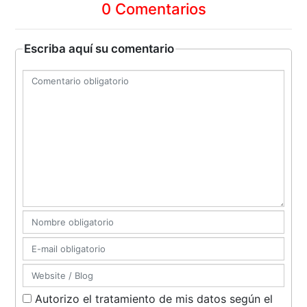
0 Comentarios
Escriba aquí su comentario
Autorizo el tratamiento de mis datos según el