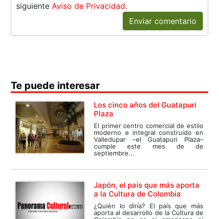
siguiente
Aviso de Privacidad
.
Enviar comentario
Te puede interesar
Los cinco años del Guatapuri
Plaza
El primer centro comercial de estilo
moderno e integral construido en
Valledupar –el Guatapuri Plaza–
cumple este mes de de
septiembre...
Japón, el país que más aporta
a la Cultura de Colombia
¿Quién lo diría? El país que más
aporta al desarrollo de la Cultura de