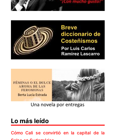
Lo más leído
Cómo Cali se convirtió en la capital de la