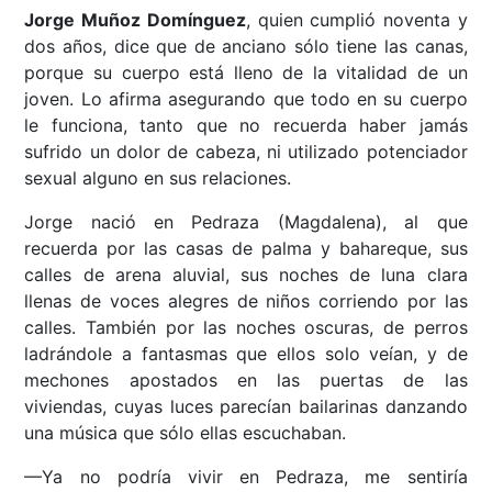
Jorge Muñoz Domínguez
, quien cumplió noventa y
dos años, dice que de anciano sólo tiene las canas,
porque su cuerpo está lleno de la vitalidad de un
joven. Lo afirma asegurando que todo en su cuerpo
le funciona, tanto que no recuerda haber jamás
sufrido un dolor de cabeza, ni utilizado potenciador
sexual alguno en sus relaciones.
Jorge nació en Pedraza (Magdalena), al que
recuerda por las casas de palma y bahareque, sus
calles de arena aluvial, sus noches de luna clara
llenas de voces alegres de niños corriendo por las
calles. También por las noches oscuras, de perros
ladrándole a fantasmas que ellos solo veían, y de
mechones apostados en las puertas de las
viviendas, cuyas luces parecían bailarinas danzando
una música que sólo ellas escuchaban.
—Ya no podría vivir en Pedraza, me sentiría