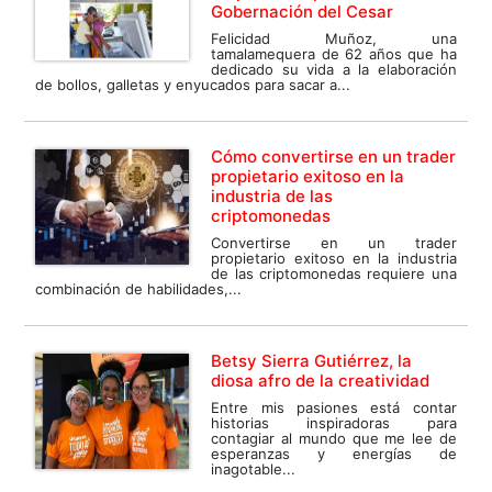
Gobernación del Cesar
Felicidad Muñoz, una
tamalamequera de 62 años que ha
dedicado su vida a la elaboración
de bollos, galletas y enyucados para sacar a...
Cómo convertirse en un trader
propietario exitoso en la
industria de las
criptomonedas
Convertirse en un trader
propietario exitoso en la industria
de las criptomonedas requiere una
combinación de habilidades,...
Betsy Sierra Gutiérrez, la
diosa afro de la creatividad
Entre mis pasiones está contar
historias inspiradoras para
contagiar al mundo que me lee de
esperanzas y energías de
inagotable...