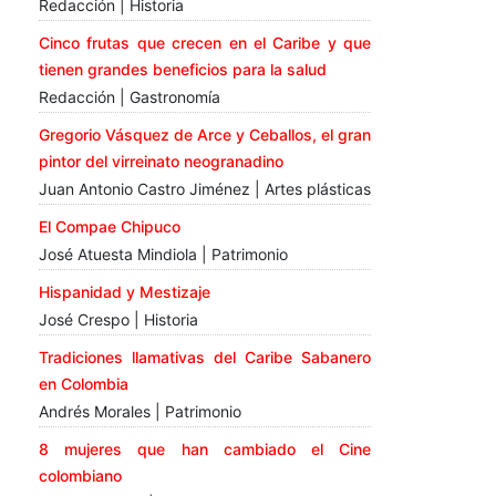
Redacción | Historia
Cinco frutas que crecen en el Caribe y que
tienen grandes beneficios para la salud
Redacción | Gastronomía
Gregorio Vásquez de Arce y Ceballos, el gran
pintor del virreinato neogranadino
Juan Antonio Castro Jiménez | Artes plásticas
El Compae Chipuco
José Atuesta Mindiola | Patrimonio
Hispanidad y Mestizaje
José Crespo | Historia
Tradiciones llamativas del Caribe Sabanero
en Colombia
Andrés Morales | Patrimonio
8 mujeres que han cambiado el Cine
colombiano