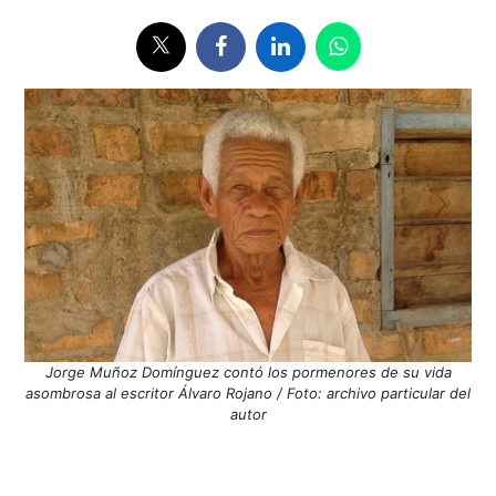
Jorge Muñoz Domínguez contó los pormenores de su vida
asombrosa al escritor Álvaro Rojano / Foto: archivo particular del
autor