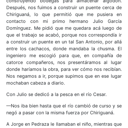
construyendo bodegas para almacenar algodón.
Después, nos fuimos a construir un puente cerca de
Chiriguaná, lo que permitió que me pusiera en
contacto con mi primo hermano Julio García
Domínguez. Me pidió que me quedara acá luego de
que el trabajo se acabó, porque nos correspondía ir
a construir un puente en un tal San Antonio, por allá
entre los cachacos, donde mandaba la chusma. El
ingeniero me escogió para que, en compañía de
catorce compañeros, nos presentáramos al lugar
donde haríamos la obra, para ver cómo nos recibían.
Nos negamos a ir, porque supimos que en ese lugar
mochaban cabeza a diario.
Con Julio se dedicó a la pesca en el río Cesar.
—Nos iba bien hasta que el río cambió de curso y se
negó a pasar con la misma fuerza por Chiriguaná.
A Jorge en Pedraza le llamaban el niño, mientras que