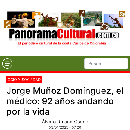
OCIO Y SOCIEDAD
Jorge Muñoz Domínguez, el
médico: 92 años andando
por la vida
Álvaro Rojano Osorio
03/01/2025 - 07:20