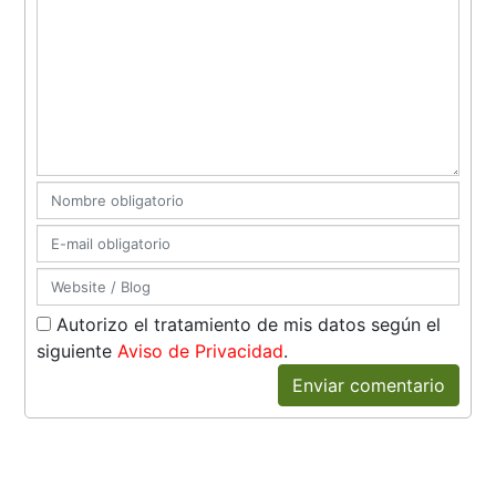
Autorizo el tratamiento de mis datos según el
siguiente
Aviso de Privacidad
.
Enviar comentario