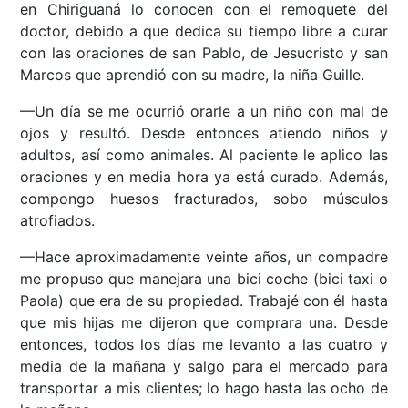
en Chiriguaná lo conocen con el remoquete del
doctor, debido a que dedica su tiempo libre a curar
con las oraciones de san Pablo, de Jesucristo y san
Marcos que aprendió con su madre, la niña Guille.
—Un día se me ocurrió orarle a un niño con mal de
ojos y resultó. Desde entonces atiendo niños y
adultos, así como animales. Al paciente le aplico las
oraciones y en media hora ya está curado. Además,
compongo huesos fracturados, sobo músculos
atrofiados.
—Hace aproximadamente veinte años, un compadre
me propuso que manejara una bici coche (bici taxi o
Paola) que era de su propiedad. Trabajé con él hasta
que mis hijas me dijeron que comprara una. Desde
entonces, todos los días me levanto a las cuatro y
media de la mañana y salgo para el mercado para
transportar a mis clientes; lo hago hasta las ocho de