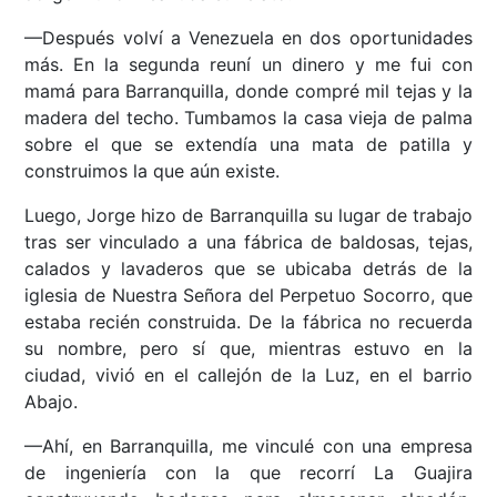
—Después volví a Venezuela en dos oportunidades
más. En la segunda reuní un dinero y me fui con
mamá para Barranquilla, donde compré mil tejas y la
madera del techo. Tumbamos la casa vieja de palma
sobre el que se extendía una mata de patilla y
construimos la que aún existe.
Luego, Jorge hizo de Barranquilla su lugar de trabajo
tras ser vinculado a una fábrica de baldosas, tejas,
calados y lavaderos que se ubicaba detrás de la
iglesia de Nuestra Señora del Perpetuo Socorro, que
estaba recién construida. De la fábrica no recuerda
su nombre, pero sí que, mientras estuvo en la
ciudad, vivió en el callejón de la Luz, en el barrio
Abajo.
—Ahí, en Barranquilla, me vinculé con una empresa
de ingeniería con la que recorrí La Guajira