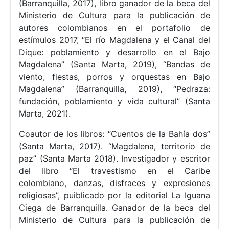
(Barranquilla, 2017), libro ganador de la beca del
Ministerio de Cultura para la publicación de
autores colombianos en el portafolio de
estímulos 2017, “El río Magdalena y el Canal del
Dique: poblamiento y desarrollo en el Bajo
Magdalena” (Santa Marta, 2019), “Bandas de
viento, fiestas, porros y orquestas en Bajo
Magdalena” (Barranquilla, 2019), “Pedraza:
fundación, poblamiento y vida cultural” (Santa
Marta, 2021).
Coautor de los libros: “Cuentos de la Bahía dos”
(Santa Marta, 2017). “Magdalena, territorio de
paz” (Santa Marta 2018). Investigador y escritor
del libro “El travestismo en el Caribe
colombiano, danzas, disfraces y expresiones
religiosas”, puiblicado por la editorial La Iguana
Ciega de Barranquilla. Ganador de la beca del
Ministerio de Cultura para la publicación de