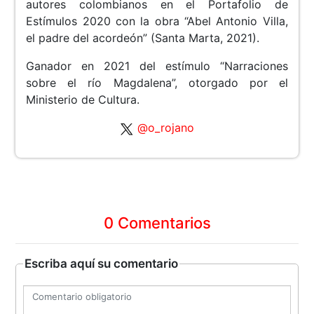
autores colombianos en el Portafolio de
Estímulos 2020 con la obra “Abel Antonio Villa,
el padre del acordeón” (Santa Marta, 2021).
Ganador en 2021 del estímulo “Narraciones
sobre el río Magdalena”, otorgado por el
Ministerio de Cultura.
@o_rojano
0 Comentarios
Escriba aquí su comentario