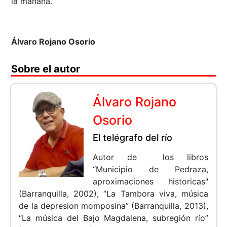
la mañana.
Álvaro Rojano Osorio
Sobre el autor
Álvaro Rojano
Osorio
El telégrafo del río
Autor de los libros
“Municipio de Pedraza,
aproximaciones historicas"
(Barranquilla, 2002), “La Tambora viva, música
de la depresion momposina” (Barranquilla, 2013),
“La música del Bajo Magdalena, subregión río”