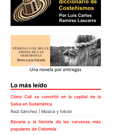
Lo más leído
Cómo Cali se convirtió en la capital de la
Salsa en Sudamérica
Raúl Sánchez | Música y folclor
Bavaria y la historia de las cervezas más
populares de Colombia