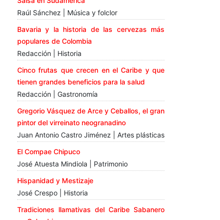
Salsa en Sudamérica
Raúl Sánchez | Música y folclor
Bavaria y la historia de las cervezas más
populares de Colombia
Redacción | Historia
Cinco frutas que crecen en el Caribe y que
tienen grandes beneficios para la salud
Redacción | Gastronomía
Gregorio Vásquez de Arce y Ceballos, el gran
pintor del virreinato neogranadino
Juan Antonio Castro Jiménez | Artes plásticas
El Compae Chipuco
José Atuesta Mindiola | Patrimonio
Hispanidad y Mestizaje
José Crespo | Historia
Tradiciones llamativas del Caribe Sabanero