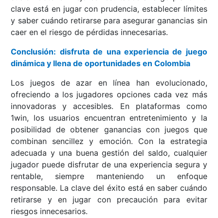
clave está en jugar con prudencia, establecer límites
y saber cuándo retirarse para asegurar ganancias sin
caer en el riesgo de pérdidas innecesarias.
Conclusión: disfruta de una experiencia de juego
dinámica y llena de oportunidades en Colombia
Los juegos de azar en línea han evolucionado,
ofreciendo a los jugadores opciones cada vez más
innovadoras y accesibles. En plataformas como
1win, los usuarios encuentran entretenimiento y la
posibilidad de obtener ganancias con juegos que
combinan sencillez y emoción. Con la estrategia
adecuada y una buena gestión del saldo, cualquier
jugador puede disfrutar de una experiencia segura y
rentable, siempre manteniendo un enfoque
responsable. La clave del éxito está en saber cuándo
retirarse y en jugar con precaución para evitar
riesgos innecesarios.