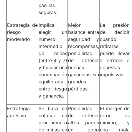
casillas
seguras.
Estrategia de
Implica
Mejor
La presión
riesgo
elegir un
balance entre
de decidir
moderado
número
seguridad y
cuándo
intermedio
recompensas,
retirarse
de minas
posibilidad
puede llevar
(entre 4 y 7)
de obtener
a errores o
y buscar una
buenas
apuestas
combinación
ganancias sin
impulsivas.
equilibrada
grandes
entre riesgo
pérdidas.
y ganancia.
Estrategia
Se basa en
Posibilidad
El margen de
agresiva
colocar un
de obtener
error es
gran número
altos pagos
mínimo, y
de minas en
en poco
una mala