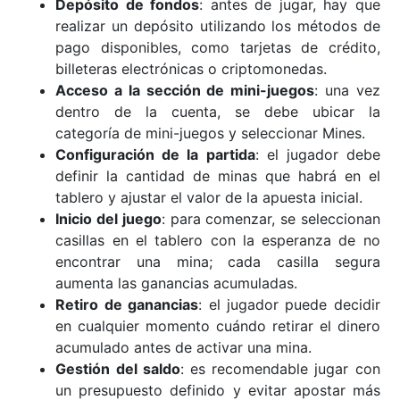
Depósito de fondos
: antes de jugar, hay que
realizar un depósito utilizando los métodos de
pago disponibles, como tarjetas de crédito,
billeteras electrónicas o criptomonedas.
Acceso a la sección de mini-juegos
: una vez
dentro de la cuenta, se debe ubicar la
categoría de mini-juegos y seleccionar Mines.
Configuración de la partida
: el jugador debe
definir la cantidad de minas que habrá en el
tablero y ajustar el valor de la apuesta inicial.
Inicio del juego
: para comenzar, se seleccionan
casillas en el tablero con la esperanza de no
encontrar una mina; cada casilla segura
aumenta las ganancias acumuladas.
Retiro de ganancias
: el jugador puede decidir
en cualquier momento cuándo retirar el dinero
acumulado antes de activar una mina.
Gestión del saldo
: es recomendable jugar con
un presupuesto definido y evitar apostar más