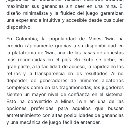
maximizar sus ganancias sin caer en una mina. El
diseño minimalista y la fluidez del juego garantizan
una experiencia intuitiva y accesible desde cualquier
dispositivo.
En Colombia, la popularidad de Mines 1win ha
crecido rápidamente gracias a su disponibilidad en
la plataforma de 1win, una de las casas de apuestas
más reconocidas en el país. Su éxito se debe, en
gran parte, a la facilidad de acceso, la rapidez en los
retiros y la transparencia en los resultados. Al no
depender de generadores de números aleatorios
complejos como en las tragamonedas, los jugadores
sienten un mayor nivel de confianza en el sistema.
Esto ha convertido a Mines 1win en una de las
opciones preferidas para aquellos que buscan
entretenimiento con altas posibilidades de ganancias
y una mecánica de juego fácil de entender.