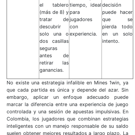
el tablero
tiempo, ideal
decisión
(más de 8) y
para
puede hacer
tratar de
jugadores
que se
descubrir
con
pierda todo
solo una o
experiencia.
en un solo
dos casillas
intento.
seguras
antes de
retirar las
ganancias.
No existe una estrategia infalible en Mines 1win, ya
que cada partida es única y depende del azar. Sin
embargo, aplicar un enfoque adecuado puede
marcar la diferencia entre una experiencia de juego
controlada y una sesión de apuestas impulsivas. En
Colombia, los jugadores que combinan estrategias
inteligentes con un manejo responsable de su saldo
suelen obtener mejores resultados a largo plazo. La