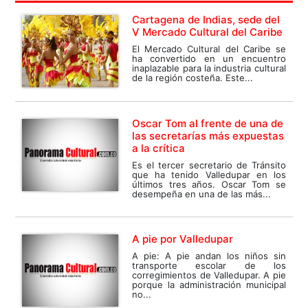
Cartagena de Indias, sede del
V Mercado Cultural del Caribe
El Mercado Cultural del Caribe se
ha convertido en un encuentro
inaplazable para la industria cultural
de la región costeña. Este...
Oscar Tom al frente de una de
las secretarías más expuestas
a la crítica
Es el tercer secretario de Tránsito
que ha tenido Valledupar en los
últimos tres años. Oscar Tom se
desempeña en una de las más...
A pie por Valledupar
A pie: A pie andan los niños sin
transporte escolar de los
corregimientos de Valledupar. A pie
porque la administración municipal
no...