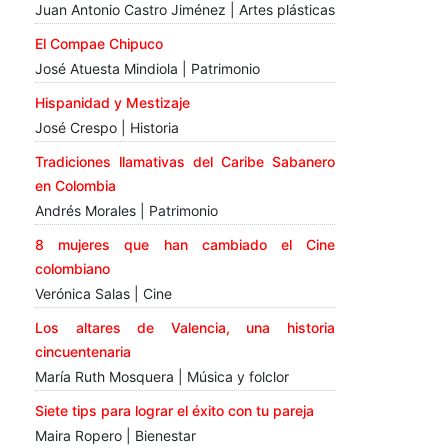
Juan Antonio Castro Jiménez | Artes plásticas
El Compae Chipuco
José Atuesta Mindiola | Patrimonio
Hispanidad y Mestizaje
José Crespo | Historia
Tradiciones llamativas del Caribe Sabanero
en Colombia
Andrés Morales | Patrimonio
8 mujeres que han cambiado el Cine
colombiano
Verónica Salas | Cine
Los altares de Valencia, una historia
cincuentenaria
María Ruth Mosquera | Música y folclor
Siete tips para lograr el éxito con tu pareja
Maira Ropero | Bienestar