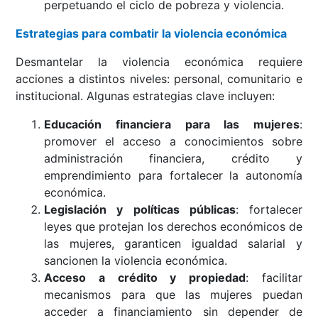
perpetuando el ciclo de pobreza y violencia.
Estrategias para combatir la violencia económica
Desmantelar la violencia económica requiere
acciones a distintos niveles: personal, comunitario e
institucional. Algunas estrategias clave incluyen:
Educación financiera para las mujeres
:
promover el acceso a conocimientos sobre
administración financiera, crédito y
emprendimiento para fortalecer la autonomía
económica.
Legislación y políticas públicas
: fortalecer
leyes que protejan los derechos económicos de
las mujeres, garanticen igualdad salarial y
sancionen la violencia económica.
Acceso a crédito y propiedad
: facilitar
mecanismos para que las mujeres puedan
acceder a financiamiento sin depender de