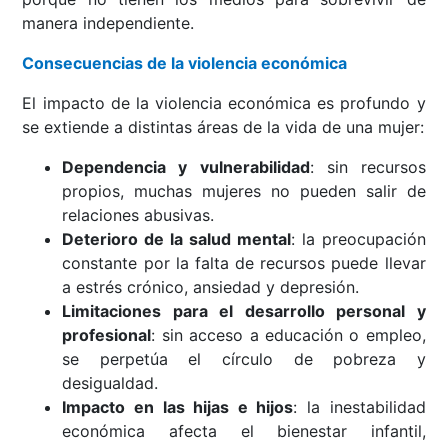
manera independiente.
Consecuencias de la violencia económica
El impacto de la violencia económica es profundo y
se extiende a distintas áreas de la vida de una mujer:
Dependencia y vulnerabilidad
: sin recursos
propios, muchas mujeres no pueden salir de
relaciones abusivas.
Deterioro de la salud mental
: la preocupación
constante por la falta de recursos puede llevar
a estrés crónico, ansiedad y depresión.
Limitaciones para el desarrollo personal y
profesional
: sin acceso a educación o empleo,
se perpetúa el círculo de pobreza y
desigualdad.
Impacto en las hijas e hijos
: la inestabilidad
económica afecta el bienestar infantil,