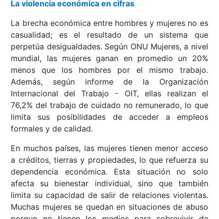
La violencia económica en cifras
La brecha económica entre hombres y mujeres no es
casualidad; es el resultado de un sistema que
perpetúa desigualdades. Según ONU Mujeres, a nivel
mundial, las mujeres ganan en promedio un 20%
menos que los hombres por el mismo trabajo.
Además, según informe de la Organización
Internacional del Trabajo - OIT, ellas realizan el
76,2% del trabajo de cuidado no remunerado, lo que
limita sus posibilidades de acceder a empleos
formales y de calidad.
En muchos países, las mujeres tienen menor acceso
a créditos, tierras y propiedades, lo que refuerza su
dependencia económica. Esta situación no solo
afecta su bienestar individual, sino que también
limita su capacidad de salir de relaciones violentas.
Muchas mujeres se quedan en situaciones de abuso
porque no tienen los medios para sobrevivir de