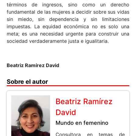
términos de ingresos, sino como un derecho
fundamental de las mujeres a decidir sobre sus vidas
sin miedo, sin dependencia y sin limitaciones
impuestas. La equidad económica no es solo una
meta; es una necesidad urgente para construir una
sociedad verdaderamente justa e igualitaria.
Beatriz Ramírez David
Sobre el autor
Beatriz Ramírez
David
Mundo en femenino
Consultora en temas de