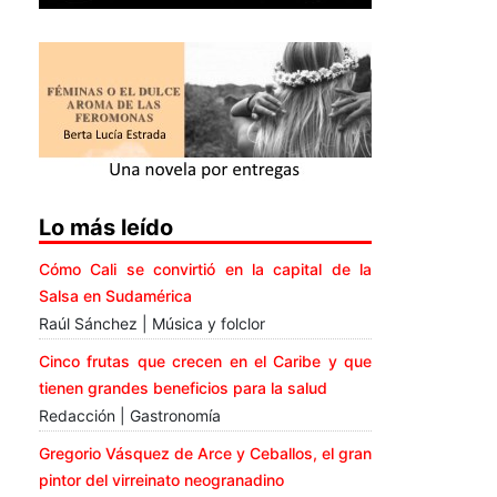
Lo más leído
Cómo Cali se convirtió en la capital de la
Salsa en Sudamérica
Raúl Sánchez | Música y folclor
Cinco frutas que crecen en el Caribe y que
tienen grandes beneficios para la salud
Redacción | Gastronomía
Gregorio Vásquez de Arce y Ceballos, el gran
pintor del virreinato neogranadino