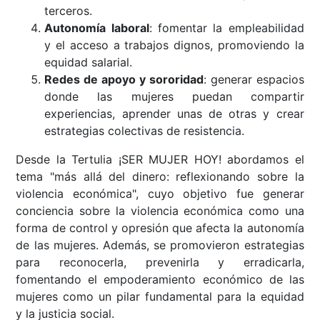
terceros.
Autonomía laboral
: fomentar la empleabilidad
y el acceso a trabajos dignos, promoviendo la
equidad salarial.
Redes de apoyo y sororidad
: generar espacios
donde las mujeres puedan compartir
experiencias, aprender unas de otras y crear
estrategias colectivas de resistencia.
Desde la Tertulia ¡SER MUJER HOY! abordamos el
tema "más allá del dinero: reflexionando sobre la
violencia económica", cuyo objetivo fue generar
conciencia sobre la violencia económica como una
forma de control y opresión que afecta la autonomía
de las mujeres. Además, se promovieron estrategias
para reconocerla, prevenirla y erradicarla,
fomentando el empoderamiento económico de las
mujeres como un pilar fundamental para la equidad
y la justicia social.