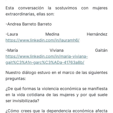
Esta conversación la sostuvimos con mujeres
extraordinarias, ellas son:
-Andrea Barreto Barreto
-Laura Medina Hernández
https://www.linkedin.com/in/lauramh6/
-María Viviana Gaitán
https://www.linkedin.com/in/maria-viviana-
gait%C3%A1n-garc%C3%ADa-41763a8b/
Nuestro diálogo estuvo en el marco de las siguientes
preguntas:
¿De qué formas la violencia económica se manifiesta
en la vida cotidiana de las mujeres y por qué suele
ser invisibilizada?
¿Cómo crees que la dependencia económica afecta