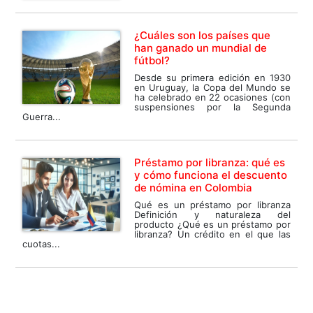
¿Cuáles son los países que
han ganado un mundial de
fútbol?
Desde su primera edición en 1930
en Uruguay, la Copa del Mundo se
ha celebrado en 22 ocasiones (con
suspensiones por la Segunda
Guerra...
Préstamo por libranza: qué es
y cómo funciona el descuento
de nómina en Colombia
Qué es un préstamo por libranza
Definición y naturaleza del
producto ¿Qué es un préstamo por
libranza? Un crédito en el que las
cuotas...