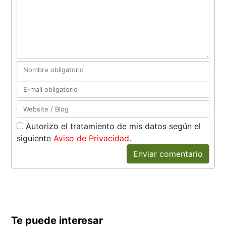
Autorizo el tratamiento de mis datos según el
siguiente
Aviso de Privacidad
.
Enviar comentario
Te puede interesar