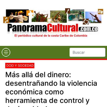
OCIO Y SOCIEDAD
Más allá del dinero:
desentrañando la violencia
económica como
herramienta de control y