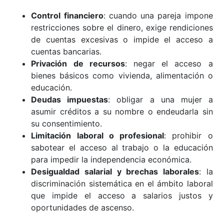
Control financiero
: cuando una pareja impone
restricciones sobre el dinero, exige rendiciones
de cuentas excesivas o impide el acceso a
cuentas bancarias.
Privación de recursos
: negar el acceso a
bienes básicos como vivienda, alimentación o
educación.
Deudas impuestas
: obligar a una mujer a
asumir créditos a su nombre o endeudarla sin
su consentimiento.
Limitación laboral o profesional
: prohibir o
sabotear el acceso al trabajo o la educación
para impedir la independencia económica.
Desigualdad salarial y brechas laborales
: la
discriminación sistemática en el ámbito laboral
que impide el acceso a salarios justos y
oportunidades de ascenso.