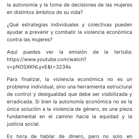
la autonomía y la toma de decisiones de las mujeres
en distintos ámbitos de su vida?
¿Qué estrategias individuales y colectivas pueden
ayudar a prevenir y combatir la violencia económica
contra las mujeres?
Aquí puedes ver la emisión de la tertulia:
https://www.youtube.com/watch?
v=pNOSXKNLyvE&t=3234s
Para finalizar, la violencia económica no es un
problema individual, sino una herramienta estructural
de control y desigualdad que debe ser visibilizada y
erradicada. Si bien la autonomía económica no es la
única solución a la violencia de género, es una pieza
fundamental en el camino hacia la equidad y la
justicia social.
Es hora de hablar de dinero, pero no solo en