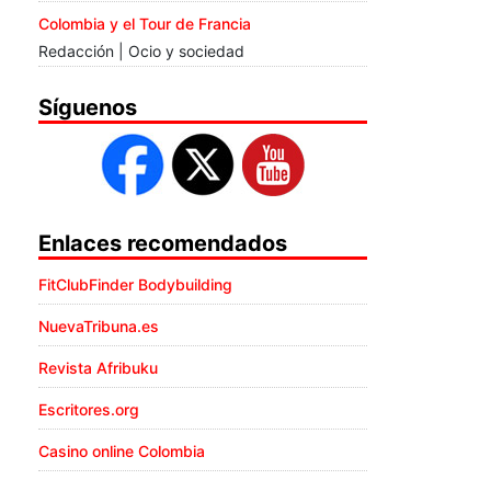
Colombia y el Tour de Francia
Redacción | Ocio y sociedad
Síguenos
Enlaces recomendados
FitClubFinder Bodybuilding
NuevaTribuna.es
Revista Afribuku
Escritores.org
Casino online Colombia