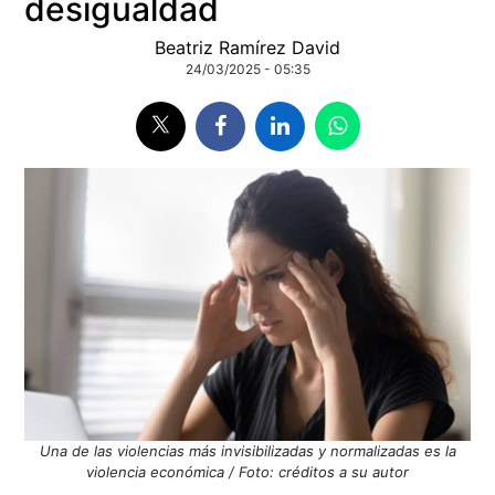
desigualdad
Beatriz Ramírez David
24/03/2025 - 05:35
Una de las violencias más invisibilizadas y normalizadas es la
violencia económica / Foto: créditos a su autor