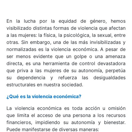
En la lucha por la equidad de género, hemos
visibilizado distintas formas de violencia que afectan
a las mujeres: la física, la psicológica, la sexual, entre
otras. Sin embargo, una de las más invisibilizadas y
normalizadas es la violencia económica. A pesar de
ser menos evidente que un golpe o una amenaza
directa, es una herramienta de control devastadora
que priva a las mujeres de su autonomía, perpetúa
su dependencia y refuerza las desigualdades
estructurales en nuestra sociedad.
¿Qué es la violencia económica?
La violencia económica es toda acción u omisión
que limita el acceso de una persona a los recursos
financieros, impidiendo su autonomía y bienestar.
Puede manifestarse de diversas maneras: