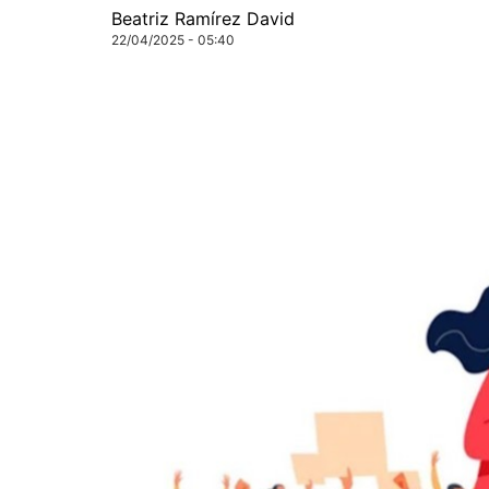
Beatriz Ramírez David
22/04/2025 - 05:40