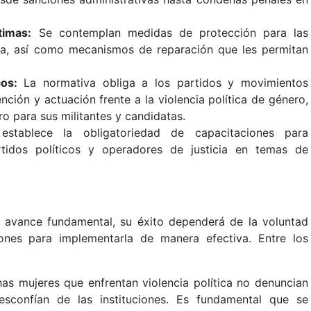
timas:
Se contemplan medidas de protección para las
ica, así como mecanismos de reparación que les permitan
cos:
La normativa obliga a los partidos y movimientos
nción y actuación frente a la violencia política de género,
o para sus militantes y candidatas.
tablece la obligatoriedad de capacitaciones para
artidos políticos y operadores de justicia en temas de
 avance fundamental, su éxito dependerá de la voluntad
iones para implementarla de manera efectiva. Entre los
s mujeres que enfrentan violencia política no denuncian
sconfían de las instituciones. Es fundamental que se