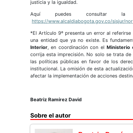
justicia y la igualdad.
Aquí puedes consultar
https://www.alcaldiabogota.gov.co/sisjur/n
*El Artículo 9º presenta un error al referirse
una entidad que ya no existe. Es fundament
Interior
, en coordinación con el
Ministerio
corrija esta imprecisión. No solo se trata de
las políticas públicas en favor de los der
institucional. La omisión de esta actualizaci
afectar la implementación de acciones destin
Beatriz Ramírez David
Sobre el autor