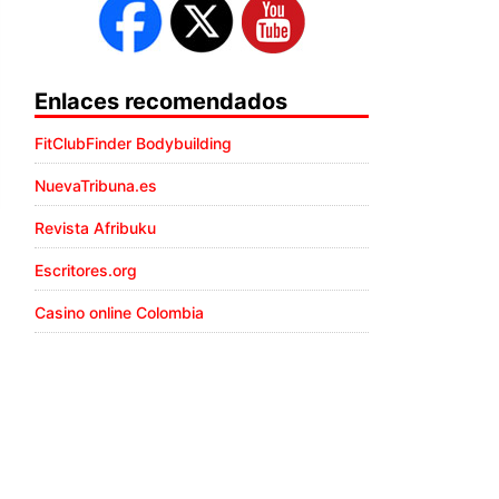
Enlaces recomendados
FitClubFinder Bodybuilding
NuevaTribuna.es
Revista Afribuku
Escritores.org
Casino online Colombia