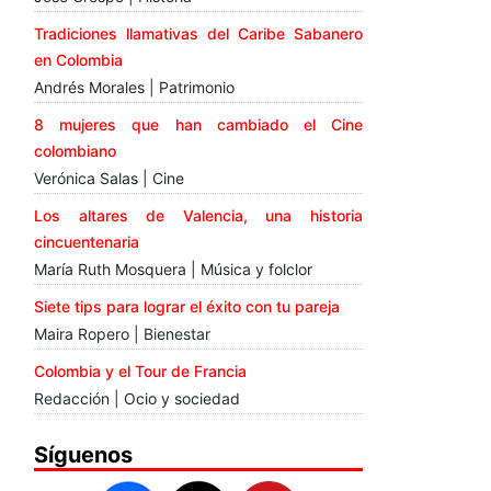
Tradiciones llamativas del Caribe Sabanero
en Colombia
Andrés Morales | Patrimonio
8 mujeres que han cambiado el Cine
colombiano
Verónica Salas | Cine
Los altares de Valencia, una historia
cincuentenaria
María Ruth Mosquera | Música y folclor
Siete tips para lograr el éxito con tu pareja
Maira Ropero | Bienestar
Colombia y el Tour de Francia
Redacción | Ocio y sociedad
Síguenos