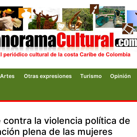
Artes
Otras expresiones
Turismo
Opinión
contra la violencia política de
ación plena de las mujeres