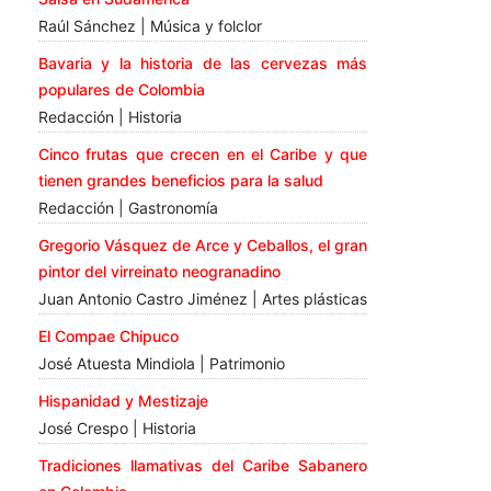
Raúl Sánchez | Música y folclor
Bavaria y la historia de las cervezas más
populares de Colombia
Redacción | Historia
Cinco frutas que crecen en el Caribe y que
tienen grandes beneficios para la salud
Redacción | Gastronomía
Gregorio Vásquez de Arce y Ceballos, el gran
pintor del virreinato neogranadino
Juan Antonio Castro Jiménez | Artes plásticas
El Compae Chipuco
José Atuesta Mindiola | Patrimonio
Hispanidad y Mestizaje
José Crespo | Historia
Tradiciones llamativas del Caribe Sabanero