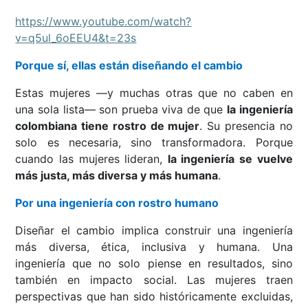
https://www.youtube.com/watch?
v=q5ul_6oEEU4&t=23s
Porque sí, ellas están diseñando el cambio
Estas mujeres —y muchas otras que no caben en
una sola lista— son prueba viva de que
la ingeniería
colombiana tiene rostro de mujer
. Su presencia no
solo es necesaria, sino transformadora. Porque
cuando las mujeres lideran,
la ingeniería se vuelve
más justa, más diversa y más humana
.
Por una ingeniería con rostro humano
Diseñar el cambio implica construir una ingeniería
más diversa, ética, inclusiva y humana. Una
ingeniería que no solo piense en resultados, sino
también en impacto social. Las mujeres traen
perspectivas que han sido históricamente excluidas,