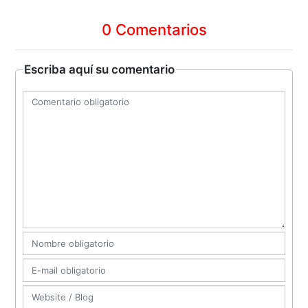
0 Comentarios
Escriba aquí su comentario