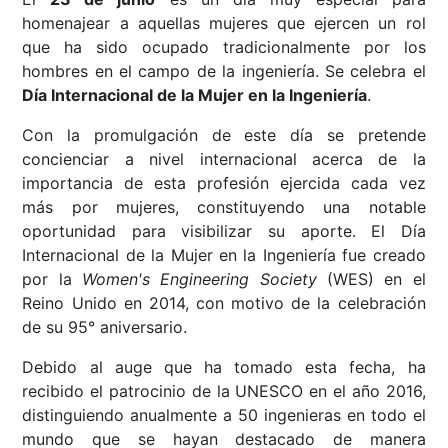
homenajear a aquellas mujeres que ejercen un rol
que ha sido ocupado tradicionalmente por los
hombres en el campo de la ingeniería. Se celebra el
Día Internacional de la Mujer en la Ingeniería
.
Con la promulgación de este día se pretende
concienciar a nivel internacional acerca de la
importancia de esta profesión ejercida cada vez
más por mujeres, constituyendo una notable
oportunidad para visibilizar su aporte. El Día
Internacional de la Mujer en la Ingeniería fue creado
por la
Women's Engineering Society
(WES) en el
Reino Unido en 2014, con motivo de la celebración
de su 95° aniversario.
Debido al auge que ha tomado esta fecha, ha
recibido el patrocinio de la UNESCO en el año 2016,
distinguiendo anualmente a 50 ingenieras en todo el
mundo que se hayan destacado de manera