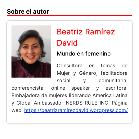
Sobre el autor
Beatriz Ramírez
David
Mundo en femenino
Consultora en temas de
Mujer y Género, facilitadora
social y comunitaria,
conferencista, online speaker y escritora.
Embajadora de mujeres liderando América Latina
y Global Ambassador NERDS RULE INC.
Página
web:
https://beatrizramirezdavid.wordpress.com/