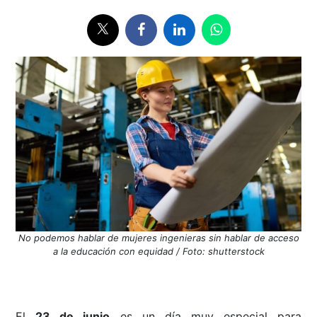
No podemos hablar de mujeres ingenieras sin hablar de acceso
a la educación con equidad / Foto: shutterstock
El
23 de junio
es un día muy especial para