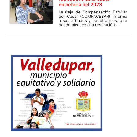
monetaria del 2023
La Caja de Compensación Familiar
del Cesar (COMFACESAR) informa
a sus afiliados y beneficiarios, que
dando alcance a la resolución...