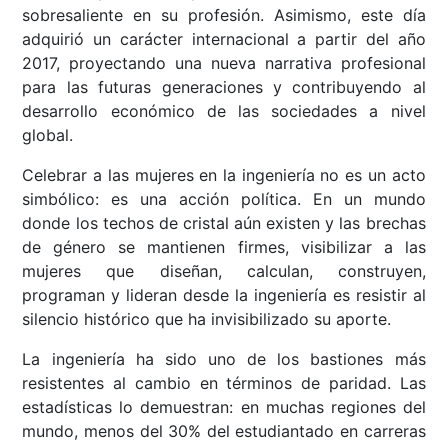
sobresaliente en su profesión. Asimismo, este día
adquirió un carácter internacional a partir del año
2017, proyectando una nueva narrativa profesional
para las futuras generaciones y contribuyendo al
desarrollo económico de las sociedades a nivel
global.
Celebrar a las mujeres en la ingeniería no es un acto
simbólico: es una acción política. En un mundo
donde los techos de cristal aún existen y las brechas
de género se mantienen firmes, visibilizar a las
mujeres que diseñan, calculan, construyen,
programan y lideran desde la ingeniería es resistir al
silencio histórico que ha invisibilizado su aporte.
La ingeniería ha sido uno de los bastiones más
resistentes al cambio en términos de paridad. Las
estadísticas lo demuestran: en muchas regiones del
mundo, menos del 30% del estudiantado en carreras