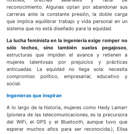
reconocimiento. Algunas optan por abandonar sus
carreras ante la constante presión, la doble carga
que implica equilibrar trabajo y vida personal en un
sistema que no está diseñado para la equidad.
La lucha feminista en la ingeniería exige romper no
sólo techos, sino también suelos pegajosos
,
estructuras que impiden el avance y retienen a
mujeres talentosas por prejuicios y prácticas
anticuadas. La equidad no llega sola: necesita
compromiso político, empresarial, educativo y
social.
Ingenieras que inspiran
A lo largo de la historia, mujeres como Hedy Lamarr
(pionera de las telecomunicaciones, es la precursora
del WiFi, el GPS y el Bluetooth, aunque tuvo que
esperar muchos años para ser reconocida.), Elisa