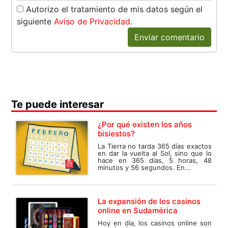
Autorizo el tratamiento de mis datos según el
siguiente
Aviso de Privacidad
.
Enviar comentario
Te puede interesar
¿Por qué existen los años
bisiestos?
La Tierra no tarda 365 días exactos
en dar la vuelta al Sol, sino que lo
hace en 365 días, 5 horas, 48
minutos y 56 segundos. En...
La expansión de los casinos
online en Sudamérica
Hoy en día, los casinos online son