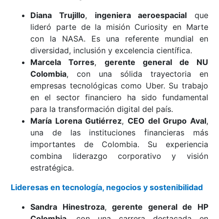
Diana Trujillo
,
ingeniera aeroespacial
que
lideró parte de la misión Curiosity en Marte
con la NASA. Es una referente mundial en
diversidad, inclusión y excelencia científica.
Marcela Torres
,
gerente general de NU
Colombia
, con una sólida trayectoria en
empresas tecnológicas como Uber. Su trabajo
en el sector financiero ha sido fundamental
para la transformación digital del país.
María Lorena Gutiérrez
,
CEO del Grupo Aval
,
una de las instituciones financieras más
importantes de Colombia. Su experiencia
combina liderazgo corporativo y visión
estratégica.
Lideresas en tecnología, negocios y sostenibilidad
Sandra Hinestroza
,
gerente general de HP
Colombia
, con una carrera destacada en