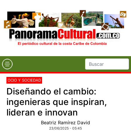
OCIO Y SOCIEDAD
Diseñando el cambio:
ingenieras que inspiran,
lideran e innovan
Beatriz Ramírez David
23/06/2025 - 05:45