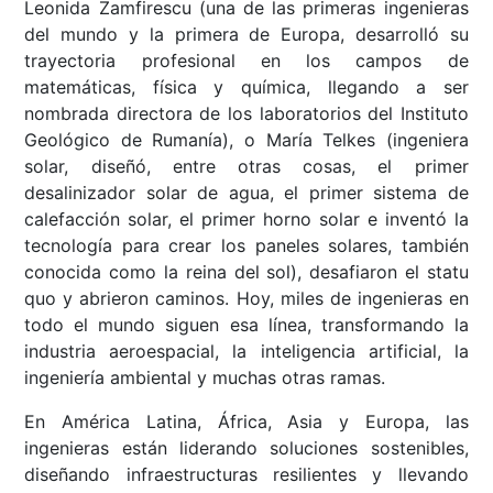
Leonida Zamfirescu (una de las primeras ingenieras
del mundo y la primera de Europa, desarrolló su
trayectoria profesional en los campos de
matemáticas, física y química, llegando a ser
nombrada directora de los laboratorios del Instituto
Geológico de Rumanía), o María Telkes (ingeniera
solar, diseñó, entre otras cosas, el primer
desalinizador solar de agua, el primer sistema de
calefacción solar, el primer horno solar e inventó la
tecnología para crear los paneles solares, también
conocida como la reina del sol), desafiaron el statu
quo y abrieron caminos. Hoy, miles de ingenieras en
todo el mundo siguen esa línea, transformando la
industria aeroespacial, la inteligencia artificial, la
ingeniería ambiental y muchas otras ramas.
En América Latina, África, Asia y Europa, las
ingenieras están liderando soluciones sostenibles,
diseñando infraestructuras resilientes y llevando