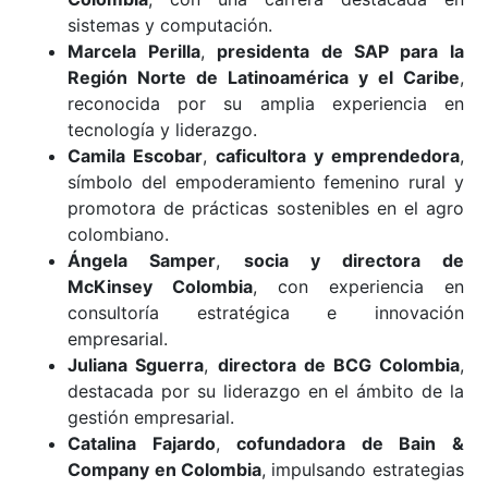
sistemas y computación.
Marcela Perilla
,
presidenta de SAP para la
Región Norte de Latinoamérica y el Caribe
,
reconocida por su amplia experiencia en
tecnología y liderazgo.
Camila Escobar
,
caficultora y emprendedora
,
símbolo del empoderamiento femenino rural y
promotora de prácticas sostenibles en el agro
colombiano.
Ángela Samper
,
socia y directora de
McKinsey Colombia
, con experiencia en
consultoría estratégica e innovación
empresarial.
Juliana Sguerra
,
directora de BCG Colombia
,
destacada por su liderazgo en el ámbito de la
gestión empresarial.
Catalina Fajardo
,
cofundadora de Bain &
Company en Colombia
, impulsando estrategias