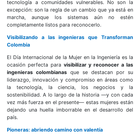
tecnología a comunidades vulnerables. No son la
excepción: son la regla de un cambio que ya está en
marcha, aunque los sistemas aún no estén
completamente listos para reconocerlo.
Visibilizando a las ingenieras que Transforman
Colombia
El Día Internacional de la Mujer en la Ingeniería es la
ocasión perfecta para
visibilizar y reconocer a las
ingenieras colombianas
que se destacan por su
liderazgo, innovación y compromiso en áreas como
la tecnología, la ciencia, los negocios y la
sostenibilidad. A lo largo de la historia —y con cada
vez más fuerza en el presente— estas mujeres están
dejando una huella imborrable en el desarrollo del
país.
Pioneras: abriendo camino con valentía