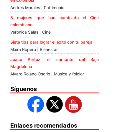
en Colombia
Andrés Morales | Patrimonio
8 mujeres que han cambiado el Cine
colombiano
Verónica Salas | Cine
Siete tips para lograr el éxito con tu pareja
Maira Ropero | Bienestar
Joaco Pertuz, el cantante del Bajo
Magdalena
Álvaro Rojano Osorio | Música y folclor
Síguenos
Enlaces recomendados