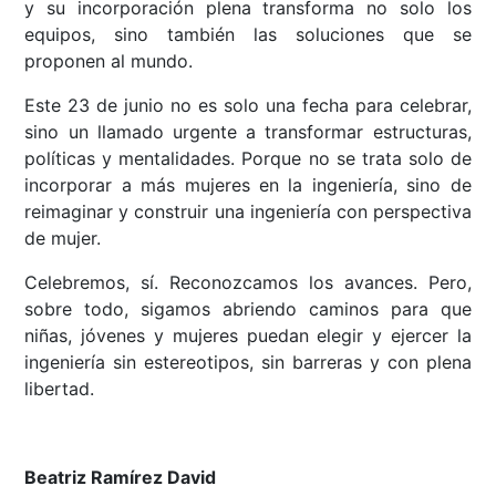
y su incorporación plena transforma no solo los
equipos, sino también las soluciones que se
proponen al mundo.
Este 23 de junio no es solo una fecha para celebrar,
sino un llamado urgente a transformar estructuras,
políticas y mentalidades. Porque no se trata solo de
incorporar a más mujeres en la ingeniería, sino de
reimaginar y construir una ingeniería con perspectiva
de mujer.
Celebremos, sí. Reconozcamos los avances. Pero,
sobre todo, sigamos abriendo caminos para que
niñas, jóvenes y mujeres puedan elegir y ejercer la
ingeniería sin estereotipos, sin barreras y con plena
libertad.
Beatriz Ramírez David