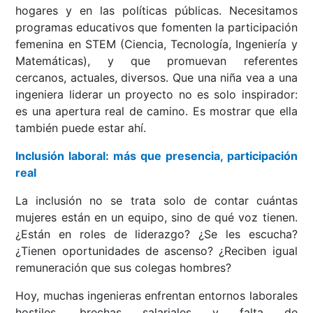
hogares y en las políticas públicas. Necesitamos
programas educativos que fomenten la participación
femenina en STEM (Ciencia, Tecnología, Ingeniería y
Matemáticas), y que promuevan referentes
cercanos, actuales, diversos. Que una niña vea a una
ingeniera liderar un proyecto no es solo inspirador:
es una apertura real de camino. Es mostrar que ella
también puede estar ahí.
Inclusión laboral: más que presencia, participación
real
La inclusión no se trata solo de contar cuántas
mujeres están en un equipo, sino de qué voz tienen.
¿Están en roles de liderazgo? ¿Se les escucha?
¿Tienen oportunidades de ascenso? ¿Reciben igual
remuneración que sus colegas hombres?
Hoy, muchas ingenieras enfrentan entornos laborales
hostiles, brechas salariales y falta de