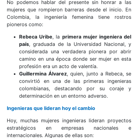
No podemos hablar del presente sin honrar a las
mujeres que rompieron barreras desde el inicio. En
Colombia, la ingeniería femenina tiene rostros
pioneros como:
Rebeca Uribe
, la
primera mujer ingeniera del
país
, graduada de la Universidad Nacional, y
considerada una verdadera pionera por abrir
camino en una época donde ser mujer en esta
profesión era un acto de valentía.
Guillermina Álvarez
, quien, junto a Rebeca, se
convirtió en una de las primeras ingenieras
colombianas, destacando por su coraje y
determinación en un entorno adverso.
Ingenieras que lideran hoy el cambio
Hoy, muchas mujeres ingenieras lideran proyectos
estratégicos en empresas nacionales e
internacionales. Algunas de ellas son: