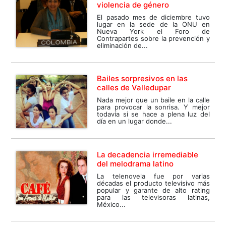
violencia de género
El pasado mes de diciembre tuvo
lugar en la sede de la ONU en
Nueva York el Foro de
Contrapartes sobre la prevención y
eliminación de...
Bailes sorpresivos en las
calles de Valledupar
Nada mejor que un baile en la calle
para provocar la sonrisa. Y mejor
todavía si se hace a plena luz del
día en un lugar donde...
La decadencia irremediable
del melodrama latino
La telenovela fue por varias
décadas el producto televisivo más
popular y garante de alto rating
para las televisoras latinas,
México...