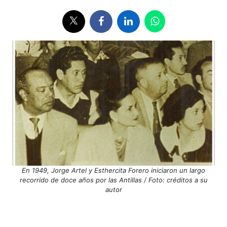
En 1949, Jorge Artel y Esthercita Forero iniciaron un largo
recorrido de doce años por las Antillas / Foto: créditos a su
autor