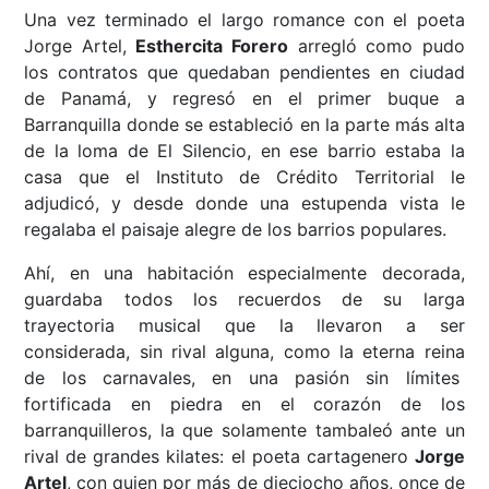
Una vez terminado el largo romance con el poeta
Jorge Artel,
Esthercita Forero
arregló como pudo
los contratos que quedaban pendientes en ciudad
de Panamá, y regresó en el primer buque a
Barranquilla donde se estableció en la parte más alta
de la loma de El Silencio, en ese barrio estaba la
casa que el Instituto de Crédito Territorial le
adjudicó, y desde donde una estupenda vista le
regalaba el paisaje alegre de los barrios populares.
Ahí, en una habitación especialmente decorada,
guardaba todos los recuerdos de su larga
trayectoria musical que la llevaron a ser
considerada, sin rival alguna, como la eterna reina
de los carnavales, en una pasión sin límites
fortificada en piedra en el corazón de los
barranquilleros, la que solamente tambaleó ante un
rival de grandes kilates: el poeta cartagenero
Jorge
Artel
, con quien por más de dieciocho años, once de