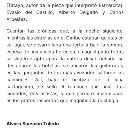
(Tatayo, autor de la pieza que interpretó Esthercita),
Evasio del Castillo, Alberto Delgado y Carlos
Arbeláez.
Cuentan las crónicas que, a la noche siguiente,
mientras las estrellas en el Caribe estaban quietas en
su lugar, se desarrollaba una tertulia bajo la sombra
espesa de una acacia florecida, en aquel patio todos
se sintieron aptos para la euforia desabrochada, se
destaparon las botellas, se afinaron las guitarras y
en las gargantas de los más avezados saltaron las
canciones. Allí, bajo el hechizo de la luna
cartagenera, se selló el romance que unió dos
ciudades, dos artistas, y que perduró multiplicado
en los gratos recuerdos que magnificó la nostalgia.
Álvaro Suescún Toledo