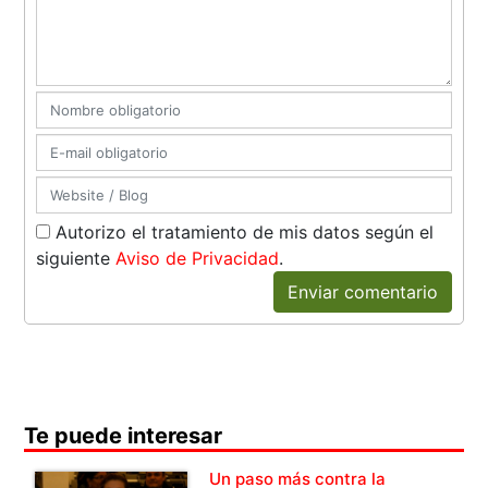
Autorizo el tratamiento de mis datos según el
siguiente
Aviso de Privacidad
.
Enviar comentario
Te puede interesar
Un paso más contra la