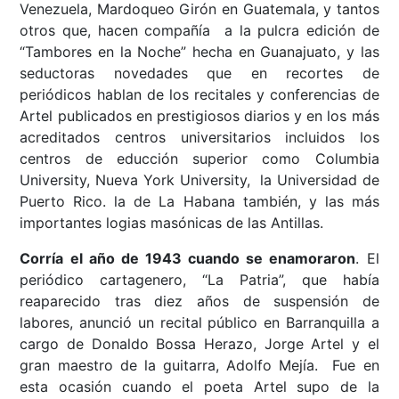
Venezuela, Mardoqueo Girón en Guatemala, y tantos
otros que, hacen compañía a la pulcra edición de
“Tambores en la Noche” hecha en Guanajuato, y las
seductoras novedades que en recortes de
periódicos hablan de los recitales y conferencias de
Artel publicados en prestigiosos diarios y en los más
acreditados centros universitarios incluidos los
centros de educción superior como Columbia
University, Nueva York University, la Universidad de
Puerto Rico. la de La Habana también, y las más
importantes logias masónicas de las Antillas.
Corría el año de 1943 cuando se enamoraron
. El
periódico cartagenero, “La Patria”, que había
reaparecido tras diez años de suspensión de
labores, anunció un recital público en Barranquilla a
cargo de Donaldo Bossa Herazo, Jorge Artel y el
gran maestro de la guitarra, Adolfo Mejía. Fue en
esta ocasión cuando el poeta Artel supo de la