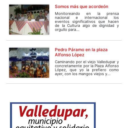
Somos más que acordeón
Monitoreando en la prensa
nacional e internacional los
eventos significativos que hacen
de la Cultura algo de dignidad y
orgullo para...
Pedro Páramo en la plaza
Alfonso López
Caminando por el viejo Valledupar y
concretamente por la Plaza Alfonso
López, que yo la prefiero como
ayer, con los mangos viejos y...