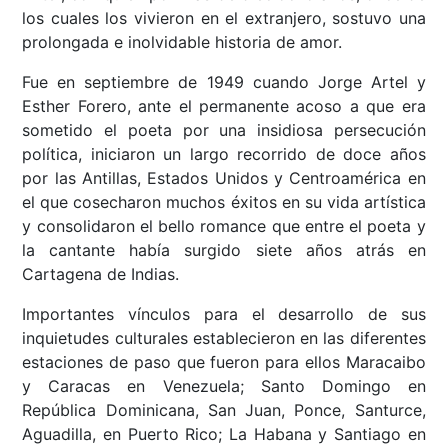
los cuales los vivieron en el extranjero, sostuvo una
prolongada e inolvidable historia de amor.
Fue en septiembre de 1949 cuando Jorge Artel y
Esther Forero, ante el permanente acoso a que era
sometido el poeta por una insidiosa persecución
política, iniciaron un largo recorrido de doce años
por las Antillas, Estados Unidos y Centroamérica en
el que cosecharon muchos éxitos en su vida artística
y consolidaron el bello romance que entre el poeta y
la cantante había surgido siete años atrás en
Cartagena de Indias.
Importantes vínculos para el desarrollo de sus
inquietudes culturales establecieron en las diferentes
estaciones de paso que fueron para ellos Maracaibo
y Caracas en Venezuela; Santo Domingo en
República Dominicana, San Juan, Ponce, Santurce,
Aguadilla, en Puerto Rico; La Habana y Santiago en