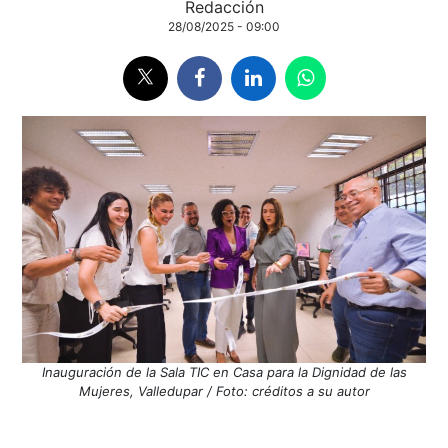
Redacción
28/08/2025 - 09:00
Inauguración de la Sala TIC en Casa para la Dignidad de las
Mujeres, Valledupar / Foto: créditos a su autor