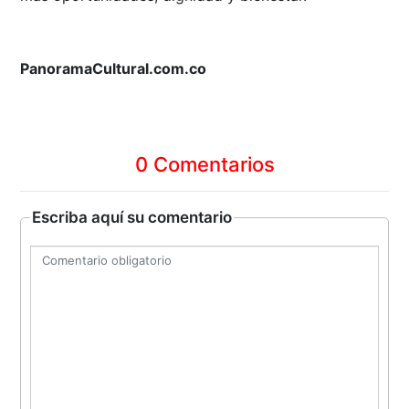
PanoramaCultural.com.co
0 Comentarios
Escriba aquí su comentario