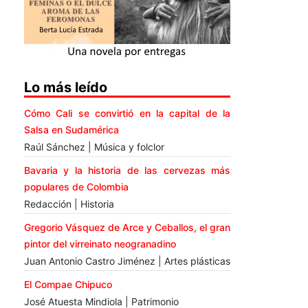
Lo más leído
Cómo Cali se convirtió en la capital de la
Salsa en Sudamérica
Raúl Sánchez | Música y folclor
Bavaria y la historia de las cervezas más
populares de Colombia
Redacción | Historia
Gregorio Vásquez de Arce y Ceballos, el gran
pintor del virreinato neogranadino
Juan Antonio Castro Jiménez | Artes plásticas
El Compae Chipuco
José Atuesta Mindiola | Patrimonio