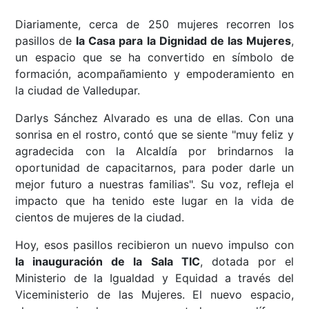
Diariamente, cerca de 250 mujeres recorren los
pasillos de
la Casa para la Dignidad de las Mujeres
,
un espacio que se ha convertido en símbolo de
formación, acompañamiento y empoderamiento en
la ciudad de Valledupar.
Darlys Sánchez Alvarado es una de ellas. Con una
sonrisa en el rostro, contó que se siente "muy feliz y
agradecida con la Alcaldía por brindarnos la
oportunidad de capacitarnos, para poder darle un
mejor futuro a nuestras familias". Su voz, refleja el
impacto que ha tenido este lugar en la vida de
cientos de mujeres de la ciudad.
Hoy, esos pasillos recibieron un nuevo impulso con
la inauguración de la Sala TIC
, dotada por el
Ministerio de la Igualdad y Equidad a través del
Viceministerio de las Mujeres. El nuevo espacio,