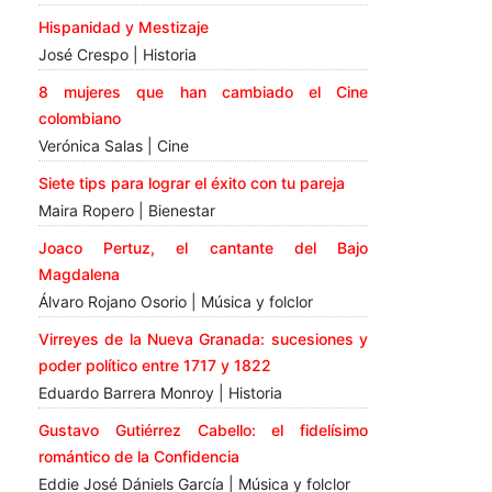
Hispanidad y Mestizaje
José Crespo | Historia
8 mujeres que han cambiado el Cine
colombiano
Verónica Salas | Cine
Siete tips para lograr el éxito con tu pareja
Maira Ropero | Bienestar
Joaco Pertuz, el cantante del Bajo
Magdalena
Álvaro Rojano Osorio | Música y folclor
Virreyes de la Nueva Granada: sucesiones y
poder político entre 1717 y 1822
Eduardo Barrera Monroy | Historia
Gustavo Gutiérrez Cabello: el fidelísimo
romántico de la Confidencia
Eddie José Dániels García | Música y folclor