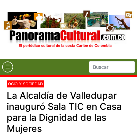
OCIO Y SOCIEDAD
La Alcaldía de Valledupar
inauguró Sala TIC en Casa
para la Dignidad de las
Mujeres