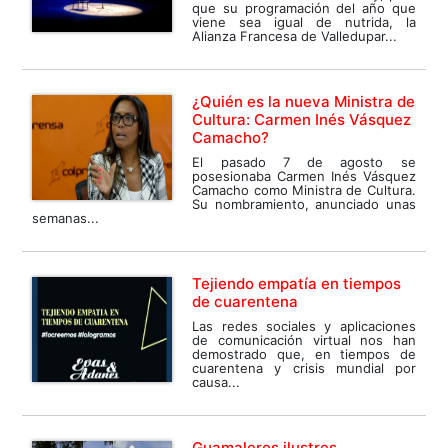
que su programación del año que
viene sea igual de nutrida, la
Alianza Francesa de Valledupar...
¿Quién es la nueva Ministra de
Cultura: Carmen Inés Vásquez
Camacho?
El pasado 7 de agosto se
posesionaba Carmen Inés Vásquez
Camacho como Ministra de Cultura.
Su nombramiento, anunciado unas
semanas...
Tejiendo empatía en tiempos
de cuarentena
Las redes sociales y aplicaciones
de comunicación virtual nos han
demostrado que, en tiempos de
cuarentena y crisis mundial por
causa...
Guamaleros ilustres