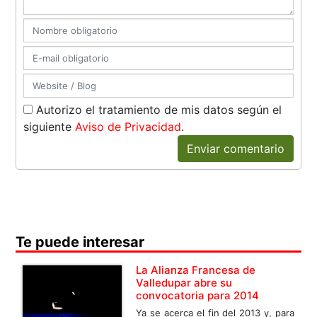
Autorizo el tratamiento de mis datos según el
siguiente
Aviso de Privacidad
.
Enviar comentario
Te puede interesar
La Alianza Francesa de
Valledupar abre su
convocatoria para 2014
Ya se acerca el fin del 2013 y, para