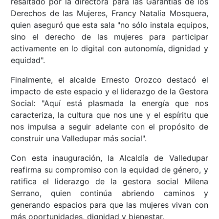
resaltado por la directora para las Garantías de los
Derechos de las Mujeres, Francy Natalia Mosquera,
quien aseguró que esta sala "no sólo instala equipos,
sino el derecho de las mujeres para participar
activamente en lo digital con autonomía, dignidad y
equidad".
Finalmente, el alcalde Ernesto Orozco destacó el
impacto de este espacio y el liderazgo de la Gestora
Social: "Aquí está plasmada la energía que nos
caracteriza, la cultura que nos une y el espíritu que
nos impulsa a seguir adelante con el propósito de
construir una Valledupar más social".
Con esta inauguración, la Alcaldía de Valledupar
reafirma su compromiso con la equidad de género, y
ratifica el liderazgo de la gestora social Milena
Serrano, quien continúa abriendo caminos y
generando espacios para que las mujeres vivan con
más oportunidades, dignidad y bienestar.