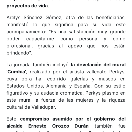
proyectos de vida
.
Arelys Sánchez Gómez, otra de las beneficiarias,
manifestó lo que significa para su vida este
acompañamiento: "Es una satisfacción muy grande
poder capacitarme como persona y como
profesional, gracias al apoyo que nos están
brindando".
La jornada también incluyó
la develación del mural
'Cumbia',
realizado por el artista vallenato Perkys,
cuya obra ha recorrido galerías y museos en
Estados Unidos, Alemania y España. Con su estilo
figurativo y su audacia cromática, Perkys plasmó en
este mural la fuerza de las mujeres y la riqueza
cultural de Valledupar.
Este
compromiso asumido por el gobierno del
alcalde Ernesto Orozco Durán
también fue