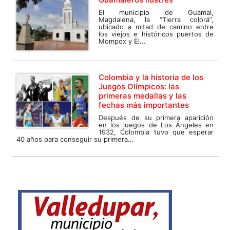
El municipio de Guamal,
Magdalena, la “Tierra colorá”,
ubicado a mitad de camino entre
los viejos e históricos puertos de
Mompox y El...
Colombia y la historia de los
Juegos Olímpicos: las
primeras medallas y las
fechas más importantes
Después de su primera aparición
en los juegos de Los Ángeles en
1932, Colombia tuvo que esperar
40 años para conseguir su primera...