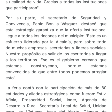
su calidad de vida. Gracias a todas las instituciones
que participaron".
Por su parte, el secretario de Seguridad y
Convivencia, Pablo Bonilla Vásquez, destacó que
esta estrategia garantiza que la oferta institucional
llegue a todos los rincones del municipio: "Este es un
esfuerzo liderado por la Alcaldía, pero sobre todo
de muchas empresas, secretarías y líderes sociales.
Nuestro propósito es salir de los escritorios y llegar
a los territorios. Ese es el gobierno cercano que
estamos construyendo, porque estamos
convencidos de que entre todos podemos arreglar
esto".
La feria contó con la participación de más de 80
entidades y aliados estratégicos, como fueron: Estiv,
Afinia, Prosperidad Social, Inder, Agencia de
Desarrollo Rural, Secretaría Local de Salud, Unidad
para las Víctimas, Aseo del Norte, Cámara de