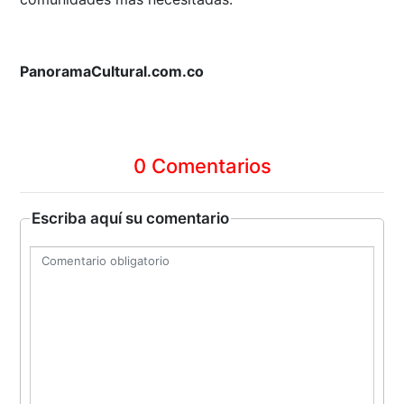
PanoramaCultural.com.co
0 Comentarios
Escriba aquí su comentario