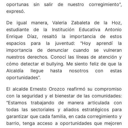
oportunas sin salir de nuestro corregimiento",
expresó.
De igual manera, Valeria Zabaleta de la Hoz,
estudiante de la Institución Educativa Antonio
Enrique Díaz, resaltó la importancia de estos
espacios para la juventud: "Hoy aprendí la
importancia de denunciar cuando se vulneran
nuestros derechos. Conocí las líneas de atención y
cómo detectar el bullying. Me siento feliz de que la
Alcaldía llegue hasta nosotros con estas
oportunidades".
El alcalde Ernesto Orozco reafirmó su compromiso
con la seguridad y el bienestar de las comunidades:
"Estamos trabajando de manera articulada con
todas las sectoriales y aliados estratégicos para
garantizar que cada familia, en cada corregimiento y
barrio, tenga acceso a oportunidades que mejoren