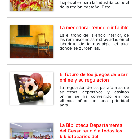
inaplazable para la industria cultural
de la región costeña. Este...
La mecedora: remedio infalible
Es el trono del silencio interior, de
las reminiscencias extraviadas en el
laberinto de la nostalgia; el altar
donde se zurcen las...
El futuro de los juegos de azar
online y su regulación
La regulación de las plataformas de
apuestas deportivas y casinos
online se ha convertido en los
últimos años en una prioridad
para...
La Biblioteca Departamental
del Cesar reunió a todos los
bibliotecarios del