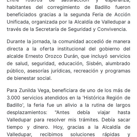
habitantes del corregimiento de Badillo fueron
beneficiados gracias a la segunda Feria de Acción
Unificada, organizada por la Alcaldía de Valledupar a
través de la Secretaría de Seguridad y Convivencia.
Durante la jornada, la comunidad accedió de manera
directa a la oferta institucional del gobierno del
alcalde Ernesto Orozco Durán, que incluyó servicios
de salud, seguridad, educación, Sisbén, alumbrado
público, asesorías jurídicas, recreación y programas
de bienestar social.
Para Zunilda Vega, beneficiara de uno de los más de
3.000 servicios atendidos en la 'Histórica Región de
Badillo', la feria fue un alivio a la rutina de largos
desplazamientos: "Antes debía viajar hasta
Valledupar para resolver mis trámites. Debía sacar
tiempo y dinero. Hoy, gracias a la Alcaldía de
Valledupar, recibimos soluciones rápidas y