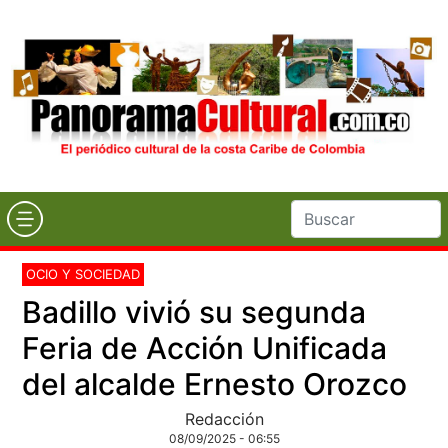
OCIO Y SOCIEDAD
Badillo vivió su segunda
Feria de Acción Unificada
del alcalde Ernesto Orozco
Redacción
08/09/2025 - 06:55