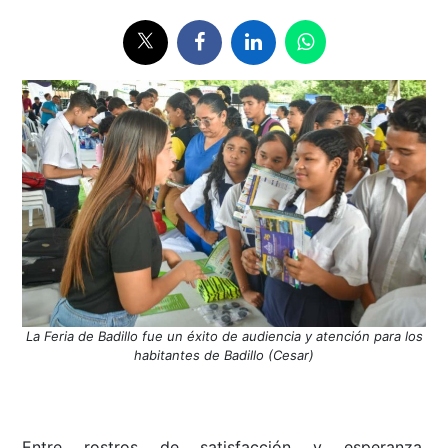
La Feria de Badillo fue un éxito de audiencia y atención para los
habitantes de Badillo (Cesar)
Entre rostros de satisfacción y esperanza,