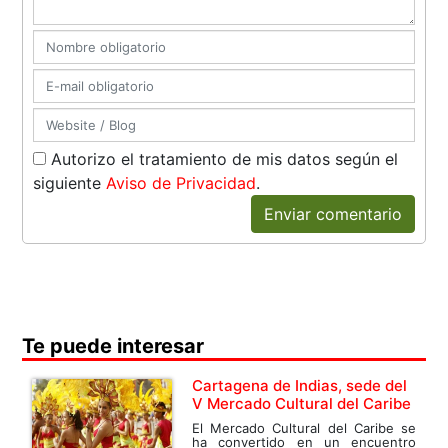
Autorizo el tratamiento de mis datos según el
siguiente
Aviso de Privacidad
.
Enviar comentario
Te puede interesar
Cartagena de Indias, sede del
V Mercado Cultural del Caribe
El Mercado Cultural del Caribe se
ha convertido en un encuentro