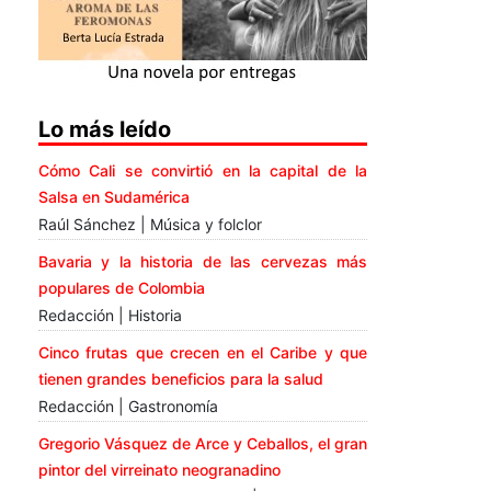
Lo más leído
Cómo Cali se convirtió en la capital de la
Salsa en Sudamérica
Raúl Sánchez | Música y folclor
Bavaria y la historia de las cervezas más
populares de Colombia
Redacción | Historia
Cinco frutas que crecen en el Caribe y que
tienen grandes beneficios para la salud
Redacción | Gastronomía
Gregorio Vásquez de Arce y Ceballos, el gran
pintor del virreinato neogranadino