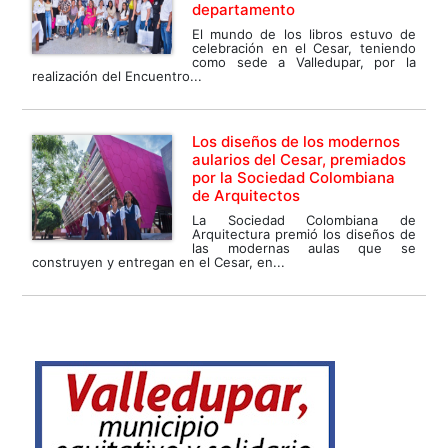
departamento
El mundo de los libros estuvo de
celebración en el Cesar, teniendo
como sede a Valledupar, por la
realización del Encuentro...
Los diseños de los modernos
aularios del Cesar, premiados
por la Sociedad Colombiana
de Arquitectos
La Sociedad Colombiana de
Arquitectura premió los diseños de
las modernas aulas que se
construyen y entregan en el Cesar, en...