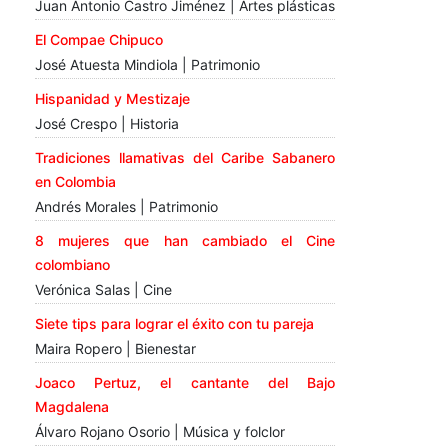
Juan Antonio Castro Jiménez | Artes plásticas
El Compae Chipuco
José Atuesta Mindiola | Patrimonio
Hispanidad y Mestizaje
José Crespo | Historia
Tradiciones llamativas del Caribe Sabanero
en Colombia
Andrés Morales | Patrimonio
8 mujeres que han cambiado el Cine
colombiano
Verónica Salas | Cine
Siete tips para lograr el éxito con tu pareja
Maira Ropero | Bienestar
Joaco Pertuz, el cantante del Bajo
Magdalena
Álvaro Rojano Osorio | Música y folclor