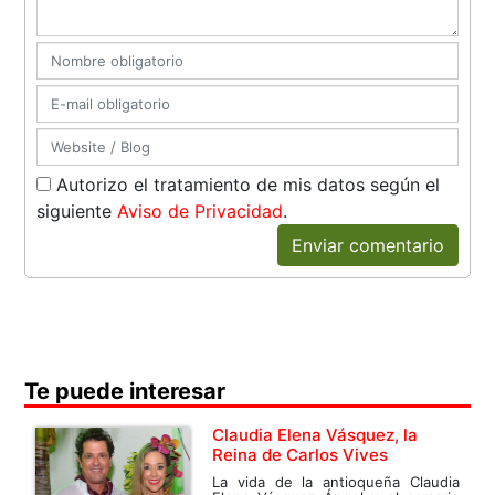
Autorizo el tratamiento de mis datos según el
siguiente
Aviso de Privacidad
.
Enviar comentario
Te puede interesar
Claudia Elena Vásquez, la
Reina de Carlos Vives
La vida de la antioqueña Claudia