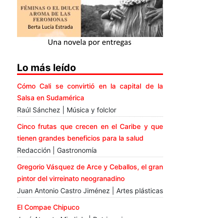
Lo más leído
Cómo Cali se convirtió en la capital de la
Salsa en Sudamérica
Raúl Sánchez | Música y folclor
Cinco frutas que crecen en el Caribe y que
tienen grandes beneficios para la salud
Redacción | Gastronomía
Gregorio Vásquez de Arce y Ceballos, el gran
pintor del virreinato neogranadino
Juan Antonio Castro Jiménez | Artes plásticas
El Compae Chipuco