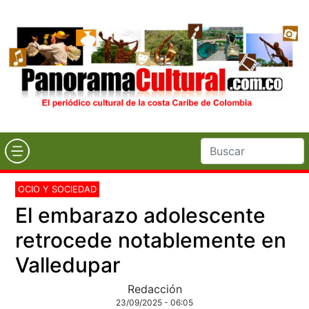
OCIO Y SOCIEDAD
El embarazo adolescente
retrocede notablemente en
Valledupar
Redacción
23/09/2025 - 06:05