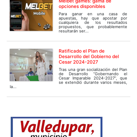
Melbet games: gama de
opciones disponibles
Para ganar en una casa de
apuestas, hay que apostar por
cualquiera de los resultados
propuestos, que probablemente
resultarán ser...
Ratificado el Plan de
Desarrollo del Gobierno del
Cesar 2024-2027
Tras una gran socialización del Plan
de Desarrollo “Gobernando el
Cesar Imparable 2024-2027”, que
se extendió durante varios meses,
la...