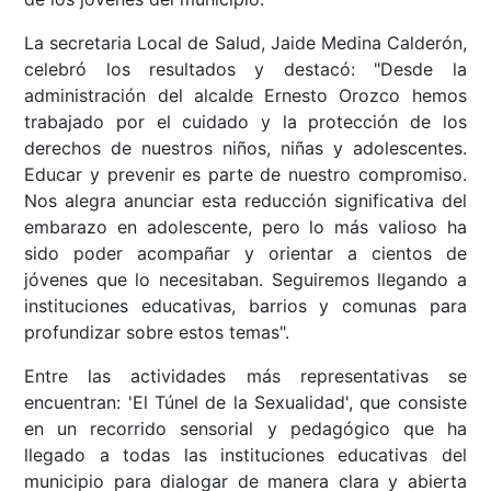
La secretaria Local de Salud, Jaide Medina Calderón,
celebró los resultados y destacó: "Desde la
administración del alcalde Ernesto Orozco hemos
trabajado por el cuidado y la protección de los
derechos de nuestros niños, niñas y adolescentes.
Educar y prevenir es parte de nuestro compromiso.
Nos alegra anunciar esta reducción significativa del
embarazo en adolescente, pero lo más valioso ha
sido poder acompañar y orientar a cientos de
jóvenes que lo necesitaban. Seguiremos llegando a
instituciones educativas, barrios y comunas para
profundizar sobre estos temas".
Entre las actividades más representativas se
encuentran: 'El Túnel de la Sexualidad', que consiste
en un recorrido sensorial y pedagógico que ha
llegado a todas las instituciones educativas del
municipio para dialogar de manera clara y abierta