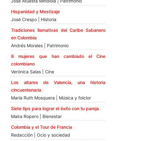
José Atuesta Mindiola | Patrimonio
Hispanidad y Mestizaje
José Crespo | Historia
Tradiciones llamativas del Caribe Sabanero
en Colombia
Andrés Morales | Patrimonio
8 mujeres que han cambiado el Cine
colombiano
Verónica Salas | Cine
Los altares de Valencia, una historia
cincuentenaria
María Ruth Mosquera | Música y folclor
Siete tips para lograr el éxito con tu pareja
Maira Ropero | Bienestar
Colombia y el Tour de Francia
Redacción | Ocio y sociedad