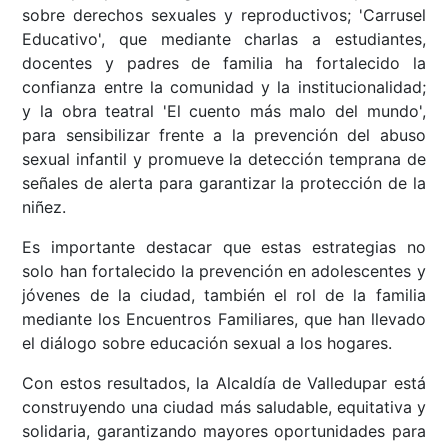
sobre derechos sexuales y reproductivos; 'Carrusel
Educativo', que mediante charlas a estudiantes,
docentes y padres de familia ha fortalecido la
confianza entre la comunidad y la institucionalidad;
y la obra teatral 'El cuento más malo del mundo',
para sensibilizar frente a la prevención del abuso
sexual infantil y promueve la detección temprana de
señales de alerta para garantizar la protección de la
niñez.
Es importante destacar que estas estrategias no
solo han fortalecido la prevención en adolescentes y
jóvenes de la ciudad, también el rol de la familia
mediante los Encuentros Familiares, que han llevado
el diálogo sobre educación sexual a los hogares.
Con estos resultados, la Alcaldía de Valledupar está
construyendo una ciudad más saludable, equitativa y
solidaria, garantizando mayores oportunidades para