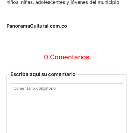
niños, niñas, adolescentes y jóvenes del municipio.
PanoramaCultural.com.co
0 Comentarios
Escriba aquí su comentario