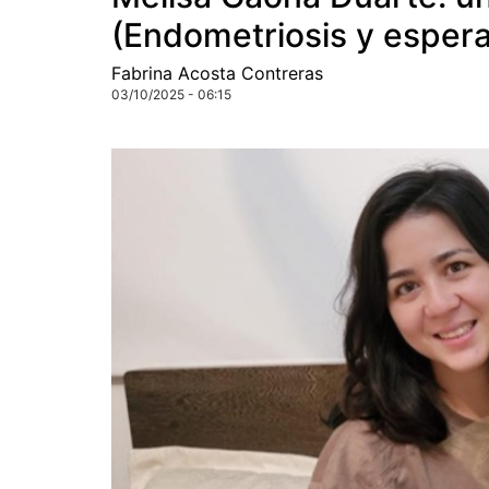
(Endometriosis y esper
Fabrina Acosta Contreras
03/10/2025 - 06:15