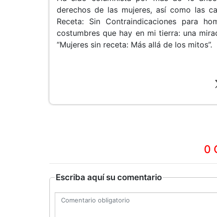
derechos de las mujeres, así como las ca
Receta: Sin Contraindicaciones para ho
costumbres que hay en mi tierra: una mirad
“Mujeres sin receta: Más allá de los mitos”.
0 
Escriba aquí su comentario