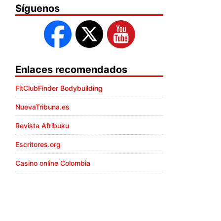
Síguenos
Enlaces recomendados
FitClubFinder Bodybuilding
NuevaTribuna.es
Revista Afribuku
Escritores.org
Casino online Colombia