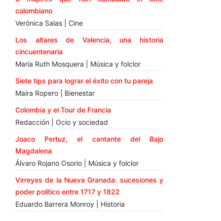
colombiano
Verónica Salas | Cine
Los altares de Valencia, una historia
cincuentenaria
María Ruth Mosquera | Música y folclor
Siete tips para lograr el éxito con tu pareja
Maira Ropero | Bienestar
Colombia y el Tour de Francia
Redacción | Ocio y sociedad
Joaco Pertuz, el cantante del Bajo
Magdalena
Álvaro Rojano Osorio | Música y folclor
Virreyes de la Nueva Granada: sucesiones y
poder político entre 1717 y 1822
Eduardo Barrera Monroy | Historia