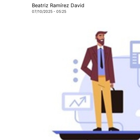
Beatriz Ramírez David
07/10/2025 - 05:25