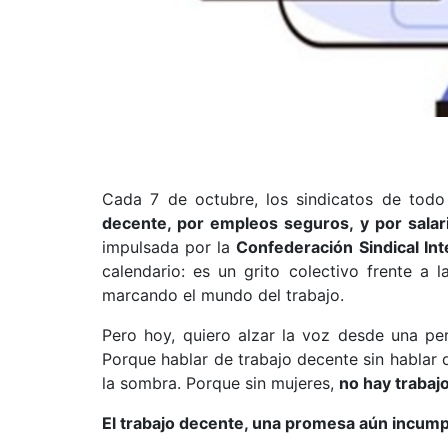
Cada 7 de octubre, los sindicatos de tod
decente, por empleos seguros, y por salar
impulsada por la
Confederación Sindical Int
calendario: es un grito colectivo frente a l
marcando el mundo del trabajo.
Pero hoy, quiero alzar la voz desde una per
Porque hablar de trabajo decente sin hablar
la sombra. Porque sin mujeres,
no hay trabaj
El trabajo decente, una promesa aún incump