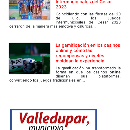
Intermunicipales del Cesar
2023
Coincidiendo con las fiestas del 20
de julio, los Juegos
Intermunicipales del Cesar 2023
cerraron de la manera más emotiva y calurosa...
La gamificación en los casinos
online y cómo las
recompensas y niveles
moldean la experiencia
La gamificación ha transformado la
forma en que los casinos online
diseñan sus plataformas,
convirtiendo los juegos tradicionales en...