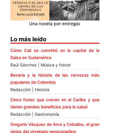
Lo más leído
Cómo Cali se convirtió en la capital de la
Salsa en Sudamérica
Raúl Sánchez | Música y folclor
Bavaria y la historia de las cervezas más
populares de Colombia
Redacción | Historia
Cinco frutas que crecen en el Caribe y que
tienen grandes beneficios para la salud
Redacción | Gastronomía
Gregorio Vásquez de Arce y Ceballos, el gran
pintor del virreinato neogranadino