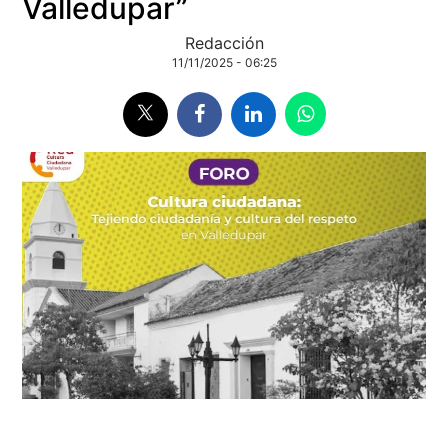
Valledupar”
Redacción
11/11/2025 - 06:25