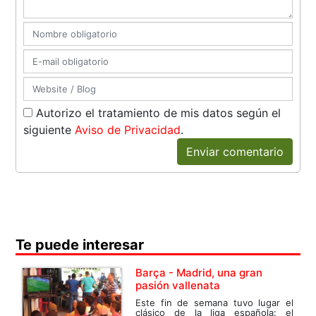
Autorizo el tratamiento de mis datos según el
siguiente
Aviso de Privacidad
.
Enviar comentario
Te puede interesar
Barça - Madrid, una gran
pasión vallenata
Este fin de semana tuvo lugar el
clásico de la liga española: el