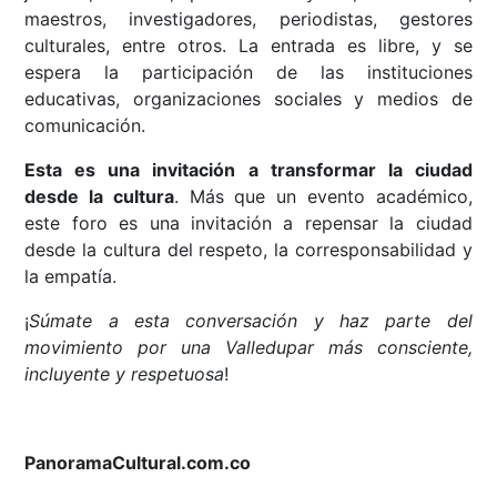
maestros, investigadores, periodistas, gestores
culturales, entre otros. La entrada es libre, y se
espera la participación de las instituciones
educativas, organizaciones sociales y medios de
comunicación.
Esta es una invitación a transformar la ciudad
desde la cultura
. Más que un evento académico,
este foro es una invitación a repensar la ciudad
desde la cultura del respeto, la corresponsabilidad y
la empatía.
¡
Súmate a esta conversación y haz parte del
movimiento por una Valledupar más consciente,
incluyente y respetuosa
!
PanoramaCultural.com.co