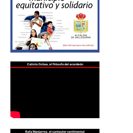
Calixto Ochoa, el filósofo del acordeón
Rafa Manjarrez, el cantautor sentimental