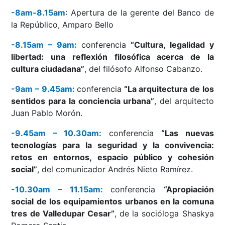
-8am-8.15am
: Apertura de la gerente del Banco de
la Repúblico, Amparo Bello
-8.15am – 9am:
conferencia
“Cultura, legalidad y
libertad: una reflexión filosófica acerca de la
cultura ciudadana”
, del filósofo Alfonso Cabanzo.
-9am – 9.45am:
conferencia
“La arquitectura de los
sentidos para la conciencia urbana”
, del arquitecto
Juan Pablo Morón.
-9.45am – 10.30am:
conferencia
“Las nuevas
tecnologías para la seguridad y la convivencia:
retos en entornos, espacio público y cohesión
social”
, del comunicador Andrés Nieto Ramírez.
-10.30am – 11.15am:
conferencia
“Apropiación
social de los equipamientos urbanos en la comuna
tres de Valledupar Cesar”
, de la socióloga Shaskya