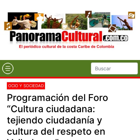
OCIO Y SOCIEDAD
Programación del Foro
“Cultura ciudadana:
tejiendo ciudadanía y
cultura del respeto en