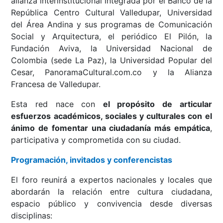
alianza interinstitucional integrada por el Banco de la
República Centro Cultural Valledupar, Universidad
del Área Andina y sus programas de Comunicación
Social y Arquitectura, el periódico El Pilón, la
Fundación Aviva, la Universidad Nacional de
Colombia (sede La Paz), la Universidad Popular del
Cesar, PanoramaCultural.com.co y la Alianza
Francesa de Valledupar.
Esta red nace con
el propósito de articular
esfuerzos académicos, sociales y culturales con el
ánimo de fomentar una ciudadanía más empática
,
participativa y comprometida con su ciudad.
Programación, invitados y conferencistas
El foro reunirá a expertos nacionales y locales que
abordarán la relación entre cultura ciudadana,
espacio público y convivencia desde diversas
disciplinas: