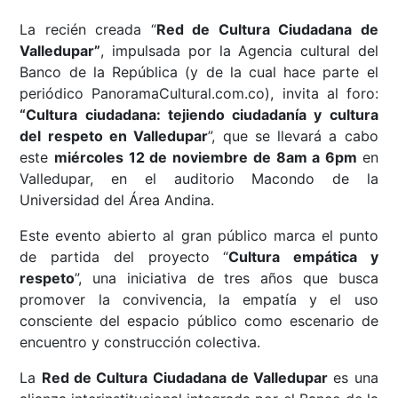
La recién creada “
Red de Cultura Ciudadana de
Valledupar”
, impulsada por la Agencia cultural del
Banco de la República (y de la cual hace parte el
periódico PanoramaCultural.com.co), invita al foro:
“Cultura ciudadana: tejiendo ciudadanía y cultura
del respeto en Valledupar
”, que se llevará a cabo
este
miércoles 12 de noviembre de 8am a 6pm
en
Valledupar, en el auditorio Macondo de la
Universidad del Área Andina.
Este evento abierto al gran público marca el punto
de partida del proyecto “
Cultura empática y
respeto
”, una iniciativa de tres años que busca
promover la convivencia, la empatía y el uso
consciente del espacio público como escenario de
encuentro y construcción colectiva.
La
Red de Cultura Ciudadana de Valledupar
es una