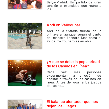
Barça-Madrid. Un partido de gran
tensión e intensidad que reúne a
los...
Abril en Valledupar
Abril es la entrada triunfal de la
primavera, aunque según el canto
del maestro Leandro Díaz entra el
22 de marzo, pero es en abril...
¿A qué se debe la popularidad
de los Casinos en línea?
Cada vez más personas
experimentan la emoción de
apostar a través de los casinos en
línea. Antes de jugar a los juegos
de casino...
El balance alentador que nos
dejan los Juegos